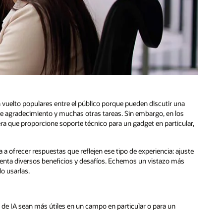
vuelto populares entre el público porque pueden discutir una
e agradecimiento y muchas otras tareas. Sin embargo, en los
a que proporcione soporte técnico para un gadget en particular,
 ofrecer respuestas que reflejen ese tipo de experiencia: ajuste
enta diversos beneficios y desafíos. Echemos un vistazo más
o usarlas.
 de IA sean más útiles en un campo en particular o para un