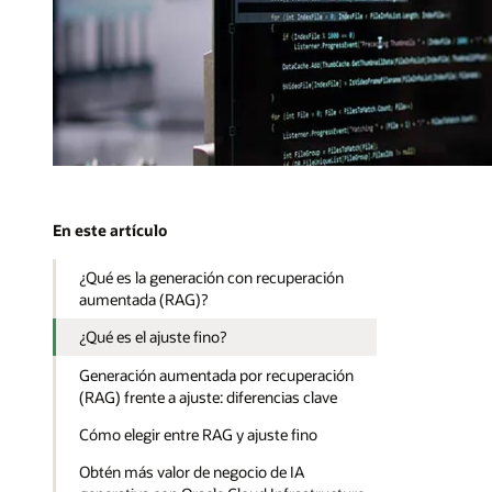
En este artículo
¿Qué es la generación con recuperación
aumentada (RAG)?
¿Qué es el ajuste fino?
Generación aumentada por recuperación
(RAG) frente a ajuste: diferencias clave
Cómo elegir entre RAG y ajuste fino
Obtén más valor de negocio de IA