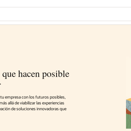
 que hacen posible
r
 tu empresa con los futuros posibles,
 allá de viabilizar las experiencias
reación de soluciones innovadoras que