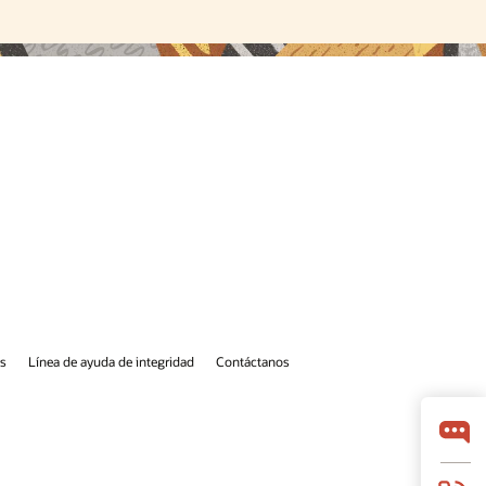
os
Línea de ayuda de integridad
Contáctanos