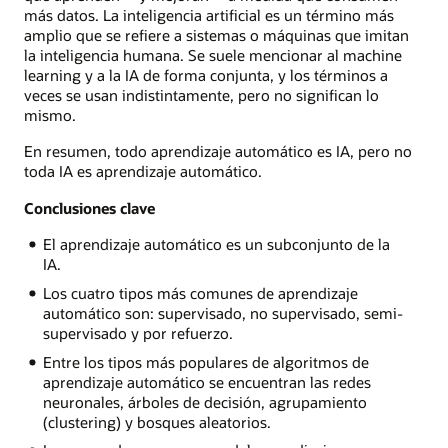
más datos. La inteligencia artificial es un término más
amplio que se refiere a sistemas o máquinas que imitan
la inteligencia humana. Se suele mencionar al machine
learning y a la IA de forma conjunta, y los términos a
veces se usan indistintamente, pero no significan lo
mismo.
En resumen, todo aprendizaje automático es IA, pero no
toda IA es aprendizaje automático.
Conclusiones clave
El aprendizaje automático es un subconjunto de la
IA.
Los cuatro tipos más comunes de aprendizaje
automático son: supervisado, no supervisado, semi-
supervisado y por refuerzo.
Entre los tipos más populares de algoritmos de
aprendizaje automático se encuentran las redes
neuronales, árboles de decisión, agrupamiento
(clustering) y bosques aleatorios.