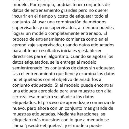
modelo. Por ejemplo, podrías tener conjuntos de
datos de entrenamiento grandes pero no querer
incurrir en el tiempo y costo de etiquetar todo el
conjunto. Al usar una combinación de métodos
supervisados y no supervisados, a menudo puedes
lograr un modelo completamente entrenado. El
proceso de entrenamiento comienza como en el
aprendizaje supervisado, usando datos etiquetados
para obtener resultados iniciales y establecer
directrices para el algoritmo. Cuando se agotan los
datos etiquetados, se le entrega al modelo
semientrenado los conjuntos de datos sin etiquetar.
Usa el entrenamiento que tiene y examina los datos
no etiquetados con el objetivo de añadirlos al
conjunto etiquetado. Si el modelo puede encontrar
una etiqueta apropiada para una muestra con alta
certeza, esa muestra se añade a los datos
etiquetados. El proceso de aprendizaje comienza de
nuevo, pero ahora con un conjunto más grande de
muestras etiquetadas. Mediante iteraciones, se
etiquetan más muestras con lo que a menudo se
llama "pseudo-etiquetas", y el modelo puede