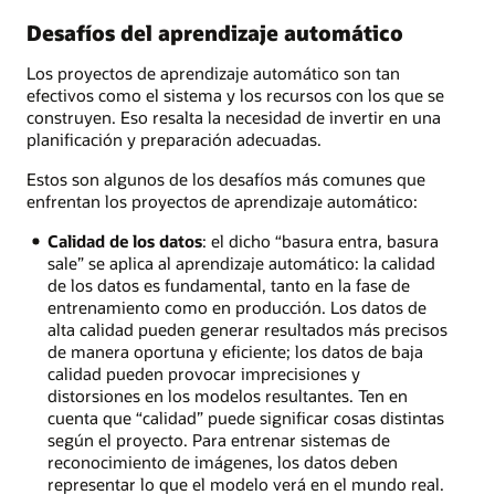
Desafíos del aprendizaje automático
Los proyectos de aprendizaje automático son tan
efectivos como el sistema y los recursos con los que se
construyen. Eso resalta la necesidad de invertir en una
planificación y preparación adecuadas.
Estos son algunos de los desafíos más comunes que
enfrentan los proyectos de aprendizaje automático:
Calidad de los datos
: el dicho “basura entra, basura
sale” se aplica al aprendizaje automático: la calidad
de los datos es fundamental, tanto en la fase de
entrenamiento como en producción. Los datos de
alta calidad pueden generar resultados más precisos
de manera oportuna y eficiente; los datos de baja
calidad pueden provocar imprecisiones y
distorsiones en los modelos resultantes. Ten en
cuenta que “calidad” puede significar cosas distintas
según el proyecto. Para entrenar sistemas de
reconocimiento de imágenes, los datos deben
representar lo que el modelo verá en el mundo real.