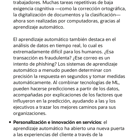
trabajadores. Muchas tareas repetitivas de baja
exigencia cognitiva —como la corrección ortográfica,
la digitalización de documentos y la clasificación—
ahora son realizadas por computadoras, gracias al
aprendizaje automático.
El aprendizaje automático también destaca en el
análisis de datos en tiempo real, lo cual es
extremadamente difícil para los humanos. ¿Esa
transacción es fraudulenta? ¿Ese correo es un
intento de phishing? Los sistemas de aprendizaje
automático a menudo pueden determinar con
precisión la respuesta en segundos y tomar medidas
automáticamente. Al combinar tecnologías de ML,
pueden hacerse predicciones a partir de los datos,
acompañadas por explicaciones de los factores que
influyeron en la predicción, ayudando a las y los
ejecutivos a trazar los mejores caminos para sus
organizaciones.
Personalización e innovación en servicios
: el
aprendizaje automático ha abierto una nueva puerta
a las experiencias del cliente a través de la