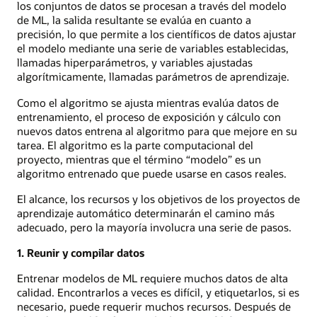
los conjuntos de datos se procesan a través del modelo
de ML, la salida resultante se evalúa en cuanto a
precisión, lo que permite a los científicos de datos ajustar
el modelo mediante una serie de variables establecidas,
llamadas hiperparámetros, y variables ajustadas
algorítmicamente, llamadas parámetros de aprendizaje.
Como el algoritmo se ajusta mientras evalúa datos de
entrenamiento, el proceso de exposición y cálculo con
nuevos datos entrena al algoritmo para que mejore en su
tarea. El algoritmo es la parte computacional del
proyecto, mientras que el término “modelo” es un
algoritmo entrenado que puede usarse en casos reales.
El alcance, los recursos y los objetivos de los proyectos de
aprendizaje automático determinarán el camino más
adecuado, pero la mayoría involucra una serie de pasos.
1. Reunir y compilar datos
Entrenar modelos de ML requiere muchos datos de alta
calidad. Encontrarlos a veces es difícil, y etiquetarlos, si es
necesario, puede requerir muchos recursos. Después de