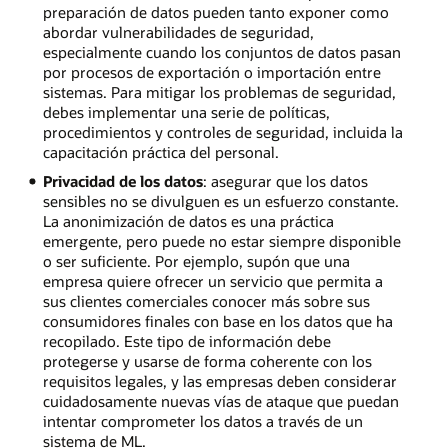
preparación de datos pueden tanto exponer como
abordar vulnerabilidades de seguridad,
especialmente cuando los conjuntos de datos pasan
por procesos de exportación o importación entre
sistemas. Para mitigar los problemas de seguridad,
debes implementar una serie de políticas,
procedimientos y controles de seguridad, incluida la
capacitación práctica del personal.
Privacidad de los datos
: asegurar que los datos
sensibles no se divulguen es un esfuerzo constante.
La anonimización de datos es una práctica
emergente, pero puede no estar siempre disponible
o ser suficiente. Por ejemplo, supón que una
empresa quiere ofrecer un servicio que permita a
sus clientes comerciales conocer más sobre sus
consumidores finales con base en los datos que ha
recopilado. Este tipo de información debe
protegerse y usarse de forma coherente con los
requisitos legales, y las empresas deben considerar
cuidadosamente nuevas vías de ataque que puedan
intentar comprometer los datos a través de un
sistema de ML.