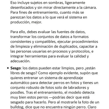
Eso incluye sujetos en sombras, ligeramente
desenfocados y sin mirar directamente a la cámara.
Para fines de entrenamiento, cuanto más se
parezcan los datos a lo que verá el sistema en
producción, mejor.
Para ello, debes evaluar las fuentes de datos,
transformar los conjuntos de datos a formatos
consistentes y compatibles, ejecutar procedimientos
de limpieza y eliminación de duplicados, capacitar a
las personas usuarias en procesos y protocolos, e
integrar herramientas para evaluar la calidad y
adecuación.
Sesgo
: los datos pueden estar limpios, pero ¿están
libres de sesgo? Como ejemplo evidente, supón que
quieres entrenar un sistema de aprendizaje
automático para detectar perros en fotos y tienes un
conjunto robusto de fotos solo de labradores y
poodles. Tras el entrenamiento, el modelo detecta
muy bien estos perros —podrías decir que está
sesgado para hacerlo. Pero al mostrarle la foto de un
bulldog, dice que no encuentra ningún perro. Claro