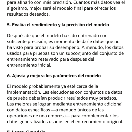
para afinarlo con más precisión. Cuantos más datos vea el
algoritmo, mejor será el modelo final para ofrecer los
resultados deseados.
5. Evalúa el rendimiento y la precisión del modelo
Después de que el modelo ha sido entrenado con
suficiente precisión, es momento de darle datos que no
ha visto para probar su desempeño. A menudo, los datos
usados para pruebas son un subconjunto del conjunto de
entrenamiento reservado para después del
entrenamiento inicial.
6. Ajusta y mejora los parámetros del modelo
El modelo probablemente ya esté cerca de la
implementación. Las ejecuciones con conjuntos de datos
de prueba deberían producir resultados muy precisos.
Las mejoras se logran mediante entrenamiento adicional
con datos específicos —a menudo únicos de las
operaciones de una empresa— para complementar los
datos generalizados usados en el entrenamiento original.