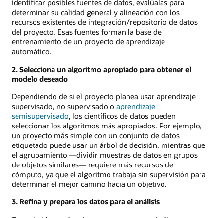
identificar posibles fuentes de datos, evalúalas para
determinar su calidad general y alineación con los
recursos existentes de integración/repositorio de datos
del proyecto. Esas fuentes forman la base de
entrenamiento de un proyecto de aprendizaje
automático.
2. Selecciona un algoritmo apropiado para obtener el
modelo deseado
Dependiendo de si el proyecto planea usar aprendizaje
supervisado, no supervisado o
aprendizaje
semisupervisado
, los científicos de datos pueden
seleccionar los algoritmos más apropiados. Por ejemplo,
un proyecto más simple con un conjunto de datos
etiquetado puede usar un árbol de decisión, mientras que
el agrupamiento —dividir muestras de datos en grupos
de objetos similares— requiere más recursos de
cómputo, ya que el algoritmo trabaja sin supervisión para
determinar el mejor camino hacia un objetivo.
3. Refina y prepara los datos para el análisis