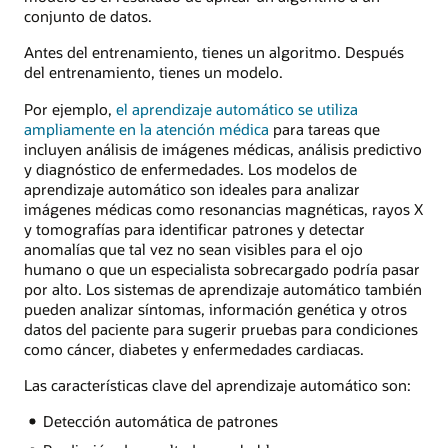
conjunto de datos.
Antes del entrenamiento, tienes un algoritmo. Después
del entrenamiento, tienes un modelo.
Por ejemplo,
el aprendizaje automático se utiliza
ampliamente en la atención médica
para tareas que
incluyen análisis de imágenes médicas, análisis predictivo
y diagnóstico de enfermedades. Los modelos de
aprendizaje automático son ideales para analizar
imágenes médicas como resonancias magnéticas, rayos X
y tomografías para identificar patrones y detectar
anomalías que tal vez no sean visibles para el ojo
humano o que un especialista sobrecargado podría pasar
por alto. Los sistemas de aprendizaje automático también
pueden analizar síntomas, información genética y otros
datos del paciente para sugerir pruebas para condiciones
como cáncer, diabetes y enfermedades cardiacas.
Las características clave del aprendizaje automático son:
Detección automática de patrones