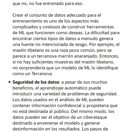
que no, no fue entrenado para eso.
Crear el conjunto de datos adecuado para el
entrenamiento es uno de los aspectos más
complicados y costosos de construir herramientas
de ML que funcionen como deseas. La dificultad para
encontrar ciertos tipos de datos a menudo genera
una fuente no intencionada de sesgo. Por ejemplo, el
mastín tibetano es una raza poco común, pero se
parece a un terranova marrón anaranjado. Entonces,
si no hay suficientes muestras del mastín tibetano,
no sorprendería que un modelo de ML lo identifique
como un Terranova.
Seguridad de los datos
: a pesar de sus muchos
beneficios, el aprendizaje automático puede
introducir una variedad de problemas de seguridad.
Los datos usados en el análisis de ML pueden
contener información confidencial o propietaria que
no está destinada al público. Del mismo modo, los
datos pueden ser el objetivo de un ciberataque
destinado a envenenar el modelo y generar
desinformación en los resultados. Los pasos de