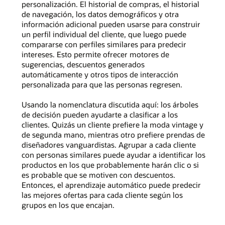
personalización. El historial de compras, el historial
de navegación, los datos demográficos y otra
información adicional pueden usarse para construir
un perfil individual del cliente, que luego puede
compararse con perfiles similares para predecir
intereses. Esto permite ofrecer motores de
sugerencias, descuentos generados
automáticamente y otros tipos de interacción
personalizada para que las personas regresen.
Usando la nomenclatura discutida aquí: los árboles
de decisión pueden ayudarte a clasificar a los
clientes. Quizás un cliente prefiere la moda vintage y
de segunda mano, mientras otro prefiere prendas de
diseñadores vanguardistas. Agrupar a cada cliente
con personas similares puede ayudar a identificar los
productos en los que probablemente harán clic o si
es probable que se motiven con descuentos.
Entonces, el aprendizaje automático puede predecir
las mejores ofertas para cada cliente según los
grupos en los que encajan.