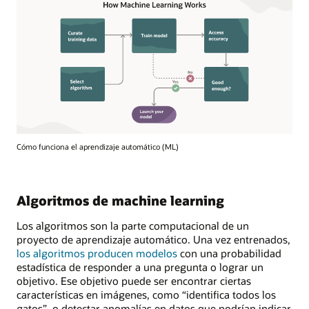
Cómo funciona el aprendizaje automático (ML)
Algoritmos de machine learning
Los algoritmos son la parte computacional de un
proyecto de aprendizaje automático. Una vez entrenados,
los algoritmos producen modelos
con una probabilidad
estadística de responder a una pregunta o lograr un
objetivo. Ese objetivo puede ser encontrar ciertas
características en imágenes, como “identifica todos los
gatos”, o detectar anomalías en datos que podrían indicar