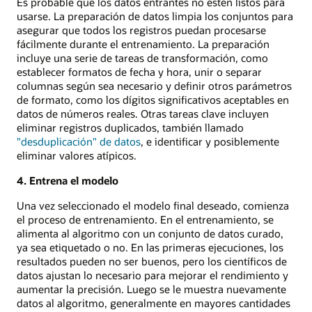
Es probable que los datos entrantes no estén listos para
usarse. La preparación de datos limpia los conjuntos para
asegurar que todos los registros puedan procesarse
fácilmente durante el entrenamiento. La preparación
incluye una serie de tareas de transformación, como
establecer formatos de fecha y hora, unir o separar
columnas según sea necesario y definir otros parámetros
de formato, como los dígitos significativos aceptables en
datos de números reales. Otras tareas clave incluyen
eliminar registros duplicados, también llamado
"desduplicación" de datos
, e identificar y posiblemente
eliminar valores atípicos.
4. Entrena el modelo
Una vez seleccionado el modelo final deseado, comienza
el proceso de entrenamiento. En el entrenamiento, se
alimenta al algoritmo con un conjunto de datos curado,
ya sea etiquetado o no. En las primeras ejecuciones, los
resultados pueden no ser buenos, pero los científicos de
datos ajustan lo necesario para mejorar el rendimiento y
aumentar la precisión. Luego se le muestra nuevamente
datos al algoritmo, generalmente en mayores cantidades