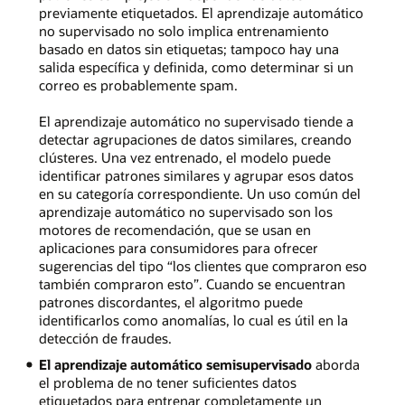
previamente etiquetados. El aprendizaje automático
no supervisado no solo implica entrenamiento
basado en datos sin etiquetas; tampoco hay una
salida específica y definida, como determinar si un
correo es probablemente spam.
El aprendizaje automático no supervisado tiende a
detectar agrupaciones de datos similares, creando
clústeres. Una vez entrenado, el modelo puede
identificar patrones similares y agrupar esos datos
en su categoría correspondiente. Un uso común del
aprendizaje automático no supervisado son los
motores de recomendación, que se usan en
aplicaciones para consumidores para ofrecer
sugerencias del tipo “los clientes que compraron eso
también compraron esto”. Cuando se encuentran
patrones discordantes, el algoritmo puede
identificarlos como anomalías, lo cual es útil en la
detección de fraudes.
El aprendizaje automático semisupervisado
aborda
el problema de no tener suficientes datos
etiquetados para entrenar completamente un