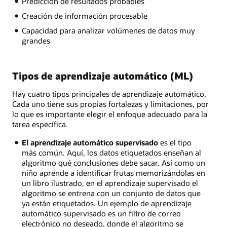
Predicción de resultados probables
Creación de información procesable
Capacidad para analizar volúmenes de datos muy
grandes
Tipos de aprendizaje automático (ML)
Hay cuatro tipos principales de aprendizaje automático.
Cada uno tiene sus propias fortalezas y limitaciones, por
lo que es importante elegir el enfoque adecuado para la
tarea específica.
El aprendizaje automático supervisado
es el tipo
más común. Aquí, los datos etiquetados enseñan al
algoritmo qué conclusiones debe sacar. Así como un
niño aprende a identificar frutas memorizándolas en
un libro ilustrado, en el aprendizaje supervisado el
algoritmo se entrena con un conjunto de datos que
ya están etiquetados. Un ejemplo de aprendizaje
automático supervisado es un filtro de correo
electrónico no deseado, donde el algoritmo se