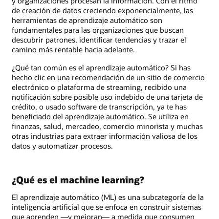
y organizaciones procesan la información. Con el ritmo
de creación de datos creciendo exponencialmente, las
herramientas de aprendizaje automático son
fundamentales para las organizaciones que buscan
descubrir patrones, identificar tendencias y trazar el
camino más rentable hacia adelante.
¿Qué tan común es el aprendizaje automático? Si has
hecho clic en una recomendación de un sitio de comercio
electrónico o plataforma de streaming, recibido una
notificación sobre posible uso indebido de una tarjeta de
crédito, o usado software de transcripción, ya te has
beneficiado del aprendizaje automático. Se utiliza en
finanzas, salud, mercadeo, comercio minorista y muchas
otras industrias para extraer información valiosa de los
datos y automatizar procesos.
¿Qué es el machine learning?
El aprendizaje automático (ML) es una subcategoría de la
inteligencia artificial que se enfoca en construir sistemas
que aprenden —y mejoran— a medida que consumen