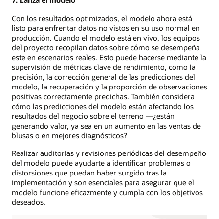
7. Lanza el modelo
Con los resultados optimizados, el modelo ahora está
listo para enfrentar datos no vistos en su uso normal en
producción. Cuando el modelo está en vivo, los equipos
del proyecto recopilan datos sobre cómo se desempeña
este en escenarios reales. Esto puede hacerse mediante la
supervisión de métricas clave de rendimiento, como la
precisión, la corrección general de las predicciones del
modelo, la recuperación y la proporción de observaciones
positivas correctamente predichas. También considera
cómo las predicciones del modelo están afectando los
resultados del negocio sobre el terreno —¿están
generando valor, ya sea en un aumento en las ventas de
blusas o en mejores diagnósticos?
Realizar auditorías y revisiones periódicas del desempeño
del modelo puede ayudarte a identificar problemas o
distorsiones que puedan haber surgido tras la
implementación y son esenciales para asegurar que el
modelo funcione eficazmente y cumpla con los objetivos
deseados.