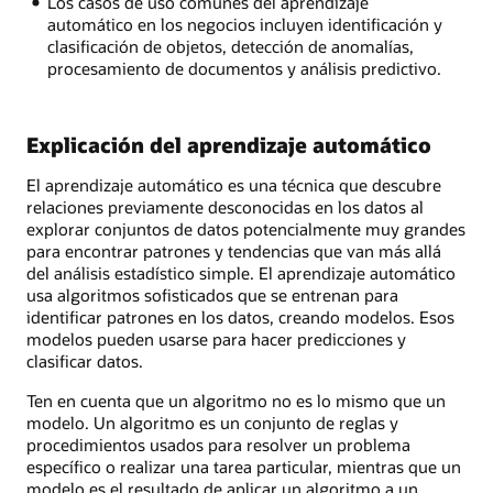
Los casos de uso comunes del aprendizaje
automático en los negocios incluyen identificación y
clasificación de objetos, detección de anomalías,
procesamiento de documentos y análisis predictivo.
Explicación del aprendizaje automático
El aprendizaje automático es una técnica que descubre
relaciones previamente desconocidas en los datos al
explorar conjuntos de datos potencialmente muy grandes
para encontrar patrones y tendencias que van más allá
del análisis estadístico simple. El aprendizaje automático
usa algoritmos sofisticados que se entrenan para
identificar patrones en los datos, creando modelos. Esos
modelos pueden usarse para hacer predicciones y
clasificar datos.
Ten en cuenta que un algoritmo no es lo mismo que un
modelo. Un algoritmo es un conjunto de reglas y
procedimientos usados para resolver un problema
específico o realizar una tarea particular, mientras que un
modelo es el resultado de aplicar un algoritmo a un