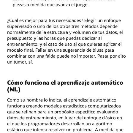
piezas a medida que avanza el juego.
¿Cuál es mejor para tus necesidades? Elegir un enfoque
supervisado o uno de los otros tres métodos depende
normalmente de la estructura y volumen de tus datos, el
presupuesto y las horas que puedas dedicar al
entrenamiento, y el caso de uso al que quieras aplicar el
modelo final. Fallar en una sugerencia de blusa para
combinar con una falda puede no importar. Pasar por alto
un tumor, sí.
Cómo funciona el aprendizaje automático
(ML)
Como su nombre lo indica, el aprendizaje automático
funciona creando modelos estadísticos computarizados
que se refinan para un propósito específico evaluando
datos de entrenamiento, en lugar del enfoque clásico en
el que los programadores desarrollan un algoritmo
estático que intenta resolver un problema. A medida que