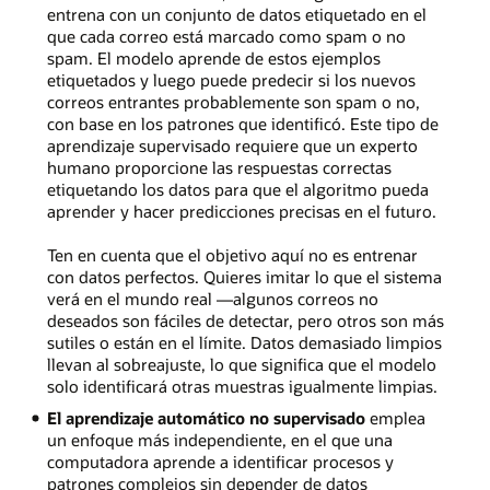
entrena con un conjunto de datos etiquetado en el
que cada correo está marcado como spam o no
spam. El modelo aprende de estos ejemplos
etiquetados y luego puede predecir si los nuevos
correos entrantes probablemente son spam o no,
con base en los patrones que identificó. Este tipo de
aprendizaje supervisado requiere que un experto
humano proporcione las respuestas correctas
etiquetando los datos para que el algoritmo pueda
aprender y hacer predicciones precisas en el futuro.
Ten en cuenta que el objetivo aquí no es entrenar
con datos perfectos. Quieres imitar lo que el sistema
verá en el mundo real —algunos correos no
deseados son fáciles de detectar, pero otros son más
sutiles o están en el límite. Datos demasiado limpios
llevan al sobreajuste, lo que significa que el modelo
solo identificará otras muestras igualmente limpias.
El aprendizaje automático no supervisado
emplea
un enfoque más independiente, en el que una
computadora aprende a identificar procesos y
patrones complejos sin depender de datos