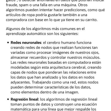
fraude, spam o una falla en una máquina. Otros
algoritmos pueden intentar hacer predicciones, como qué
artículos de ropa podría gustarle también a una
compradora con base en lo que ya tiene en su carrito.
Algunos de los algoritmos más comunes en el
aprendizaje automático son los siguientes:
Redes neuronales
: el cerebro humano funciona
creando redes de nodos que realizan funciones tan
variadas como procesar imágenes de nuestros ojos,
almacenar recuerdos y controlar nuestros músculos.
Las redes neuronales basadas en computadora están
modeladas según esta arquitectura cerebral, creando
capas de nodos que ponderan las relaciones entre
los datos que han analizado y los datos en nodos
adyacentes. Trabajando como una red, estos nodos
pueden determinar características de los datos,
como elementos dentro de una imagen.
Regresión lineal
: los algoritmos de regresión lineal
toman puntos de datos y construyen una ecuación
matemática para una línea que mejor respalde los