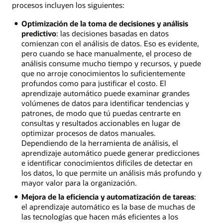
procesos incluyen los siguientes:
Optimización de la toma de decisiones y análisis
predictivo
: las decisiones basadas en datos
comienzan con el análisis de datos. Eso es evidente,
pero cuando se hace manualmente, el proceso de
análisis consume mucho tiempo y recursos, y puede
que no arroje conocimientos lo suficientemente
profundos como para justificar el costo. El
aprendizaje automático puede examinar grandes
volúmenes de datos para identificar tendencias y
patrones, de modo que tú puedas centrarte en
consultas y resultados accionables en lugar de
optimizar procesos de datos manuales.
Dependiendo de la herramienta de análisis, el
aprendizaje automático puede generar predicciones
e identificar conocimientos difíciles de detectar en
los datos, lo que permite un análisis más profundo y
mayor valor para la organización.
Mejora de la eficiencia y automatización de tareas
:
el aprendizaje automático es la base de muchas de
las tecnologías que hacen más eficientes a los