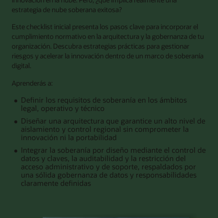
estrategia de nube soberana exitosa?
Este checklist inicial presenta los pasos clave para incorporar el
cumplimiento normativo en la arquitectura y la gobernanza de tu
organización. Descubra estrategias prácticas para gestionar
riesgos y acelerar la innovación dentro de un marco de soberanía
digital.
Aprenderás a:
Definir los requisitos de soberanía en los ámbitos
legal, operativo y técnico
Diseñar una arquitectura que garantice un alto nivel de
aislamiento y control regional sin comprometer la
innovación ni la portabilidad
Integrar la soberanía por diseño mediante el control de
datos y claves, la auditabilidad y la restricción del
acceso administrativo y de soporte, respaldados por
una sólida gobernanza de datos y responsabilidades
claramente definidas