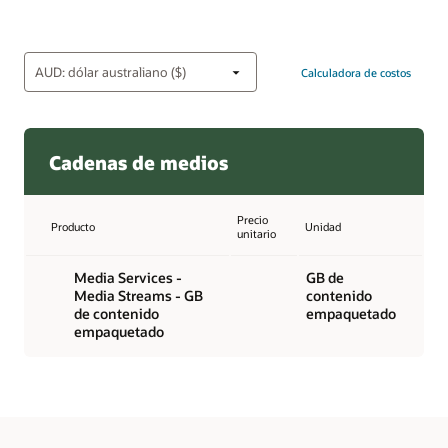
Calculadora de costos
Cadenas de medios
Precio
Producto
Unidad
unitario
Media Services -
GB de
Media Streams - GB
contenido
de contenido
empaquetado
empaquetado