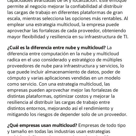
permite al negocio mejorar la confiabilidad al distribuir
las cargas de trabajo en diferentes plataformas de gran
escala, mientras selecciona las opciones más rentables. Al
emplear una estrategia multicloud, la empresa puede
aprovechar las fortalezas de cada proveedor, obteniendo
mayor flexibilidad y resiliencia en su infraestructura de TI.
¿Cuál es la diferencia entre nube y multicloud?
La
diferencia entre computación en la nube y multicloud
radica en el uso considerado y estratégico de múltiples
proveedores de nube para infraestructura y servicios, lo
que puede incluir almacenamiento de datos, poder de
cómputo y varias aplicaciones vendidas en un modelo
como servicio. Con una estrategia multicloud, las
empresas pueden aprovechar mejor las fortalezas de
distintas plataformas, optimizar costos y mejorar la
resiliencia al distribuir las cargas de trabajo entre
distintos entornos, mejorando así el rendimiento y
mitigando los riesgos de depender solo de un proveedor.
¿Qué empresas usan multicloud?
Empresas de todo tipo
y tamaño en todas las industrias usan estrategias