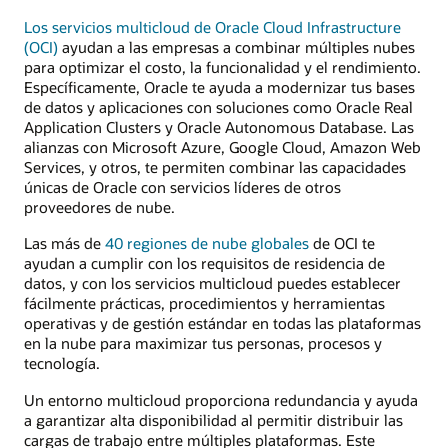
Los servicios multicloud de Oracle Cloud Infrastructure
(OCI)
ayudan a las empresas a combinar múltiples nubes
para optimizar el costo, la funcionalidad y el rendimiento.
Específicamente, Oracle te ayuda a modernizar tus bases
de datos y aplicaciones con soluciones como Oracle Real
Application Clusters y Oracle Autonomous Database. Las
alianzas con Microsoft Azure, Google Cloud, Amazon Web
Services, y otros, te permiten combinar las capacidades
únicas de Oracle con servicios líderes de otros
proveedores de nube.
Las más de
40 regiones de nube globales
de OCI te
ayudan a cumplir con los requisitos de residencia de
datos, y con los servicios multicloud puedes establecer
fácilmente prácticas, procedimientos y herramientas
operativas y de gestión estándar en todas las plataformas
en la nube para maximizar tus personas, procesos y
tecnología.
Un entorno multicloud proporciona redundancia y ayuda
a garantizar alta disponibilidad al permitir distribuir las
cargas de trabajo entre múltiples plataformas. Este