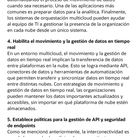
cuando sea necesario. Una de las aplicaciones más
comunes es preparar datos para la analítica. Finalmente,
los sistemas de orquestación multicloud pueden ayudar
al equipo de TI a gestionar la presencia de la organización
en cada nube desde un único sistema.
4. Habilita el movimiento y la gestión de datos en tiempo
real
En un entorno multicloud, el movimiento y la gestión de
datos en tiempo real implican la transferencia de datos
entre plataformas en la nube. Esto se logra mediante API,
conectores de datos y herramientas de automatización
que permiten transferir y sincronizar datos en tiempo real
entre distintas nubes. Con estrategias de movimiento y
gestión de datos en tiempo real, las organizaciones
pueden mantener los datos importantes actualizados y
accesibles, sin importar en qué plataforma de nube estén
almacenados.
5. Establece políticas para la gestión de API y seguridad
de endpoints
Como se mencionó anteriormente, la interconectividad es