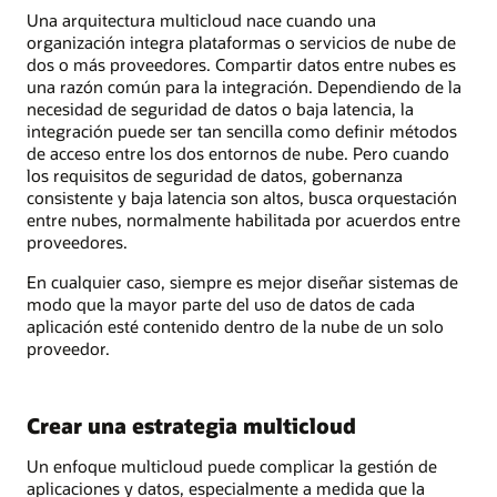
Una arquitectura multicloud nace cuando una
organización integra plataformas o servicios de nube de
dos o más proveedores. Compartir datos entre nubes es
una razón común para la integración. Dependiendo de la
necesidad de seguridad de datos o baja latencia, la
integración puede ser tan sencilla como definir métodos
de acceso entre los dos entornos de nube. Pero cuando
los requisitos de seguridad de datos, gobernanza
consistente y baja latencia son altos, busca orquestación
entre nubes, normalmente habilitada por acuerdos entre
proveedores.
En cualquier caso, siempre es mejor diseñar sistemas de
modo que la mayor parte del uso de datos de cada
aplicación esté contenido dentro de la nube de un solo
proveedor.
Crear una estrategia multicloud
Un enfoque multicloud puede complicar la gestión de
aplicaciones y datos, especialmente a medida que la