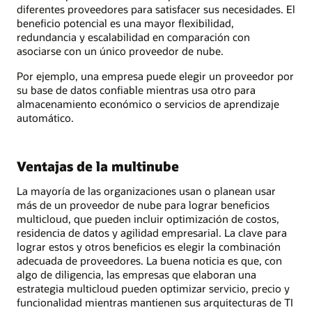
diferentes proveedores para satisfacer sus necesidades. El
beneficio potencial es una mayor flexibilidad,
redundancia y escalabilidad en comparación con
asociarse con un único proveedor de nube.
Por ejemplo, una empresa puede elegir un proveedor por
su base de datos confiable mientras usa otro para
almacenamiento económico o servicios de aprendizaje
automático.
Ventajas de la multinube
La mayoría de las organizaciones usan o planean usar
más de un proveedor de nube para lograr beneficios
multicloud, que pueden incluir optimización de costos,
residencia de datos y agilidad empresarial. La clave para
lograr estos y otros beneficios es elegir la combinación
adecuada de proveedores. La buena noticia es que, con
algo de diligencia, las empresas que elaboran una
estrategia multicloud pueden optimizar servicio, precio y
funcionalidad mientras mantienen sus arquitecturas de TI