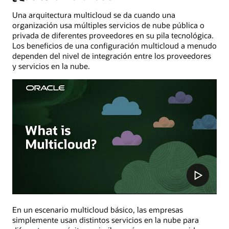
Una arquitectura multicloud se da cuando una
organización usa múltiples servicios de nube pública o
privada de diferentes proveedores en su pila tecnológica.
Los beneficios de una configuración multicloud a menudo
dependen del nivel de integración entre los proveedores
y servicios en la nube.
En un escenario multicloud básico, las empresas
simplemente usan distintos servicios en la nube para