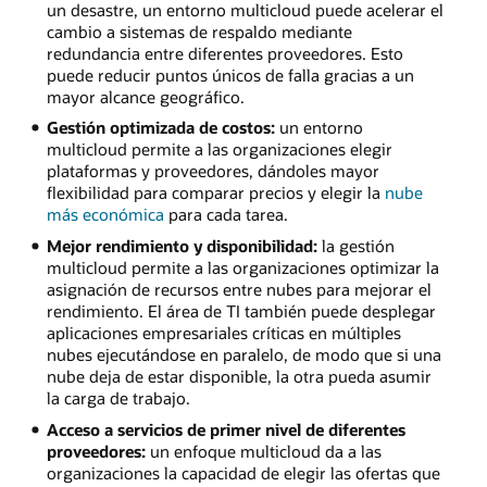
un desastre, un entorno multicloud puede acelerar el
cambio a sistemas de respaldo mediante
redundancia entre diferentes proveedores. Esto
puede reducir puntos únicos de falla gracias a un
mayor alcance geográfico.
Gestión optimizada de costos:
un entorno
multicloud permite a las organizaciones elegir
plataformas y proveedores, dándoles mayor
flexibilidad para comparar precios y elegir la
nube
más económica
para cada tarea.
Mejor rendimiento y disponibilidad:
la gestión
multicloud permite a las organizaciones optimizar la
asignación de recursos entre nubes para mejorar el
rendimiento. El área de TI también puede desplegar
aplicaciones empresariales críticas en múltiples
nubes ejecutándose en paralelo, de modo que si una
nube deja de estar disponible, la otra pueda asumir
la carga de trabajo.
Acceso a servicios de primer nivel de diferentes
proveedores:
un enfoque multicloud da a las
organizaciones la capacidad de elegir las ofertas que