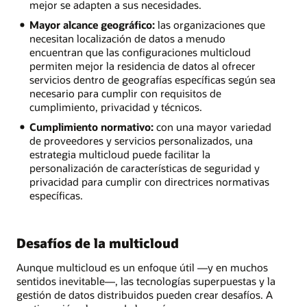
mejor se adapten a sus necesidades.
Mayor alcance geográfico:
las organizaciones que
necesitan localización de datos a menudo
encuentran que las configuraciones multicloud
permiten mejor la residencia de datos al ofrecer
servicios dentro de geografías específicas según sea
necesario para cumplir con requisitos de
cumplimiento, privacidad y técnicos.
Cumplimiento normativo:
con una mayor variedad
de proveedores y servicios personalizados, una
estrategia multicloud puede facilitar la
personalización de características de seguridad y
privacidad para cumplir con directrices normativas
específicas.
Desafíos de la multicloud
Aunque multicloud es un enfoque útil —y en muchos
sentidos inevitable—, las tecnologías superpuestas y la
gestión de datos distribuidos pueden crear desafíos. A