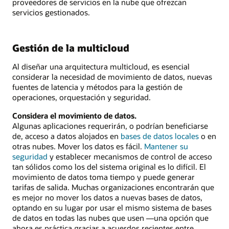
proveedores de servicios en la nube que ofrezcan
servicios gestionados.
Gestión de la multicloud
Al diseñar una arquitectura multicloud, es esencial
considerar la necesidad de movimiento de datos, nuevas
fuentes de latencia y métodos para la gestión de
operaciones, orquestación y seguridad.
Considera el movimiento de datos.
Algunas aplicaciones requerirán, o podrían beneficiarse
de, acceso a datos alojados en
bases de datos locales
o en
otras nubes. Mover los datos es fácil.
Mantener su
seguridad
y establecer mecanismos de control de acceso
tan sólidos como los del sistema original es lo difícil. El
movimiento de datos toma tiempo y puede generar
tarifas de salida. Muchas organizaciones encontrarán que
es mejor no mover los datos a nuevas bases de datos,
optando en su lugar por usar el mismo sistema de bases
de datos en todas las nubes que usen —una opción que
ahora es práctica gracias a acuerdos recientes entre