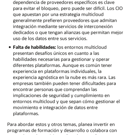
dependencia de proveedores específicos es clave
para evitar el bloqueo, pero puede ser difícil. Los CIO
que apuestan por una estrategia multicloud
generalmente prefieren proveedores que admitan
integración mediante servicios de interconexión
dedicados o que tengan alianzas que permitan mejor
uso de los datos entre sus servicios.
Falta de habilidades:
los entornos multicloud
presentan desafíos únicos en cuanto a las
habilidades necesarias para gestionar y operar
diferentes plataformas. Aunque es común tener
experiencia en plataformas individuales, la
experiencia agnóstica en la nube es más rara. Las
empresas también pueden tener dificultades para
encontrar personas que comprendan las
implicaciones de seguridad y cumplimiento en
entornos multicloud y que sepan cómo gestionar el
movimiento e integración de datos entre
plataformas.
Para abordar estos y otros temas, planea invertir en
programas de formación y desarrollo o colabora con