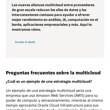
Las nuevas alianzas multicloud entre proveedores
de gran escala reducen los silos de datos y las
interconexiones costosas para ayudar a ofrecer
mejor rendimiento en análisis, IA, computación en el
borde, aplicaciones empresariales y más. Aquí te
mostramos cómo.
Accede al ebook
Preguntas frecuentes sobre la multicloud
¿Cuál es un ejemplo de una estrategia multicloud?
Un ejemplo de una estrategia multicloud sería una
empresa que usa Amazon Web Services (AWS) para su
poder de cómputo y almacenamiento, mientras al mismo
tiempo aprovecha Oracle Cloud Infrastructure para sus
capacidades avanzadas de IA y localización. Este enfoque