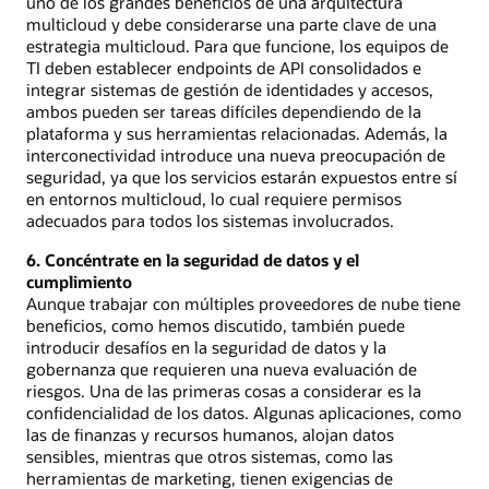
uno de los grandes beneficios de una arquitectura
multicloud y debe considerarse una parte clave de una
estrategia multicloud. Para que funcione, los equipos de
TI deben establecer endpoints de API consolidados e
integrar sistemas de gestión de identidades y accesos,
ambos pueden ser tareas difíciles dependiendo de la
plataforma y sus herramientas relacionadas. Además, la
interconectividad introduce una nueva preocupación de
seguridad, ya que los servicios estarán expuestos entre sí
en entornos multicloud, lo cual requiere permisos
adecuados para todos los sistemas involucrados.
6. Concéntrate en la seguridad de datos y el
cumplimiento
Aunque trabajar con múltiples proveedores de nube tiene
beneficios, como hemos discutido, también puede
introducir desafíos en la seguridad de datos y la
gobernanza que requieren una nueva evaluación de
riesgos. Una de las primeras cosas a considerar es la
confidencialidad de los datos. Algunas aplicaciones, como
las de finanzas y recursos humanos, alojan datos
sensibles, mientras que otros sistemas, como las
herramientas de marketing, tienen exigencias de