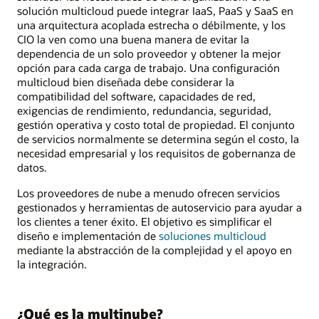
solución multicloud puede integrar IaaS, PaaS y SaaS en
una arquitectura acoplada estrecha o débilmente, y los
CIO la ven como una buena manera de evitar la
dependencia de un solo proveedor y obtener la mejor
opción para cada carga de trabajo. Una configuración
multicloud bien diseñada debe considerar la
compatibilidad del software, capacidades de red,
exigencias de rendimiento, redundancia, seguridad,
gestión operativa y costo total de propiedad. El conjunto
de servicios normalmente se determina según el costo, la
necesidad empresarial y los requisitos de gobernanza de
datos.
Los proveedores de nube a menudo ofrecen servicios
gestionados y herramientas de autoservicio para ayudar a
los clientes a tener éxito. El objetivo es simplificar el
diseño e implementación de
soluciones multicloud
mediante la abstracción de la complejidad y el apoyo en
la integración.
¿Qué es la multinube?