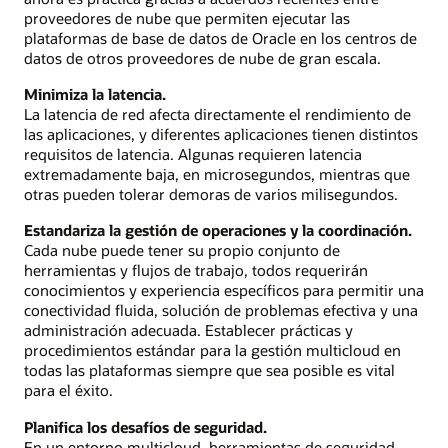
proveedores de nube que permiten ejecutar las
plataformas de base de datos de Oracle en los centros de
datos de otros proveedores de nube de gran escala.
Minimiza la latencia.
La latencia de red afecta directamente el rendimiento de
las aplicaciones, y diferentes aplicaciones tienen distintos
requisitos de latencia. Algunas requieren latencia
extremadamente baja, en microsegundos, mientras que
otras pueden tolerar demoras de varios milisegundos.
Estandariza la gestión de operaciones y la coordinación.
Cada nube puede tener su propio conjunto de
herramientas y flujos de trabajo, todos requerirán
conocimientos y experiencia específicos para permitir una
conectividad fluida, solución de problemas efectiva y una
administración adecuada. Establecer prácticas y
procedimientos estándar para la gestión multicloud en
todas las plataformas siempre que sea posible es vital
para el éxito.
Planifica los desafíos de seguridad.
En un entorno multicloud, herramientas de seguridad