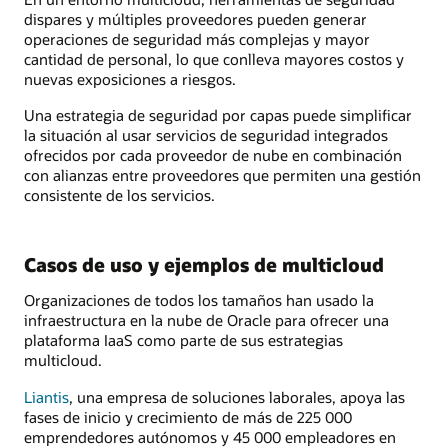
dispares y múltiples proveedores pueden generar
operaciones de seguridad más complejas y mayor
cantidad de personal, lo que conlleva mayores costos y
nuevas exposiciones a riesgos.
Una estrategia de seguridad por capas puede simplificar
la situación al usar servicios de seguridad integrados
ofrecidos por cada proveedor de nube en combinación
con alianzas entre proveedores que permiten una gestión
consistente de los servicios.
Casos de uso y ejemplos de multicloud
Organizaciones de todos los tamaños han usado la
infraestructura en la nube de Oracle para ofrecer una
plataforma IaaS como parte de sus estrategias
multicloud.
Liantis
, una empresa de soluciones laborales, apoya las
fases de inicio y crecimiento de más de 225 000
emprendedores autónomos y 45 000 empleadores en