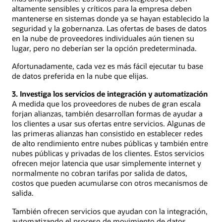
altamente sensibles y críticos para la empresa deben
mantenerse en sistemas donde ya se hayan establecido la
seguridad y la gobernanza. Las ofertas de bases de datos
en la nube de proveedores individuales aún tienen su
lugar, pero no deberían ser la opción predeterminada.
Afortunadamente, cada vez es más fácil ejecutar tu base
de datos preferida en la nube que elijas.
3. Investiga los servicios de integración y automatización
A medida que los proveedores de nubes de gran escala
forjan alianzas, también desarrollan formas de ayudar a
los clientes a usar sus ofertas entre servicios. Algunas de
las primeras alianzas han consistido en establecer redes
de alto rendimiento entre nubes públicas y también entre
nubes públicas y privadas de los clientes. Estos servicios
ofrecen mejor latencia que usar simplemente internet y
normalmente no cobran tarifas por salida de datos,
costos que pueden acumularse con otros mecanismos de
salida.
También ofrecen servicios que ayudan con la integración,
automatizando el proceso de movimiento de datos