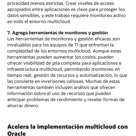
privacidad menos estrictas. Crear niveles de acceso
apropiados entre aplicaciones es clave para proteger los
datos sensibles, y este trabajo requiere monitoreo activo
en todo el entorno multicloud.
7. Agrega herramientas de monitoreo y gestión
Las herramientas de monitoreo y gestión eficaces son
invaluables para los equipos de TI que enfrentan la
complejidad de los entornos multicloud. Aunque estas
herramientas pueden aumentar los costos, pueden
ofrecer visibilidad de pila completa para aplicaciones e
infraestructura multicloud, permitiendo monitoreo en
tiempo real, gestión de recursos y automatización, lo que
las convierte en inversiones valiosas. Muchas de estas
herramientas también incluyen análisis que ofrecen
información sobre el uso de recursos que pueden
anticipar problemas de rendimiento y revelar formas de
ahorrar dinero.
Acelera la implementación multicloud con
Oracle