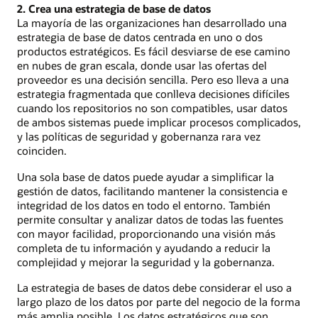
2. Crea una estrategia de base de datos
La mayoría de las organizaciones han desarrollado una
estrategia de base de datos centrada en uno o dos
productos estratégicos. Es fácil desviarse de ese camino
en nubes de gran escala, donde usar las ofertas del
proveedor es una decisión sencilla. Pero eso lleva a una
estrategia fragmentada que conlleva decisiones difíciles
cuando los repositorios no son compatibles, usar datos
de ambos sistemas puede implicar procesos complicados,
y las políticas de seguridad y gobernanza rara vez
coinciden.
Una sola base de datos puede ayudar a simplificar la
gestión de datos, facilitando mantener la consistencia e
integridad de los datos en todo el entorno. También
permite consultar y analizar datos de todas las fuentes
con mayor facilidad, proporcionando una visión más
completa de tu información y ayudando a reducir la
complejidad y mejorar la seguridad y la gobernanza.
La estrategia de bases de datos debe considerar el uso a
largo plazo de los datos por parte del negocio de la forma
más amplia posible. Los datos estratégicos que son