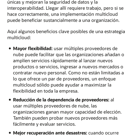
únicas y mejoran la seguridad de datos y la
interoperabilidad. Llegar allí requiere trabajo, pero si se
hace correctamente, una implementación multicloud
puede beneficiar sustancialmente a una organización.
Aquí algunos beneficios clave posibles de una estrategia
multicloud:
Mayor flexibilidad:
usar múltiples proveedores de
nube puede facilitar que las organizaciones añadan o
amplíen servicios rápidamente al lanzar nuevos
productos o servicios, ingresar a nuevos mercados o
contratar nuevo personal. Como no están limitadas a
lo que ofrece un par de proveedores, un enfoque
multicloud sólido puede ayudar a maximizar la
flexibilidad en toda la empresa.
Reducción de la dependencia de proveedores:
al
usar múltiples proveedores de nube, las
organizaciones ganan mayor capacidad de elección.
También pueden probar nuevos proveedores más
fácilmente y evaluar servicios.
Mejor recuperación ante desastres:
cuando ocurre