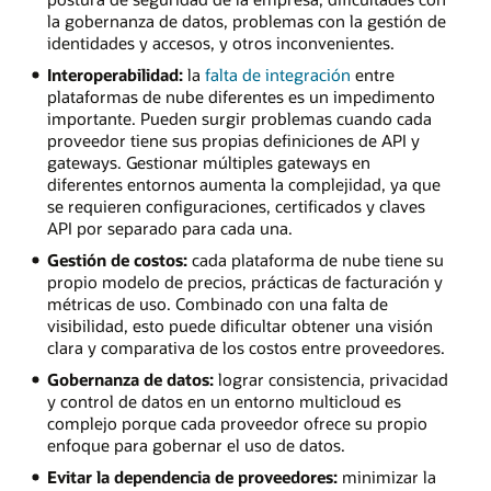
la gobernanza de datos, problemas con la gestión de
identidades y accesos, y otros inconvenientes.
Interoperabilidad:
la
falta de integración
entre
plataformas de nube diferentes es un impedimento
importante. Pueden surgir problemas cuando cada
proveedor tiene sus propias definiciones de API y
gateways. Gestionar múltiples gateways en
diferentes entornos aumenta la complejidad, ya que
se requieren configuraciones, certificados y claves
API por separado para cada una.
Gestión de costos:
cada plataforma de nube tiene su
propio modelo de precios, prácticas de facturación y
métricas de uso. Combinado con una falta de
visibilidad, esto puede dificultar obtener una visión
clara y comparativa de los costos entre proveedores.
Gobernanza de datos:
lograr consistencia, privacidad
y control de datos en un entorno multicloud es
complejo porque cada proveedor ofrece su propio
enfoque para gobernar el uso de datos.
Evitar la dependencia de proveedores:
minimizar la