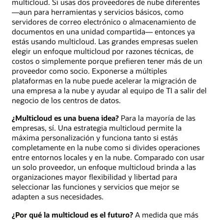
multicloud. Si usas dos proveedores de nube diferentes
—aun para herramientas y servicios básicos, como
servidores de correo electrónico o almacenamiento de
documentos en una unidad compartida— entonces ya
estás usando multicloud. Las grandes empresas suelen
elegir un enfoque multicloud por razones técnicas, de
costos o simplemente porque prefieren tener más de un
proveedor como socio. Exponerse a múltiples
plataformas en la nube puede acelerar la migración de
una empresa a la nube y ayudar al equipo de TI a salir del
negocio de los centros de datos.
¿Multicloud es una buena idea?
Para la mayoría de las
empresas, sí. Una estrategia multicloud permite la
máxima personalización y funciona tanto si estás
completamente en la nube como si divides operaciones
entre entornos locales y en la nube. Comparado con usar
un solo proveedor, un enfoque multicloud brinda a las
organizaciones mayor flexibilidad y libertad para
seleccionar las funciones y servicios que mejor se
adapten a sus necesidades.
¿Por qué la multicloud es el futuro?
A medida que más