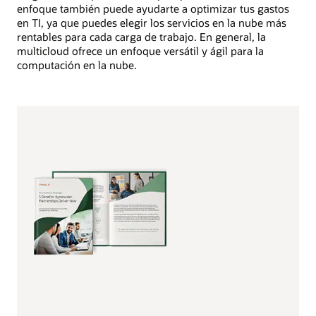
enfoque también puede ayudarte a optimizar tus gastos
en TI, ya que puedes elegir los servicios en la nube más
rentables para cada carga de trabajo. En general, la
multicloud ofrece un enfoque versátil y ágil para la
computación en la nube.