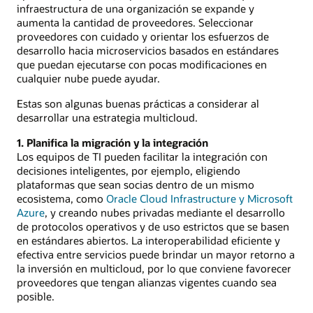
infraestructura de una organización se expande y
aumenta la cantidad de proveedores. Seleccionar
proveedores con cuidado y orientar los esfuerzos de
desarrollo hacia microservicios basados en estándares
que puedan ejecutarse con pocas modificaciones en
cualquier nube puede ayudar.
Estas son algunas buenas prácticas a considerar al
desarrollar una estrategia multicloud.
1. Planifica la migración y la integración
Los equipos de TI pueden facilitar la integración con
decisiones inteligentes, por ejemplo, eligiendo
plataformas que sean socias dentro de un mismo
ecosistema, como
Oracle Cloud Infrastructure y Microsoft
Azure
, y creando nubes privadas mediante el desarrollo
de protocolos operativos y de uso estrictos que se basen
en estándares abiertos. La interoperabilidad eficiente y
efectiva entre servicios puede brindar un mayor retorno a
la inversión en multicloud, por lo que conviene favorecer
proveedores que tengan alianzas vigentes cuando sea
posible.