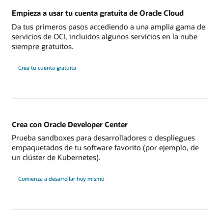
Empieza a usar tu cuenta gratuita de Oracle Cloud
Da tus primeros pasos accediendo a una amplia gama de
servicios de OCI, incluidos algunos servicios en la nube
siempre gratuitos.
Crea tu cuenta gratuita
Crea con Oracle Developer Center
Prueba sandboxes para desarrolladores o despliegues
empaquetados de tu software favorito (por ejemplo, de
un clúster de Kubernetes).
Comienza a desarrollar hoy mismo