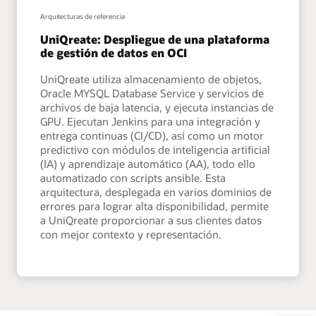
Arquitecturas de referencia
UniQreate: Despliegue de una plataforma
de gestión de datos en OCI
UniQreate utiliza almacenamiento de objetos,
Oracle MYSQL Database Service y servicios de
archivos de baja latencia, y ejecuta instancias de
GPU. Ejecutan Jenkins para una integración y
entrega continuas (CI/CD), así como un motor
predictivo con módulos de inteligencia artificial
(IA) y aprendizaje automático (AA), todo ello
automatizado con scripts ansible. Esta
arquitectura, desplegada en varios dominios de
errores para lograr alta disponibilidad, permite
a UniQreate proporcionar a sus clientes datos
con mejor contexto y representación.