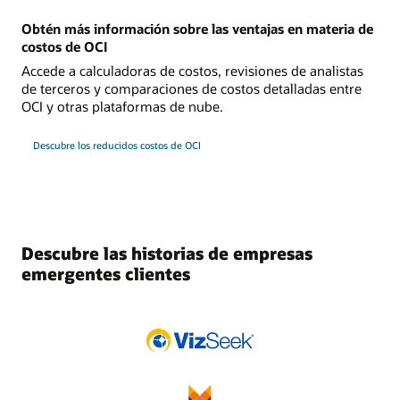
Obtén más información sobre las ventajas en materia de
costos de OCI
Accede a calculadoras de costos, revisiones de analistas
de terceros y comparaciones de costos detalladas entre
OCI y otras plataformas de nube.
Descubre los reducidos costos de OCI
Descubre las historias de empresas
emergentes clientes