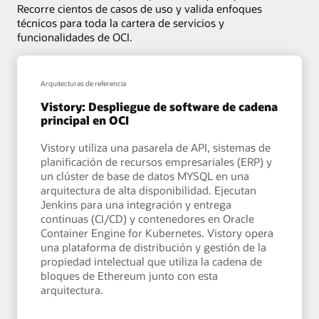
Recorre cientos de casos de uso y valida enfoques
técnicos para toda la cartera de servicios y
funcionalidades de OCI.
Arquitecturas de referencia
Vistory: Despliegue de software de cadena
principal en OCI
Vistory utiliza una pasarela de API, sistemas de
planificación de recursos empresariales (ERP) y
un clúster de base de datos MYSQL en una
arquitectura de alta disponibilidad. Ejecutan
Jenkins para una integración y entrega
continuas (CI/CD) y contenedores en Oracle
Container Engine for Kubernetes. Vistory opera
una plataforma de distribución y gestión de la
propiedad intelectual que utiliza la cadena de
bloques de Ethereum junto con esta
arquitectura.