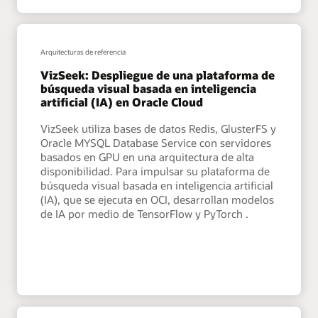
Arquitecturas de referencia
VizSeek: Despliegue de una plataforma de
búsqueda visual basada en inteligencia
artificial (IA) en Oracle Cloud
VizSeek utiliza bases de datos Redis, GlusterFS y
Oracle MYSQL Database Service con servidores
basados en GPU en una arquitectura de alta
disponibilidad. Para impulsar su plataforma de
búsqueda visual basada en inteligencia artificial
(IA), que se ejecuta en OCI, desarrollan modelos
de IA por medio de TensorFlow y PyTorch .