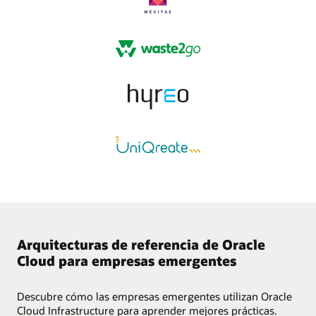
Arquitecturas de referencia de Oracle
Cloud para empresas emergentes
Descubre cómo las empresas emergentes utilizan Oracle
Cloud Infrastructure para aprender mejores prácticas.