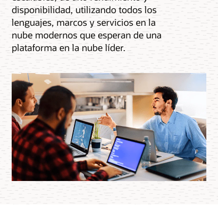
disponibilidad, utilizando todos los
lenguajes, marcos y servicios en la
nube modernos que esperan de una
plataforma en la nube líder.