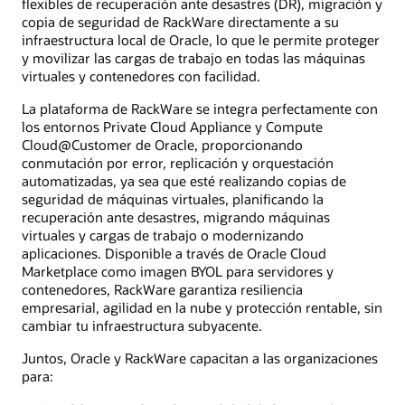
flexibles de recuperación ante desastres (DR), migración y
copia de seguridad de RackWare directamente a su
infraestructura local de Oracle, lo que le permite proteger
y movilizar las cargas de trabajo en todas las máquinas
virtuales y contenedores con facilidad.
La plataforma de RackWare se integra perfectamente con
los entornos Private Cloud Appliance y Compute
Cloud@Customer de Oracle, proporcionando
conmutación por error, replicación y orquestación
automatizadas, ya sea que esté realizando copias de
seguridad de máquinas virtuales, planificando la
recuperación ante desastres, migrando máquinas
virtuales y cargas de trabajo o modernizando
aplicaciones. Disponible a través de Oracle Cloud
Marketplace como imagen BYOL para servidores y
contenedores, RackWare garantiza resiliencia
empresarial, agilidad en la nube y protección rentable, sin
cambiar tu infraestructura subyacente.
Juntos, Oracle y RackWare capacitan a las organizaciones
para: