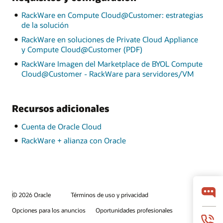
RackWare en Compute Cloud@Customer: estrategias
de la solución
RackWare en soluciones de Private Cloud Appliance
y Compute Cloud@Customer (PDF)
RackWare Imagen del Marketplace de BYOL Compute
Cloud@Customer - RackWare para servidores/VM
Recursos adicionales
Cuenta de Oracle Cloud
RackWare + alianza con Oracle
© 2026 Oracle
Términos de uso y privacidad
Opciones para los anuncios
Oportunidades profesionales