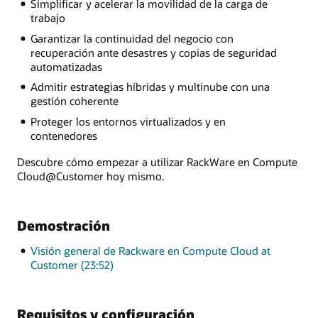
Simplificar y acelerar la movilidad de la carga de
trabajo
Garantizar la continuidad del negocio con
recuperación ante desastres y copias de seguridad
automatizadas
Admitir estrategias híbridas y multinube con una
gestión coherente
Proteger los entornos virtualizados y en
contenedores
Descubre cómo empezar a utilizar RackWare en Compute
Cloud@Customer hoy mismo.
Demostración
Visión general de Rackware en Compute Cloud at
Customer (23:52)
Requisitos y configuración