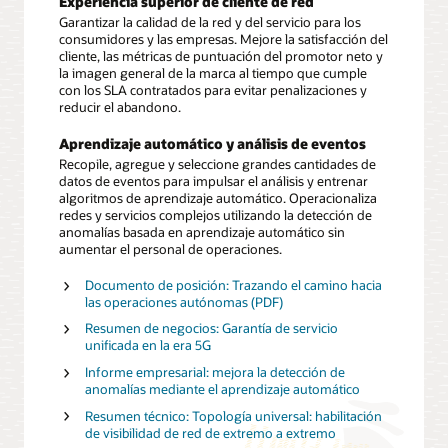
Experiencia superior de cliente de red
Garantizar la calidad de la red y del servicio para los
consumidores y las empresas. Mejore la satisfacción del
cliente, las métricas de puntuación del promotor neto y
la imagen general de la marca al tiempo que cumple
con los SLA contratados para evitar penalizaciones y
reducir el abandono.
Aprendizaje automático y análisis de eventos
Recopile, agregue y seleccione grandes cantidades de
datos de eventos para impulsar el análisis y entrenar
algoritmos de aprendizaje automático. Operacionaliza
redes y servicios complejos utilizando la detección de
anomalías basada en aprendizaje automático sin
aumentar el personal de operaciones.
Documento de posición: Trazando el camino hacia
las operaciones autónomas (PDF)
Resumen de negocios: Garantía de servicio
unificada en la era 5G
Informe empresarial: mejora la detección de
anomalías mediante el aprendizaje automático
Resumen técnico: Topología universal: habilitación
de visibilidad de red de extremo a extremo