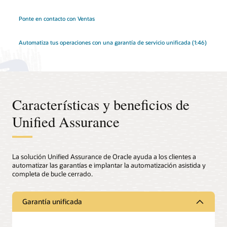
Ponte en contacto con Ventas
Automatiza tus operaciones con una garantía de servicio unificada (1:46)
Características y beneficios de
Unified Assurance
La solución Unified Assurance de Oracle ayuda a los clientes a
automatizar las garantías e implantar la automatización asistida y
completa de bucle cerrado.
Garantía unificada