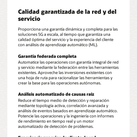
Calidad garantizada de la red y del
servicio
Proporciona una garantía dinámica y completa para las
soluciones 5G a escala, al tiempo que garantiza una
calidad óptima del servicio y la experiencia del cliente
con análisis de aprendizaje automático (ML).
Garantía federada completa
Automatice las operaciones con garantía integral de red
y servicio mediante la federación entre las herramientas
existentes. Aproveche las inversiones existentes con
una hoja de ruta para racionalizar las herramientas y
crear la base para las operaciones autónomas.
Análisis automatizado de causas raíz
Reduce el tiempo medio de detección y reparación
mediante topología activa, correlación avanzada y
análisis de eventos basados en aprendizaje automático.
Potencie las operaciones y la ingeniería con informes
de rendimiento en tiempo real y un motor
automatizado de detección de problemas.