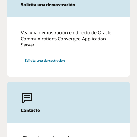
Solicita una demostración
Vea una demostración en directo de Oracle
Communications Converged Application
Server.
Solicita una demostración
Contacto