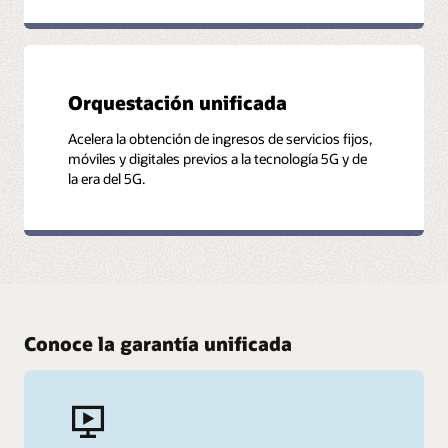
Orquestación unificada
Acelera la obtención de ingresos de servicios fijos,
móviles y digitales previos a la tecnología 5G y de
la era del 5G.
Conoce la garantía unificada