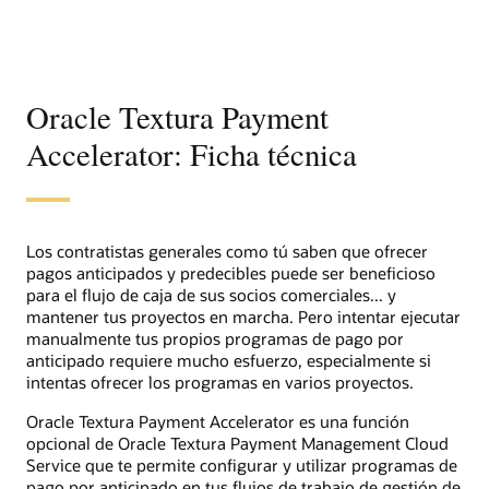
Oracle Textura Payment
Accelerator: Ficha técnica
Los contratistas generales como tú saben que ofrecer
pagos anticipados y predecibles puede ser beneficioso
para el flujo de caja de sus socios comerciales... y
mantener tus proyectos en marcha. Pero intentar ejecutar
manualmente tus propios programas de pago por
anticipado requiere mucho esfuerzo, especialmente si
intentas ofrecer los programas en varios proyectos.
Oracle Textura Payment Accelerator es una función
opcional de Oracle Textura Payment Management Cloud
Service que te permite configurar y utilizar programas de
pago por anticipado en tus flujos de trabajo de gestión de