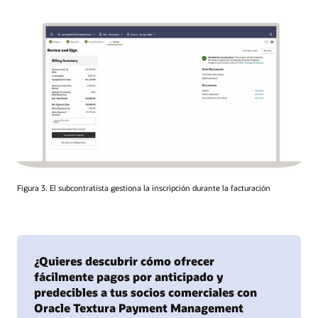
Figura 3. El subcontratista gestiona la inscripción durante la facturación
¿Quieres descubrir cómo ofrecer
fácilmente pagos por anticipado y
predecibles a tus socios comerciales con
Oracle Textura Payment Management