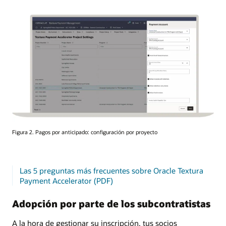
Figura 2. Pagos por anticipado: configuración por proyecto
Las 5 preguntas más frecuentes sobre Oracle Textura
Payment Accelerator (PDF)
Adopción por parte de los subcontratistas
A la hora de gestionar su inscripción, tus socios