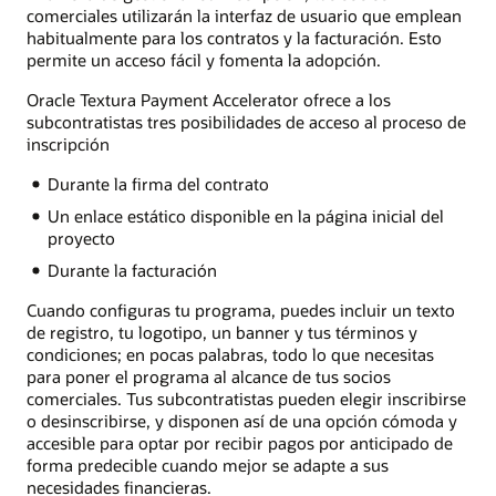
comerciales utilizarán la interfaz de usuario que emplean
habitualmente para los contratos y la facturación. Esto
permite un acceso fácil y fomenta la adopción.
Oracle Textura Payment Accelerator ofrece a los
subcontratistas tres posibilidades de acceso al proceso de
inscripción
Durante la firma del contrato
Un enlace estático disponible en la página inicial del
proyecto
Durante la facturación
Cuando configuras tu programa, puedes incluir un texto
de registro, tu logotipo, un banner y tus términos y
condiciones; en pocas palabras, todo lo que necesitas
para poner el programa al alcance de tus socios
comerciales. Tus subcontratistas pueden elegir inscribirse
o desinscribirse, y disponen así de una opción cómoda y
accesible para optar por recibir pagos por anticipado de
forma predecible cuando mejor se adapte a sus
necesidades financieras.