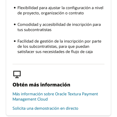
Flexibilidad para ajustar la configuración a nivel
de proyecto, organización o contrato
Comodidad y accesibilidad de inscripción para
tus subcontratistas
Facilidad de gestión de la inscripción por parte
de los subcontratistas, para que puedan
satisfacer sus necesidades de flujo de caja
Obtén más información
Más información sobre Oracle Textura Payment
Management Cloud
Solicita una demostración en directo