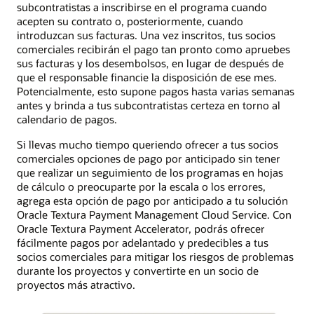
subcontratistas a inscribirse en el programa cuando
acepten su contrato o, posteriormente, cuando
introduzcan sus facturas. Una vez inscritos, tus socios
comerciales recibirán el pago tan pronto como apruebes
sus facturas y los desembolsos, en lugar de después de
que el responsable financie la disposición de ese mes.
Potencialmente, esto supone pagos hasta varias semanas
antes y brinda a tus subcontratistas certeza en torno al
calendario de pagos.
Si llevas mucho tiempo queriendo ofrecer a tus socios
comerciales opciones de pago por anticipado sin tener
que realizar un seguimiento de los programas en hojas
de cálculo o preocuparte por la escala o los errores,
agrega esta opción de pago por anticipado a tu solución
Oracle Textura Payment Management Cloud Service. Con
Oracle Textura Payment Accelerator, podrás ofrecer
fácilmente pagos por adelantado y predecibles a tus
socios comerciales para mitigar los riesgos de problemas
durante los proyectos y convertirte en un socio de
proyectos más atractivo.