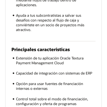
mediante flujos de trabajo dentro de
aplicaciones.
Ayuda a tus subcontratistas a salvar sus
desafíos con respecto al flujo de caja y
conviértete en un socio de proyectos más
atractivo.
Principales características
Extensión de tu aplicación Oracle Textura
Payment Management Cloud
Capacidad de integración con sistemas de ERP
Opción para usar fuentes de financiación
internas o externas
Control total sobre el modo de financiación,
configuración y oferta de programas