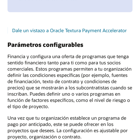
Dale un vistazo a Oracle Textura Payment Accelerator
Parámetros configurables
Financia y configura una oferta de programas que tenga
sentido financiero tanto para ti como para tus socios
comerciales. Estos programas permiten a tu organización
definir las condiciones específicas (por ejemplo, fuentes
de financiación, texto de contrato y condiciones de
precios) que se mostrarán a los subcontratistas cuando se
inscriban. Puedes definir uno o varios programas en
función de factores específicos, como el nivel de riesgo o
el tipo de proyecto.
Una vez que tu organización establece un programa de
pago por anticipado, este se puede ofrecer en los
proyectos que desees. La configuración es ajustable por
proyecto, organización o contrato.