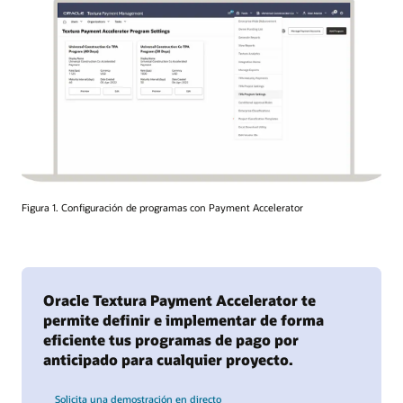
Figura 1. Configuración de programas con Payment Accelerator
Oracle Textura Payment Accelerator te
permite definir e implementar de forma
eficiente tus programas de pago por
anticipado para cualquier proyecto.
Solicita una demostración en directo