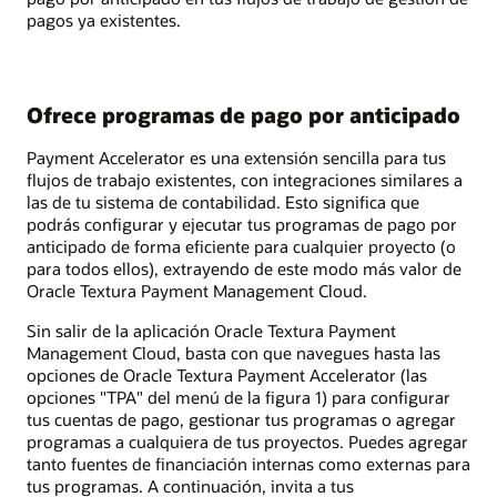
pagos ya existentes.
Ofrece programas de pago por anticipado
Payment Accelerator es una extensión sencilla para tus
flujos de trabajo existentes, con integraciones similares a
las de tu sistema de contabilidad. Esto significa que
podrás configurar y ejecutar tus programas de pago por
anticipado de forma eficiente para cualquier proyecto (o
para todos ellos), extrayendo de este modo más valor de
Oracle Textura Payment Management Cloud.
Sin salir de la aplicación Oracle Textura Payment
Management Cloud, basta con que navegues hasta las
opciones de Oracle Textura Payment Accelerator (las
opciones "TPA" del menú de la figura 1) para configurar
tus cuentas de pago, gestionar tus programas o agregar
programas a cualquiera de tus proyectos. Puedes agregar
tanto fuentes de financiación internas como externas para
tus programas. A continuación, invita a tus