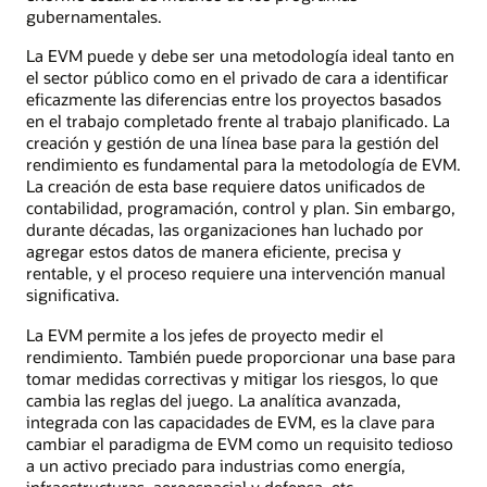
gubernamentales.
La EVM puede y debe ser una metodología ideal tanto en
el sector público como en el privado de cara a identificar
eficazmente las diferencias entre los proyectos basados
en el trabajo completado frente al trabajo planificado. La
creación y gestión de una línea base para la gestión del
rendimiento es fundamental para la metodología de EVM.
La creación de esta base requiere datos unificados de
contabilidad, programación, control y plan. Sin embargo,
durante décadas, las organizaciones han luchado por
agregar estos datos de manera eficiente, precisa y
rentable, y el proceso requiere una intervención manual
significativa.
La EVM permite a los jefes de proyecto medir el
rendimiento. También puede proporcionar una base para
tomar medidas correctivas y mitigar los riesgos, lo que
cambia las reglas del juego. La analítica avanzada,
integrada con las capacidades de EVM, es la clave para
cambiar el paradigma de EVM como un requisito tedioso
a un activo preciado para industrias como energía,
infraestructuras, aeroespacial y defensa, etc.