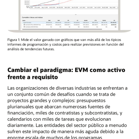
Figura 1: Mide el valor ganado con gráficos que van más allá de los típicos
informes de programación y costos para realizar previsiones en función del
análisis de tendencias futuras.
Cambiar el paradigma: EVM como activo
frente a requisito
Las organizaciones de diversas industrias se enfrentan a
un conjunto común de desafíos cuando se trata de
proyectos grandes y complejos: presupuestos
plurianuales que abarcan numerosas fuentes de
financiación, miles de contratistas y subcontratistas, y
calendarios con miles de tareas que evolucionan
diariamente. Las entidades del sector público a menudo
sufren este impacto de manera más aguda debido a la
enorme escala de muchos de los programas