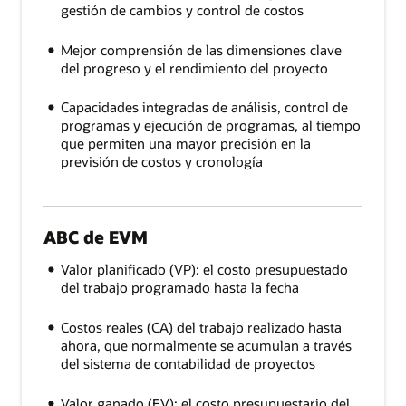
gestión de cambios y control de costos
Mejor comprensión de las dimensiones clave
del progreso y el rendimiento del proyecto
Capacidades integradas de análisis, control de
programas y ejecución de programas, al tiempo
que permiten una mayor precisión en la
previsión de costos y cronología
ABC de EVM
Valor planificado (VP): el costo presupuestado
del trabajo programado hasta la fecha
Costos reales (CA) del trabajo realizado hasta
ahora, que normalmente se acumulan a través
del sistema de contabilidad de proyectos
Valor ganado (EV): el costo presupuestario del