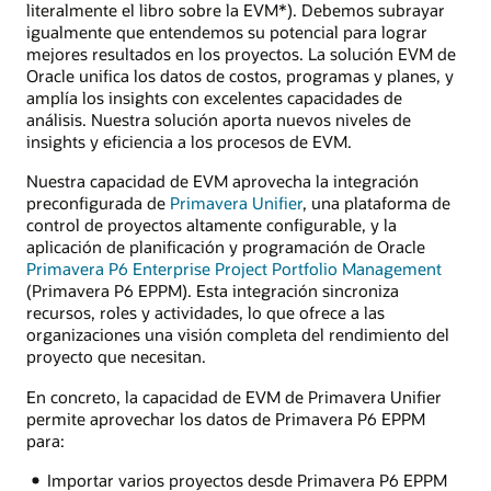
literalmente el libro sobre la EVM*). Debemos subrayar
igualmente que entendemos su potencial para lograr
mejores resultados en los proyectos. La solución EVM de
Oracle unifica los datos de costos, programas y planes, y
amplía los insights con excelentes capacidades de
análisis. Nuestra solución aporta nuevos niveles de
insights y eficiencia a los procesos de EVM.
Nuestra capacidad de EVM aprovecha la integración
preconfigurada de
Primavera Unifier
, una plataforma de
control de proyectos altamente configurable, y la
aplicación de planificación y programación de Oracle
Primavera P6 Enterprise Project Portfolio Management
(Primavera P6 EPPM). Esta integración sincroniza
recursos, roles y actividades, lo que ofrece a las
organizaciones una visión completa del rendimiento del
proyecto que necesitan.
En concreto, la capacidad de EVM de Primavera Unifier
permite aprovechar los datos de Primavera P6 EPPM
para:
Importar varios proyectos desde Primavera P6 EPPM