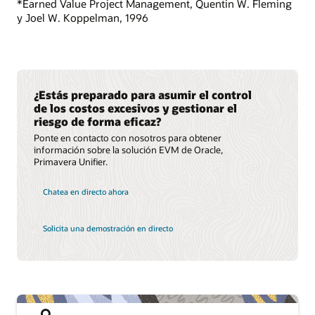
*Earned Value Project Management, Quentin W. Fleming
y Joel W. Koppelman, 1996
¿Estás preparado para asumir el control
de los costos excesivos y gestionar el
riesgo de forma eficaz?
Ponte en contacto con nosotros para obtener
información sobre la solución EVM de Oracle,
Primavera Unifier.
Chatea en directo ahora
Solicita una demostración en directo