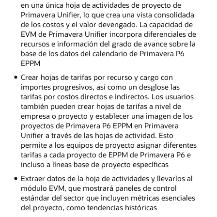
en una única hoja de actividades de proyecto de
Primavera Unifier, lo que crea una vista consolidada
de los costos y el valor devengado. La capacidad de
EVM de Primavera Unifier incorpora diferenciales de
recursos e información del grado de avance sobre la
base de los datos del calendario de Primavera P6
EPPM
Crear hojas de tarifas por recurso y cargo con
importes progresivos, así como un desglose las
tarifas por costos directos e indirectos. Los usuarios
también pueden crear hojas de tarifas a nivel de
empresa o proyecto y establecer una imagen de los
proyectos de Primavera P6 EPPM en Primavera
Unifier a través de las hojas de actividad. Esto
permite a los equipos de proyecto asignar diferentes
tarifas a cada proyecto de EPPM de Primavera P6 e
incluso a líneas base de proyecto específicas
Extraer datos de la hoja de actividades y llevarlos al
módulo EVM, que mostrará paneles de control
estándar del sector que incluyen métricas esenciales
del proyecto, como tendencias históricas