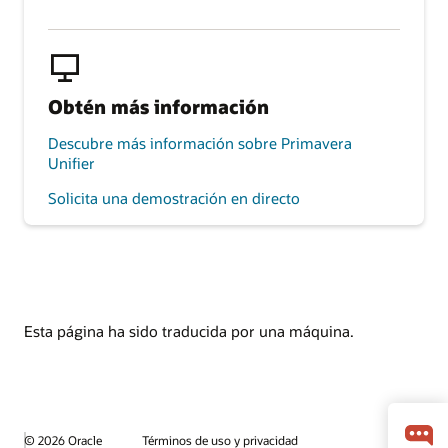
Obtén más información
Descubre más información sobre Primavera
Unifier
Solicita una demostración en directo
Esta página ha sido traducida por una máquina.
© 2026 Oracle
Términos de uso y privacidad