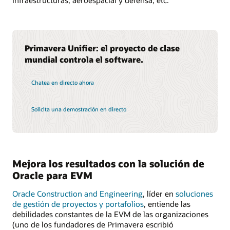
Primavera Unifier: el proyecto de clase
mundial controla el software.
Chatea en directo ahora
Solicita una demostración en directo
Mejora los resultados con la solución de
Oracle para EVM
Oracle Construction and Engineering
, líder en
soluciones
de gestión de proyectos y portafolios
, entiende las
debilidades constantes de la EVM de las organizaciones
(uno de los fundadores de Primavera escribió