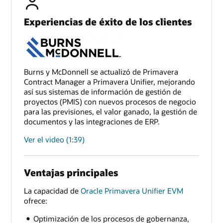
Experiencias de éxito de los clientes
Burns y McDonnell se actualizó de Primavera
Contract Manager a Primavera Unifier, mejorando
así sus sistemas de información de gestión de
proyectos (PMIS) con nuevos procesos de negocio
para las previsiones, el valor ganado, la gestión de
documentos y las integraciones de ERP.
Ver el video (1:39)
Ventajas principales
La capacidad de
Oracle Primavera Unifier EVM
ofrece:
Optimización de los procesos de gobernanza,