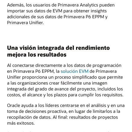
Además, los usuarios de Primavera Analytics pueden
importar sus datos de EVM para obtener insights
adicionales de sus datos de Primavera P6 EPPM y
Primavera Unifier.
Una visión integrada del rendimiento
mejora los resultados
Al conectarse directamente a los datos de programación
en Primavera P6 EPPM, la
solución EVM
de Primavera
Unifier proporciona un proceso simplificado que permite
a las organizaciones crear fácilmente una imagen
integrada del grado de avance del proyecto, incluidos los
costos, el alcance y los plazos para cumplir los requisitos.
Oracle ayuda a los líderes centrarse en el análisis y en una
toma de decisiones proactiva, en lugar de limitarlos a la
recopilación de datos. Al final: resultados de proyectos
más exitosos.