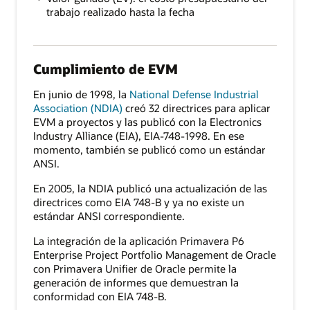
trabajo realizado hasta la fecha
Cumplimiento de EVM
En junio de 1998, la
National Defense Industrial
Association (NDIA)
creó 32 directrices para aplicar
EVM a proyectos y las publicó con la Electronics
Industry Alliance (EIA), EIA-748-1998. En ese
momento, también se publicó como un estándar
ANSI.
En 2005, la NDIA publicó una actualización de las
directrices como EIA 748-B y ya no existe un
estándar ANSI correspondiente.
La integración de la aplicación Primavera P6
Enterprise Project Portfolio Management de Oracle
con Primavera Unifier de Oracle permite la
generación de informes que demuestran la
conformidad con EIA 748-B.