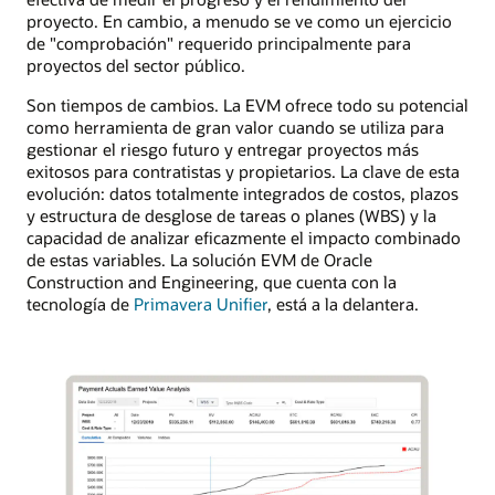
proyecto. En cambio, a menudo se ve como un ejercicio
de "comprobación" requerido principalmente para
proyectos del sector público.
Son tiempos de cambios. La EVM ofrece todo su potencial
como herramienta de gran valor cuando se utiliza para
gestionar el riesgo futuro y entregar proyectos más
exitosos para contratistas y propietarios. La clave de esta
evolución: datos totalmente integrados de costos, plazos
y estructura de desglose de tareas o planes (WBS) y la
capacidad de analizar eficazmente el impacto combinado
de estas variables. La solución EVM de Oracle
Construction and Engineering, que cuenta con la
tecnología de
Primavera Unifier
, está a la delantera.