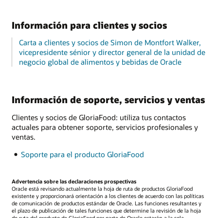
Información para clientes y socios
Carta a clientes y socios de Simon de Montfort Walker,
vicepresidente sénior y director general de la unidad de
negocio global de alimentos y bebidas de Oracle
Información de soporte, servicios y ventas
Clientes y socios de GloriaFood: utiliza tus contactos
actuales para obtener soporte, servicios profesionales y
ventas.
Soporte para el producto GloriaFood
Advertencia sobre las declaraciones prospectivas
Oracle está revisando actualmente la hoja de ruta de productos GloriaFood
existente y proporcionará orientación a los clientes de acuerdo con las políticas
de comunicación de productos estándar de Oracle. Las funciones resultantes y
el plazo de publicación de tales funciones que determine la revisión de la hoja
de ruta del producto de GloriaFood por parte de Oracle estarán a la sola