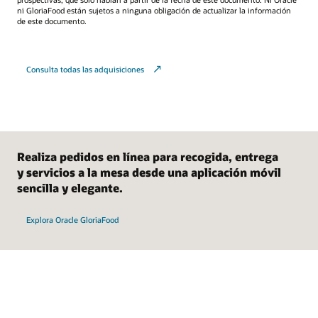
ni GloriaFood están sujetos a ninguna obligación de actualizar la información
de este documento.
Consulta todas las adquisiciones
Realiza pedidos en línea para recogida, entrega
y servicios a la mesa desde una aplicación móvil
sencilla y elegante.
Explora Oracle GloriaFood