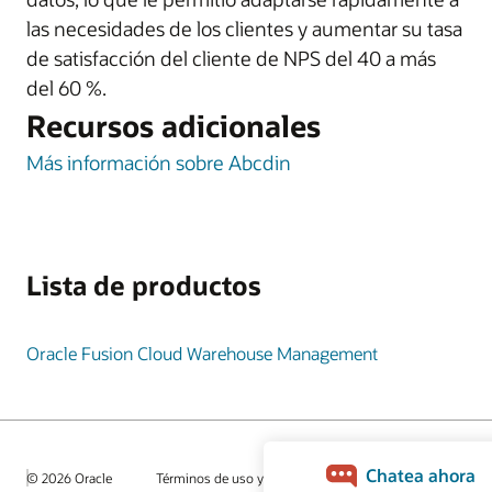
las necesidades de los clientes y aumentar su tasa
de satisfacción del cliente de NPS del 40 a más
del 60 %.
Recursos adicionales
Más información sobre Abcdin
Lista de productos
Oracle Fusion Cloud Warehouse Management
© 2026 Oracle
Términos de uso y privacidad