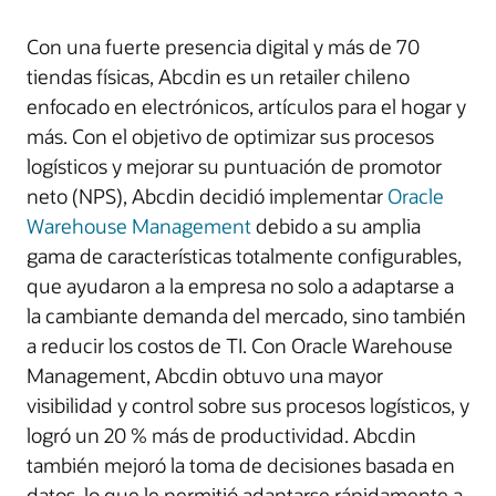
Con una fuerte presencia digital y más de 70
tiendas físicas, Abcdin es un retailer chileno
enfocado en electrónicos, artículos para el hogar y
más. Con el objetivo de optimizar sus procesos
logísticos y mejorar su puntuación de promotor
neto (NPS), Abcdin decidió implementar
Oracle
Warehouse Management
debido a su amplia
gama de características totalmente configurables,
que ayudaron a la empresa no solo a adaptarse a
la cambiante demanda del mercado, sino también
a reducir los costos de TI. Con Oracle Warehouse
Management, Abcdin obtuvo una mayor
visibilidad y control sobre sus procesos logísticos, y
logró un 20 % más de productividad. Abcdin
también mejoró la toma de decisiones basada en
datos, lo que le permitió adaptarse rápidamente a