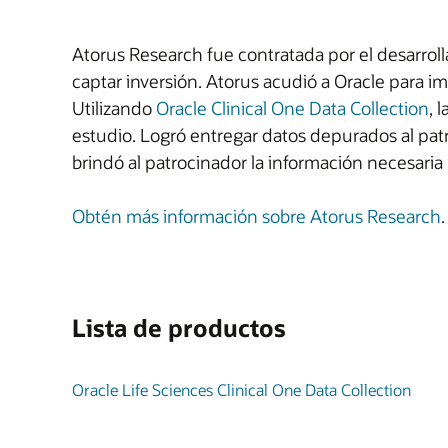
Atorus Research fue contratada por el desarroll
captar inversión. Atorus acudió a Oracle para i
Utilizando
Oracle Clinical One Data Collection
, 
estudio. Logró entregar datos depurados al patr
brindó al patrocinador la información necesaria 
Obtén más información sobre Atorus Research
.
Lista de productos
Oracle Life Sciences Clinical One Data Collection