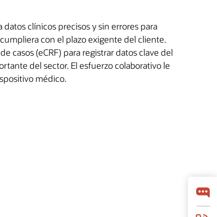
datos clínicos precisos y sin errores para
umpliera con el plazo exigente del cliente.
de casos (eCRF) para registrar datos clave del
tante del sector. El esfuerzo colaborativo le
ispositivo médico.