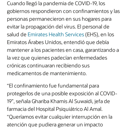
Cuando llegó la pandemia de COVID-19, los
gobiernos respondieron con confinamientos y las
personas permanecieron en sus hogares para
evitar la propagación del virus. El personal de
salud de
Emirates Health Services
(EHS), en los
Emiratos Árabes Unidos, entendió que debía
mantener a los pacientes en casa, garantizando a
la vez que quienes padecían enfermedades
crónicas continuaran recibiendo sus
medicamentos de mantenimiento.
“El confinamiento fue fundamental para
protegerlos de una posible exposición al COVID-
19”, señala Ghariba Khamis Al Suwaidi, jefa de
farmacia del Hospital Psiquiátrico Al Amal.
“Queríamos evitar cualquier interrupción en la
atención que pudiera generar un impacto