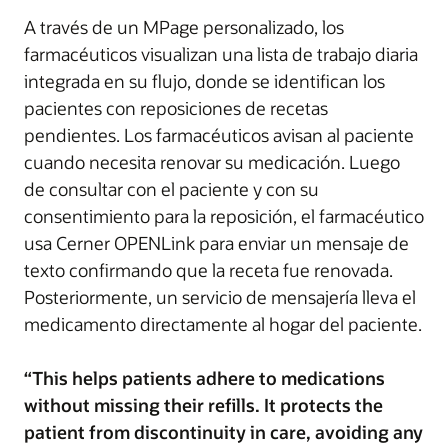
A través de un MPage personalizado, los
farmacéuticos visualizan una lista de trabajo diaria
integrada en su flujo, donde se identifican los
pacientes con reposiciones de recetas
pendientes. Los farmacéuticos avisan al paciente
cuando necesita renovar su medicación. Luego
de consultar con el paciente y con su
consentimiento para la reposición, el farmacéutico
usa Cerner OPENLink para enviar un mensaje de
texto confirmando que la receta fue renovada.
Posteriormente, un servicio de mensajería lleva el
medicamento directamente al hogar del paciente.
“This helps patients adhere to medications
without missing their refills. It protects the
patient from discontinuity in care, avoiding any