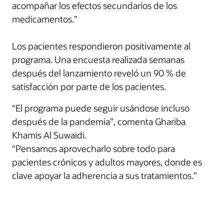
acompañar los efectos secundarios de los
medicamentos.”
Los pacientes respondieron positivamente al
programa. Una encuesta realizada semanas
después del lanzamiento reveló un 90 % de
satisfacción por parte de los pacientes.
“El programa puede seguir usándose incluso
después de la pandemia”, comenta Ghariba
Khamis Al Suwaidi.
“Pensamos aprovecharlo sobre todo para
pacientes crónicos y adultos mayores, donde es
clave apoyar la adherencia a sus tratamientos.”