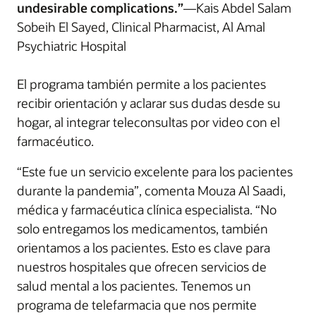
undesirable complications.”
—Kais Abdel Salam
Sobeih El Sayed, Clinical Pharmacist, Al Amal
Psychiatric Hospital
El programa también permite a los pacientes
recibir orientación y aclarar sus dudas desde su
hogar, al integrar teleconsultas por video con el
farmacéutico.
“Este fue un servicio excelente para los pacientes
durante la pandemia”, comenta Mouza Al Saadi,
médica y farmacéutica clínica especialista. “No
solo entregamos los medicamentos, también
orientamos a los pacientes. Esto es clave para
nuestros hospitales que ofrecen servicios de
salud mental a los pacientes. Tenemos un
programa de telefarmacia que nos permite