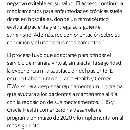
negativo evitable en su salud. El acceso continuo a
medicamentos para enfermedades crónicas suele
darse en hospitales, donde un farmacéutico
evalúa al paciente y entrega su siguiente
suministro. Además, reciben orientación sobre su
condición y el uso de sus medicamentos.”
El proceso tuvo que adaptarse para brindar el
servicio de manera virtual, sin afectar la seguridad,
la experiencia ni la satisfacción del paciente. El
equipo trabajó junto a Oracle Health y Cerner
ITWorks para desplegar rápidamente un programa
que ayudara a los pacientes a mantenerse al día
con la reposición de sus medicamentos. EHS y
Oracle Health comenzaron a desarrollar el
programa en marzo de 2020 y lo implementaron al
mes siguiente.