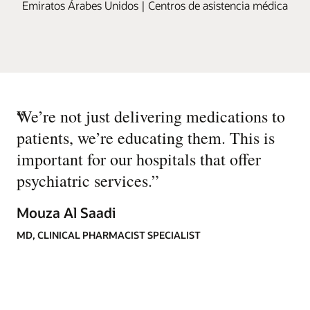
Emiratos Árabes Unidos | Centros de asistencia médica
“
We’re not just delivering medications to
patients, we’re educating them. This is
important for our hospitals that offer
psychiatric services.
”
Mouza Al Saadi
MD, CLINICAL PHARMACIST SPECIALIST