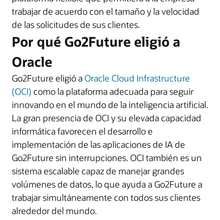
trabajar de acuerdo con el tamaño y la velocidad
de las solicitudes de sus clientes.
Por qué Go2Future eligió a
Oracle
Go2Future eligió a
Oracle Cloud Infrastructure
(OCI)
como la plataforma adecuada para seguir
innovando en el mundo de la inteligencia artificial.
La gran presencia de OCI y su elevada capacidad
informática favorecen el desarrollo e
implementación de las aplicaciones de IA de
Go2Future sin interrupciones. OCI también es un
sistema escalable capaz de manejar grandes
volúmenes de datos, lo que ayuda a Go2Future a
trabajar simultáneamente con todos sus clientes
alrededor del mundo.