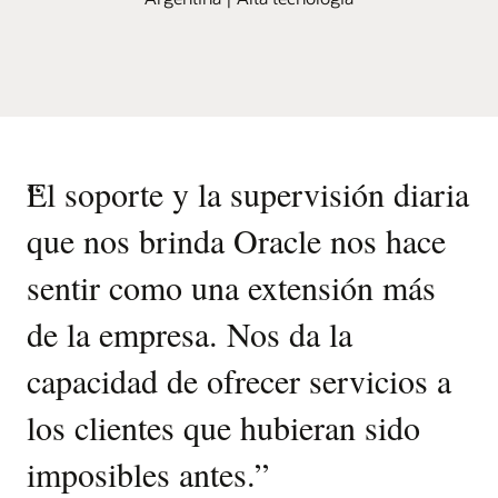
“
El soporte y la supervisión diaria
que nos brinda Oracle nos hace
sentir como una extensión más
de la empresa. Nos da la
capacidad de ofrecer servicios a
los clientes que hubieran sido
imposibles antes.
”