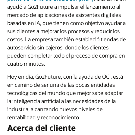
ayudó a Go2Future a impulsar el lanzamiento al
mercado de aplicaciones de asistentes digitales
basadas en IA, que tienen como objetivo ayudar a
sus clientes a mejorar los procesos y reducir los
costos. La empresa también estableció tiendas de
autoservicio sin cajeros, donde los clientes
pueden completar todo el proceso de compra en
cuatro minutos.
Hoy en día, Go2Future, con la ayuda de OCI, está
en camino de ser una de las pocas entidades
tecnológicas del mundo que mejor sabe adaptar
la inteligencia artificial a las necesidades de la
industria, alcanzando nuevos niveles de
rentabilidad y reconocimiento.
Acerca del cliente