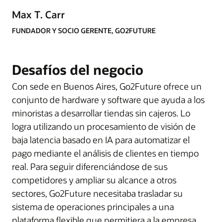
Max T. Carr
FUNDADOR Y SOCIO GERENTE, GO2FUTURE
Desafíos del negocio
Con sede en Buenos Aires, Go2Future ofrece un
conjunto de hardware y software que ayuda a los
minoristas a desarrollar tiendas sin cajeros. Lo
logra utilizando un procesamiento de visión de
baja latencia basado en IA para automatizar el
pago mediante el análisis de clientes en tiempo
real. Para seguir diferenciándose de sus
competidores y ampliar su alcance a otros
sectores, Go2Future necesitaba trasladar su
sistema de operaciones principales a una
plataforma flexible que permitiera a la empresa