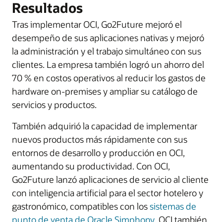
Resultados
Tras implementar OCI, Go2Future mejoró el
desempeño de sus aplicaciones nativas y mejoró
la administración y el trabajo simultáneo con sus
clientes. La empresa también logró un ahorro del
70 % en costos operativos al reducir los gastos de
hardware on-premises y ampliar su catálogo de
servicios y productos.
También adquirió la capacidad de implementar
nuevos productos más rápidamente con sus
entornos de desarrollo y producción en OCI,
aumentando su productividad. Con OCI,
Go2Future lanzó aplicaciones de servicio al cliente
con inteligencia artificial para el sector hotelero y
gastronómico, compatibles con los
sistemas de
punto de venta de Oracle Simphony
. OCI también