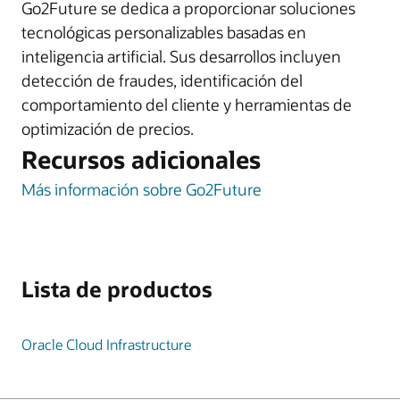
Go2Future se dedica a proporcionar soluciones
tecnológicas personalizables basadas en
inteligencia artificial. Sus desarrollos incluyen
detección de fraudes, identificación del
comportamiento del cliente y herramientas de
optimización de precios.
Recursos adicionales
Más información sobre Go2Future
Lista de productos
Oracle Cloud Infrastructure