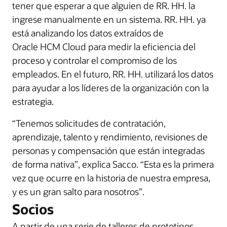
tener que esperar a que alguien de RR. HH. la
ingrese manualmente en un sistema. RR. HH. ya
está analizando los datos extraídos de
Oracle HCM Cloud para medir la eficiencia del
proceso y controlar el compromiso de los
empleados. En el futuro, RR. HH. utilizará los datos
para ayudar a los líderes de la organización con la
estrategia.
“Tenemos solicitudes de contratación,
aprendizaje, talento y rendimiento, revisiones de
personas y compensación que están integradas
de forma nativa”, explica Sacco. “Esta es la primera
vez que ocurre en la historia de nuestra empresa,
y es un gran salto para nosotros”.
Socios
A partir de una serie de talleres de prototipos,