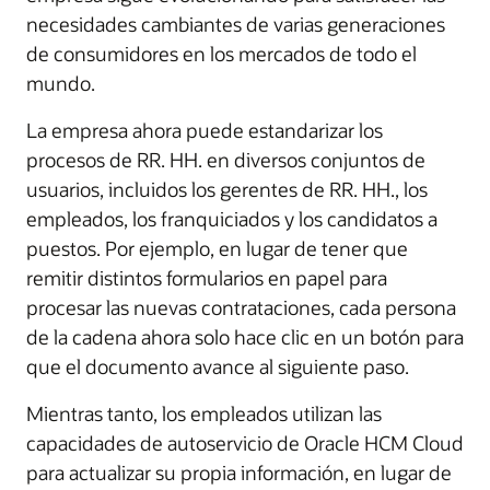
necesidades cambiantes de varias generaciones
de consumidores en los mercados de todo el
mundo.
La empresa ahora puede estandarizar los
procesos de RR. HH. en diversos conjuntos de
usuarios, incluidos los gerentes de RR. HH., los
empleados, los franquiciados y los candidatos a
puestos. Por ejemplo, en lugar de tener que
remitir distintos formularios en papel para
procesar las nuevas contrataciones, cada persona
de la cadena ahora solo hace clic en un botón para
que el documento avance al siguiente paso.
Mientras tanto, los empleados utilizan las
capacidades de autoservicio de Oracle HCM Cloud
para actualizar su propia información, en lugar de