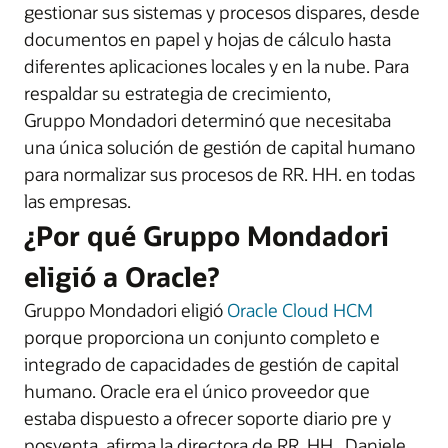
gestionar sus sistemas y procesos dispares, desde
documentos en papel y hojas de cálculo hasta
diferentes aplicaciones locales y en la nube. Para
respaldar su estrategia de crecimiento,
Gruppo Mondadori determinó que necesitaba
una única solución de gestión de capital humano
para normalizar sus procesos de RR. HH. en todas
las empresas.
¿Por qué Gruppo Mondadori
eligió a Oracle?
Gruppo Mondadori eligió
Oracle Cloud HCM
porque proporciona un conjunto completo e
integrado de capacidades de gestión de capital
humano. Oracle era el único proveedor que
estaba dispuesto a ofrecer soporte diario pre y
posventa, afirma la directora de RR. HH., Daniele