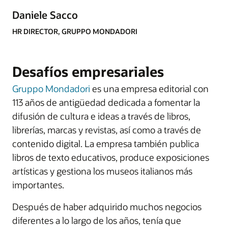
Daniele Sacco
HR DIRECTOR, GRUPPO MONDADORI
Desafíos empresariales
Gruppo Mondadori
es una empresa editorial con
113 años de antigüedad dedicada a fomentar la
difusión de cultura e ideas a través de libros,
librerías, marcas y revistas, así como a través de
contenido digital. La empresa también publica
libros de texto educativos, produce exposiciones
artísticas y gestiona los museos italianos más
importantes.
Después de haber adquirido muchos negocios
diferentes a lo largo de los años, tenía que