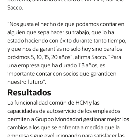
Sacco.
“Nos gusta el hecho de que podamos confiar en
alguien que sepa hacer su trabajo, que lo ha
estado haciendo con éxito durante tanto tiempo,
y que nos da garantías no solo hoy sino para los
próximos 5, 10, 15, 20 años”, afirma Sacco. “Para
una empresa que ha durado 113 años, es
importante contar con socios que garanticen
nuestro futuro”.
Resultados
La funcionalidad común de HCM y las
capacidades de autoservicio de los empleados
permiten a Gruppo Mondadori gestionar mejor los
cambios a los que se enfrenta a medida que la
empresa sigue evolucionando para satisfacer las