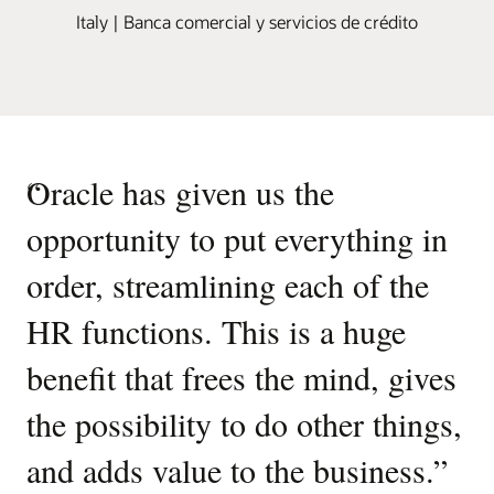
Italy | Banca comercial y servicios de crédito
“
Oracle has given us the
opportunity to put everything in
order, streamlining each of the
HR functions. This is a huge
benefit that frees the mind, gives
the possibility to do other things,
and adds value to the business.
”