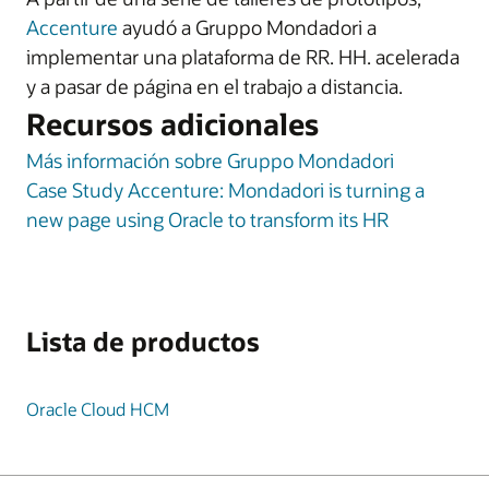
Accenture
ayudó a Gruppo Mondadori a
implementar una plataforma de RR. HH. acelerada
y a pasar de página en el trabajo a distancia.
Recursos adicionales
Más información sobre Gruppo Mondadori
Case Study Accenture: Mondadori is turning a
new page using Oracle to transform its HR
Lista de productos
Oracle Cloud HCM