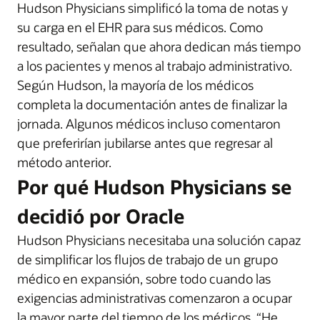
Hudson Physicians simplificó la toma de notas y
su carga en el EHR para sus médicos. Como
resultado, señalan que ahora dedican más tiempo
a los pacientes y menos al trabajo administrativo.
Según Hudson, la mayoría de los médicos
completa la documentación antes de finalizar la
jornada. Algunos médicos incluso comentaron
que preferirían jubilarse antes que regresar al
método anterior.
Por qué Hudson Physicians se
decidió por Oracle
Hudson Physicians necesitaba una solución capaz
de simplificar los flujos de trabajo de un grupo
médico en expansión, sobre todo cuando las
exigencias administrativas comenzaron a ocupar
la mayor parte del tiempo de los médicos. “He