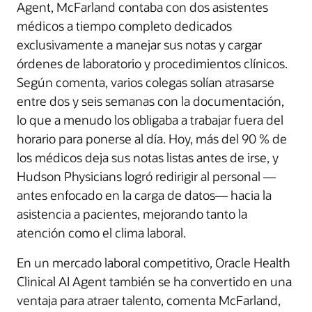
Agent, McFarland contaba con dos asistentes
médicos a tiempo completo dedicados
exclusivamente a manejar sus notas y cargar
órdenes de laboratorio y procedimientos clínicos.
Según comenta, varios colegas solían atrasarse
entre dos y seis semanas con la documentación,
lo que a menudo los obligaba a trabajar fuera del
horario para ponerse al día. Hoy, más del 90 % de
los médicos deja sus notas listas antes de irse, y
Hudson Physicians logró redirigir al personal —
antes enfocado en la carga de datos— hacia la
asistencia a pacientes, mejorando tanto la
atención como el clima laboral.
En un mercado laboral competitivo, Oracle Health
Clinical AI Agent también se ha convertido en una
ventaja para atraer talento, comenta McFarland,