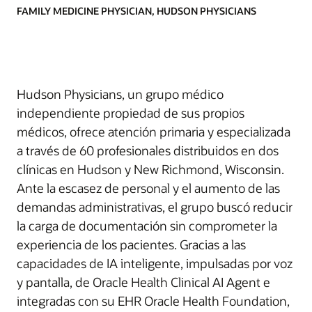
FAMILY MEDICINE PHYSICIAN, HUDSON PHYSICIANS
Hudson Physicians, un grupo médico
independiente propiedad de sus propios
médicos, ofrece atención primaria y especializada
a través de 60 profesionales distribuidos en dos
clínicas en Hudson y New Richmond, Wisconsin.
Ante la escasez de personal y el aumento de las
demandas administrativas, el grupo buscó reducir
la carga de documentación sin comprometer la
experiencia de los pacientes. Gracias a las
capacidades de IA inteligente, impulsadas por voz
y pantalla, de Oracle Health Clinical AI Agent e
integradas con su EHR Oracle Health Foundation,