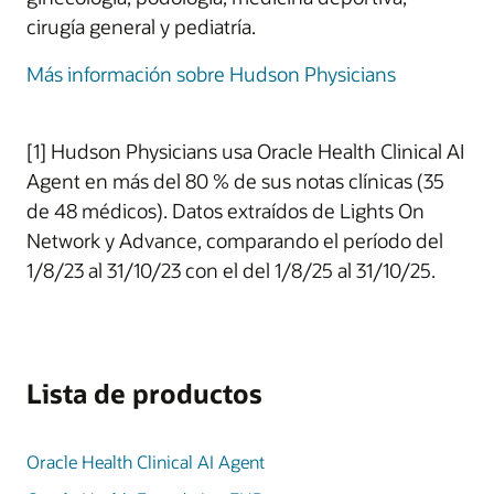
cirugía general y pediatría.
Más información sobre Hudson Physicians
[1] Hudson Physicians usa Oracle Health Clinical AI
Agent en más del 80 % de sus notas clínicas (35
de 48 médicos). Datos extraídos de Lights On
Network y Advance, comparando el período del
1/8/23 al 31/10/23 con el del 1/8/25 al 31/10/25.
Lista de productos
Oracle Health Clinical AI Agent