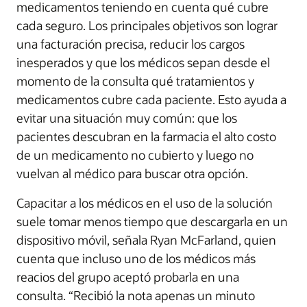
medicamentos teniendo en cuenta qué cubre
cada seguro. Los principales objetivos son lograr
una facturación precisa, reducir los cargos
inesperados y que los médicos sepan desde el
momento de la consulta qué tratamientos y
medicamentos cubre cada paciente. Esto ayuda a
evitar una situación muy común: que los
pacientes descubran en la farmacia el alto costo
de un medicamento no cubierto y luego no
vuelvan al médico para buscar otra opción.
Capacitar a los médicos en el uso de la solución
suele tomar menos tiempo que descargarla en un
dispositivo móvil, señala Ryan McFarland, quien
cuenta que incluso uno de los médicos más
reacios del grupo aceptó probarla en una
consulta. “Recibió la nota apenas un minuto