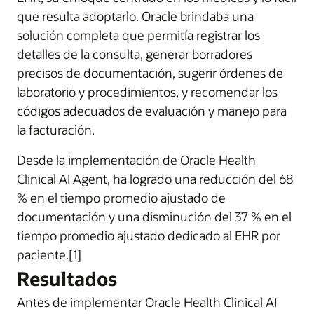
que resulta adoptarlo. Oracle brindaba una
solución completa que permitía registrar los
detalles de la consulta, generar borradores
precisos de documentación, sugerir órdenes de
laboratorio y procedimientos, y recomendar los
códigos adecuados de evaluación y manejo para
la facturación.
Desde la implementación de Oracle Health
Clinical AI Agent, ha logrado una reducción del 68
% en el tiempo promedio ajustado de
documentación y una disminución del 37 % en el
tiempo promedio ajustado dedicado al EHR por
paciente.[1]
Resultados
Antes de implementar Oracle Health Clinical AI