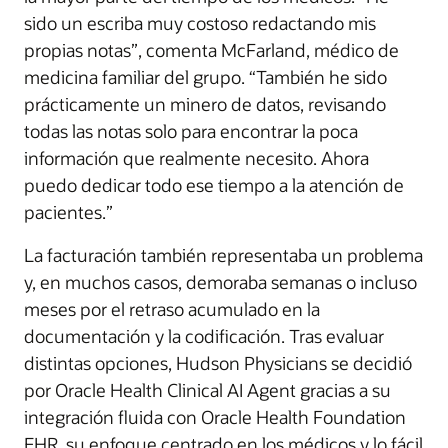
sido un escriba muy costoso redactando mis
propias notas”, comenta McFarland, médico de
medicina familiar del grupo. “También he sido
prácticamente un minero de datos, revisando
todas las notas solo para encontrar la poca
información que realmente necesito. Ahora
puedo dedicar todo ese tiempo a la atención de
pacientes.”
La facturación también representaba un problema
y, en muchos casos, demoraba semanas o incluso
meses por el retraso acumulado en la
documentación y la codificación. Tras evaluar
distintas opciones, Hudson Physicians se decidió
por Oracle Health Clinical AI Agent gracias a su
integración fluida con Oracle Health Foundation
EHR, su enfoque centrado en los médicos y lo fácil