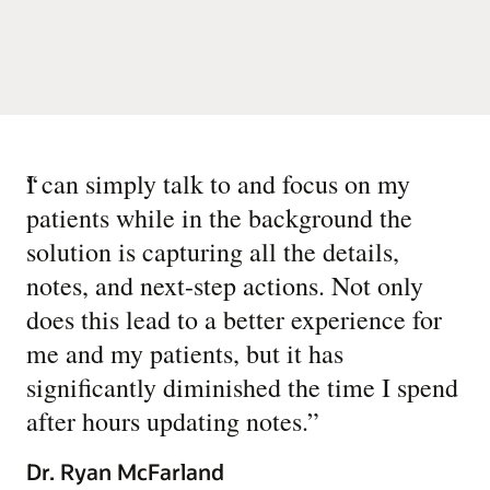
“
I can simply talk to and focus on my
patients while in the background the
solution is capturing all the details,
notes, and next-step actions. Not only
does this lead to a better experience for
me and my patients, but it has
significantly diminished the time I spend
after hours updating notes.
”
Dr. Ryan McFarland