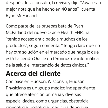
después de la consulta, la revisó y dijo: ‘Vaya, es la
mejor nota que he hecho en 40 años’”, cuenta
Ryan McFarland.
Como parte de las pruebas beta de Ryan
McFarland del nuevo Oracle Health EHR, ha
“tenido acceso anticipado a muchos de los
productos”, según comenta. “Tengo claro que no
hay otra solución en el mercado que haga lo que
está haciendo Oracle en términos de informática
de la salud e intercambio de datos clínicos.”
Acerca del cliente
Con base en Hudson, Wisconsin, Hudson
Physicians es un grupo médico independiente
que ofrece atención primaria y diversas
especialidades, como urgencias, obstetricia,
ginecología, podología, medicina deportiva,