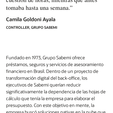
tomaba hasta una semana.
”
Camila Goldoni Ayala
CONTROLLER, GRUPO SABEMI
Fundado en 1973, Grupo Sabemi ofrece
préstamos, seguros y servicios de asesoramiento
financiero en Brasil. Dentro de un proyecto de
transformación digital del back-office, los
ejecutivos de Sabemi querían reducir
significativamente la dependencia de las hojas de
cálculo que tenía la empresa para elaborar el
presupuesto. Con este objetivo en mente, la
empresa buscó soluciones nativas en la nube que