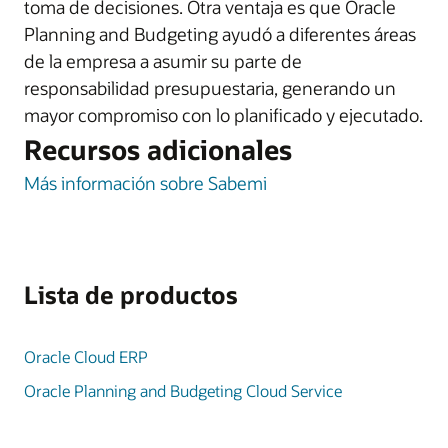
toma de decisiones. Otra ventaja es que Oracle
Planning and Budgeting ayudó a diferentes áreas
de la empresa a asumir su parte de
responsabilidad presupuestaria, generando un
mayor compromiso con lo planificado y ejecutado.
Recursos adicionales
Más información sobre Sabemi
Lista de productos
Oracle Cloud ERP
Oracle Planning and Budgeting Cloud Service