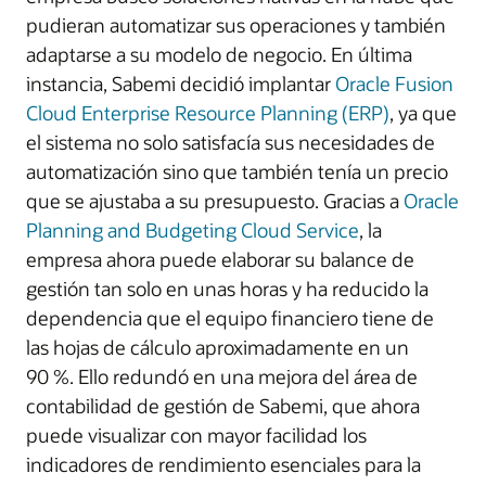
pudieran automatizar sus operaciones y también
adaptarse a su modelo de negocio. En última
instancia, Sabemi decidió implantar
Oracle Fusion
Cloud Enterprise Resource Planning (ERP)
, ya que
el sistema no solo satisfacía sus necesidades de
automatización sino que también tenía un precio
que se ajustaba a su presupuesto. Gracias a
Oracle
Planning and Budgeting Cloud Service
, la
empresa ahora puede elaborar su balance de
gestión tan solo en unas horas y ha reducido la
dependencia que el equipo financiero tiene de
las hojas de cálculo aproximadamente en un
90 %. Ello redundó en una mejora del área de
contabilidad de gestión de Sabemi, que ahora
puede visualizar con mayor facilidad los
indicadores de rendimiento esenciales para la