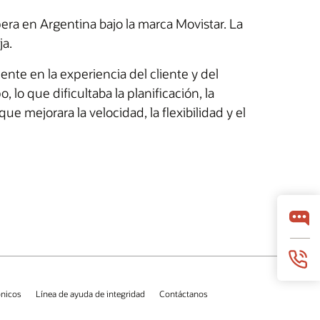
ra en Argentina bajo la marca Movistar. La
ja.
te en la experiencia del cliente y del
lo que dificultaba la planificación, la
 mejorara la velocidad, la flexibilidad y el
ónicos
Línea de ayuda de integridad
Contáctanos