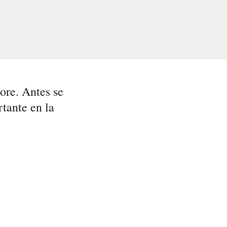
ore. Antes se
rtante en la