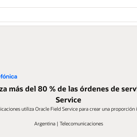
za más del 80 % de las órdenes de servi
Service
icaciones utiliza Oracle Field Service para crear una proporción 
Argentina | Telecomunicaciones