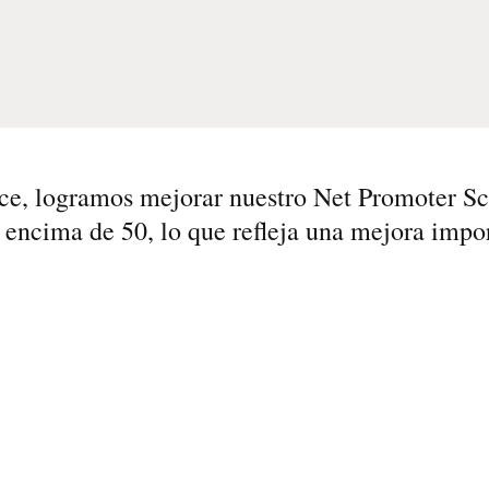
ice, logramos mejorar nuestro Net Promoter Sc
r encima de 50, lo que refleja una mejora impo