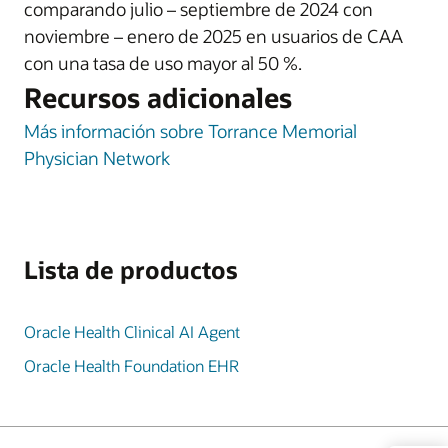
comparando julio – septiembre de 2024 con
noviembre – enero de 2025 en usuarios de CAA
con una tasa de uso mayor al 50 %.
Recursos adicionales
Más información sobre Torrance Memorial
Physician Network
Lista de productos
Oracle Health Clinical AI Agent
Oracle Health Foundation EHR