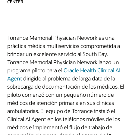
CENTER
Torrance Memorial Physician Network es una
práctica médica multiservicios comprometida a
brindar un excelente servicio al South Bay.
Torrance Memorial Physician Network lanzó un
programa piloto para el
Oracle Health Clinical AI
Agent
dirigido al problema de larga data de la
sobrecarga de documentación de los médicos. El
piloto comenzó con un pequeño número de
médicos de atención primaria en sus clínicas
ambulatorias. El equipo de Torrance instaló el
Clinical AI Agent en los teléfonos móviles de los
médicos e implementó el flujo de trabajo de