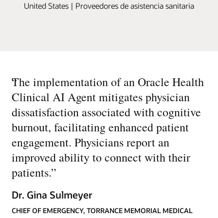
United States | Proveedores de asistencia sanitaria
“
The implementation of an Oracle Health
Clinical AI Agent mitigates physician
dissatisfaction associated with cognitive
burnout, facilitating enhanced patient
engagement. Physicians report an
improved ability to connect with their
patients.
”
Dr. Gina Sulmeyer
CHIEF OF EMERGENCY, TORRANCE MEMORIAL MEDICAL