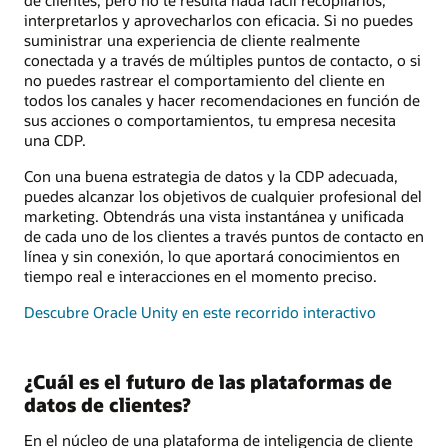
interpretarlos y aprovecharlos con eficacia. Si no puedes
suministrar una experiencia de cliente realmente
conectada y a través de múltiples puntos de contacto, o si
no puedes rastrear el comportamiento del cliente en
todos los canales y hacer recomendaciones en función de
sus acciones o comportamientos, tu empresa necesita
una CDP.
Con una buena estrategia de datos y la CDP adecuada,
puedes alcanzar los objetivos de cualquier profesional del
marketing. Obtendrás una vista instantánea y unificada
de cada uno de los clientes a través puntos de contacto en
línea y sin conexión, lo que aportará conocimientos en
tiempo real e interacciones en el momento preciso.
Descubre Oracle Unity en este recorrido interactivo
¿Cuál es el futuro de las plataformas de
datos de clientes?
En el núcleo de una plataforma de inteligencia de cliente