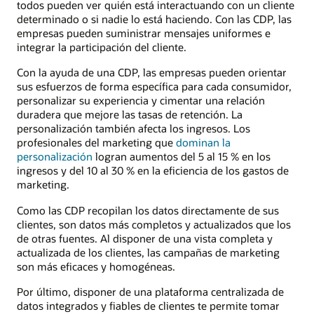
todos pueden ver quién está interactuando con un cliente
determinado o si nadie lo está haciendo. Con las CDP, las
empresas pueden suministrar mensajes uniformes e
integrar la participación del cliente.
Con la ayuda de una CDP, las empresas pueden orientar
sus esfuerzos de forma específica para cada consumidor,
personalizar su experiencia y cimentar una relación
duradera que mejore las tasas de retención. La
personalización también afecta los ingresos. Los
profesionales del marketing que
dominan la
personalización
logran aumentos del 5 al 15 % en los
ingresos y del 10 al 30 % en la eficiencia de los gastos de
marketing.
Como las CDP recopilan los datos directamente de sus
clientes, son datos más completos y actualizados que los
de otras fuentes. Al disponer de una vista completa y
actualizada de los clientes, las campañas de marketing
son más eficaces y homogéneas.
Por último, disponer de una plataforma centralizada de
datos integrados y fiables de clientes te permite tomar