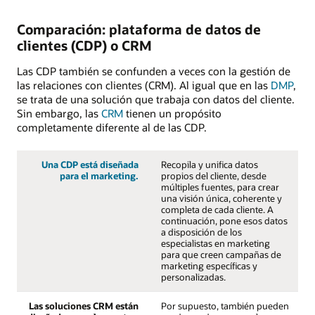
Comparación: plataforma de datos de
clientes (CDP) o CRM
Las CDP también se confunden a veces con la gestión de
las relaciones con clientes (CRM). Al igual que en las
DMP
,
se trata de una solución que trabaja con datos del cliente.
Sin embargo, las
CRM
tienen un propósito
completamente diferente al de las CDP.
Una CDP está diseñada
Recopila y unifica datos
para el marketing.
propios del cliente, desde
múltiples fuentes, para crear
una visión única, coherente y
completa de cada cliente. A
continuación, pone esos datos
a disposición de los
especialistas en marketing
para que creen campañas de
marketing específicas y
personalizadas.
Las soluciones CRM están
Por supuesto, también pueden