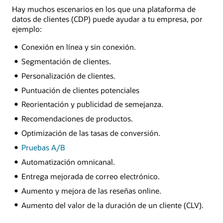
Hay muchos escenarios en los que una plataforma de
datos de clientes (CDP) puede ayudar a tu empresa, por
ejemplo:
Conexión en línea y sin conexión.
Segmentación de clientes.
Personalización de clientes.
Puntuación de clientes potenciales
Reorientación y publicidad de semejanza.
Recomendaciones de productos.
Optimización de las tasas de conversión.
Pruebas A/B
Automatización omnicanal.
Entrega mejorada de correo electrónico.
Aumento y mejora de las reseñas online.
Aumento del valor de la duración de un cliente (CLV).