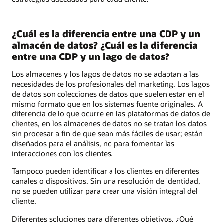
¿Cuál es la diferencia entre una CDP y un
almacén de datos? ¿Cuál es la diferencia
entre una CDP y un lago de datos?
Los almacenes y los lagos de datos no se adaptan a las
necesidades de los profesionales del marketing. Los lagos
de datos son colecciones de datos que suelen estar en el
mismo formato que en los sistemas fuente originales. A
diferencia de lo que ocurre en las plataformas de datos de
clientes, en los almacenes de datos no se tratan los datos
sin procesar a fin de que sean más fáciles de usar; están
diseñados para el análisis, no para fomentar las
interacciones con los clientes.
Tampoco pueden identificar a los clientes en diferentes
canales o dispositivos. Sin una resolución de identidad,
no se pueden utilizar para crear una visión integral del
cliente.
Diferentes soluciones para diferentes objetivos. ¿Qué