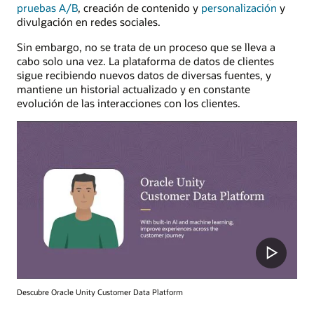
pruebas A/B
, creación de contenido y
personalización
y
divulgación en redes sociales.
Sin embargo, no se trata de un proceso que se lleva a
cabo solo una vez. La plataforma de datos de clientes
sigue recibiendo nuevos datos de diversas fuentes, y
mantiene un historial actualizado y en constante
evolución de las interacciones con los clientes.
Descubre Oracle Unity Customer Data Platform