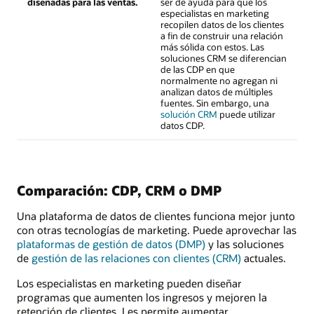
diseñadas para las ventas.
ser de ayuda para que los
especialistas en marketing
recopilen datos de los clientes
a fin de construir una relación
más sólida con estos. Las
soluciones CRM se diferencian
de las CDP en que
normalmente no agregan ni
analizan datos de múltiples
fuentes. Sin embargo, una
solución CRM
puede utilizar
datos CDP.
Comparación: CDP, CRM o DMP
Una plataforma de datos de clientes funciona mejor junto
con otras tecnologías de marketing. Puede aprovechar las
plataformas de gestión de datos (DMP)
y las soluciones
de
gestión de las relaciones con clientes (CRM)
actuales.
Los especialistas en marketing pueden diseñar
programas que aumenten los ingresos y mejoren la
retención de clientes. Les permite aumentar