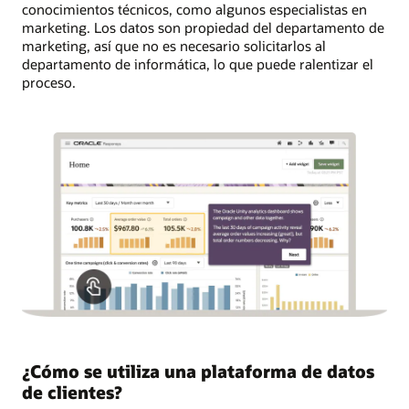
conocimientos técnicos, como algunos especialistas en
marketing. Los datos son propiedad del departamento de
marketing, así que no es necesario solicitarlos al
departamento de informática, lo que puede ralentizar el
proceso.
¿Cómo se utiliza una plataforma de datos
de clientes?