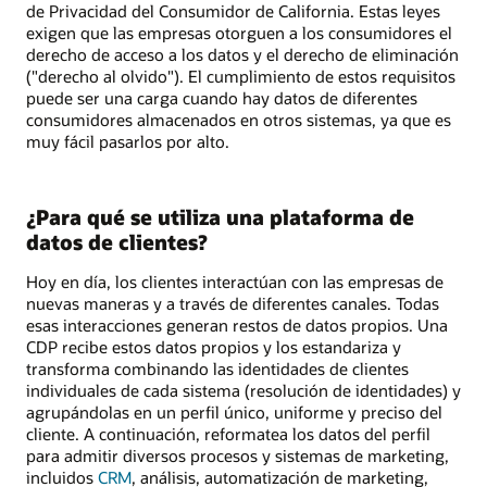
de Privacidad del Consumidor de California. Estas leyes
exigen que las empresas otorguen a los consumidores el
derecho de acceso a los datos y el derecho de eliminación
("derecho al olvido"). El cumplimiento de estos requisitos
puede ser una carga cuando hay datos de diferentes
consumidores almacenados en otros sistemas, ya que es
muy fácil pasarlos por alto.
¿Para qué se utiliza una plataforma de
datos de clientes?
Hoy en día, los clientes interactúan con las empresas de
nuevas maneras y a través de diferentes canales. Todas
esas interacciones generan restos de datos propios. Una
CDP recibe estos datos propios y los estandariza y
transforma combinando las identidades de clientes
individuales de cada sistema (resolución de identidades) y
agrupándolas en un perfil único, uniforme y preciso del
cliente. A continuación, reformatea los datos del perfil
para admitir diversos procesos y sistemas de marketing,
incluidos
CRM
, análisis, automatización de marketing,