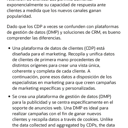
exponencialmente su capacidad de respuesta ante
clientes a medida que los nuevos canales ganan
popularidad.
Dado que los CDP a veces se confunden con plataformas
de gestión de datos (DMP) y soluciones de CRM, es bueno
comprender las diferencias.
Una plataforma de datos de clientes (CDP) está
diseñada para el marketing. Recopila y unifica datos
de clientes de primera mano procedentes de
distintos orígenes para crear una vista única,
coherente y completa de cada cliente. A
continuación, pone esos datos a disposición de los
especialistas en marketing para que creen campañas
de marketing específicas y personalizadas.
Se crea una plataforma de gestión de datos (DMP)
para la publicidad y se centra específicamente en el
soporte de anuncios web. Una DMP es ideal para
realizar campañas con el fin de ganar nuevos
clientes y recopila datos a través de cookies. Unlike
the data collected and aggregated by CDPs, the data