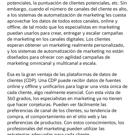
potenciales, la puntuación de clientes potenciales, etc. Sin
embargo, cuando el número de canales del cliente es alto,
a los sistemas de automatización de marketing les cuesta
aprovechar los datos de todos estos canales, online y
offline, de tal modo que los especialistas en marketing
puedan usarlos para crear, entregar y escalar campañas
de marketing en los canales digitales. Los clientes
esperan obtener un marketing realmente personalizado,
y los sistemas de automatización de marketing no están
diseñados para ofrecer con agilidad campañas de
marketing omnicanal y multicanal a escala.
Esa es la gran ventaja de las plataformas de datos de
clientes (CDP). Una CDP puede recibir datos de fuentes
online y offline y unificarlos para lograr una vista única de
cada cliente, algo realmente esencial. Con esta vista de
360 grados, los especialistas en marketing ya no tienen
que hacer conjeturas. Pueden ver fácilmente las
preferencias de canal de los clientes, su tendencia de
compra, el comportamiento en el sitio web y las
preferencias de productos. Con estos conocimientos, los
profesionales del marketing pueden utilizar las
estrategias adecuadas para cada cliente.