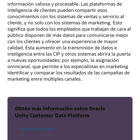
información valiosa y procesable. Las plataformas de
inteligencia de clientes pueden compartir esos
conocimientos con los sistemas de ventas y servicio al
cliente, y no solo con los sistemas de marketing. Esto
significa que todos los empleados que trabajan de cara al
público disponen de más datos para comunicarse mejor
con los clientes y ofrecer una experiencia de mayor
calidad. Esta aumento en la transmisión de datos e
inteligencia entre las CIP y otros sistemas abrirá la puerta
a nuevas oportunidades; por ejemplo, la asignación
omnicanal, que permite a los especialistas en marketing
identificar y comparar los resultados de las campañas de
marketing entre múltiples canales.
Obtén más información sobre Oracle
Unity Customer Data Platform
Descubre Oracle Unity