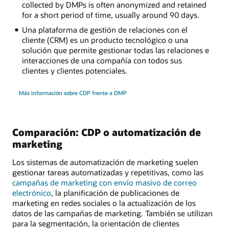
collected by DMPs is often anonymized and retained
for a short period of time, usually around 90 days.
Una plataforma de gestión de relaciones con el
cliente (CRM) es un producto tecnológico o una
solución que permite gestionar todas las relaciones e
interacciones de una compañía con todos sus
clientes y clientes potenciales.
Más información sobre CDP frente a DMP
Comparación: CDP o automatización de
marketing
Los sistemas de automatización de marketing suelen
gestionar tareas automatizadas y repetitivas, como las
campañas de marketing con envío masivo de correo
electrónico
, la planificación de publicaciones de
marketing en redes sociales o la actualización de los
datos de las campañas de marketing. También se utilizan
para la segmentación, la orientación de clientes