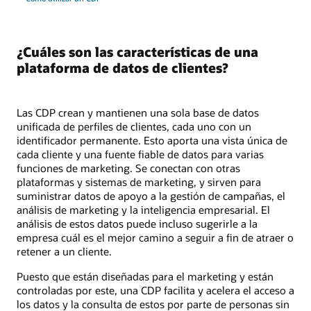
¿Cuáles son las características de una
plataforma de datos de clientes?
Las CDP crean y mantienen una sola base de datos
unificada de perfiles de clientes, cada uno con un
identificador permanente. Esto aporta una vista única de
cada cliente y una fuente fiable de datos para varias
funciones de marketing. Se conectan con otras
plataformas y sistemas de marketing, y sirven para
suministrar datos de apoyo a la gestión de campañas, el
análisis de marketing y la inteligencia empresarial. El
análisis de estos datos puede incluso sugerirle a la
empresa cuál es el mejor camino a seguir a fin de atraer o
retener a un cliente.
Puesto que están diseñadas para el marketing y están
controladas por este, una CDP facilita y acelera el acceso a
los datos y la consulta de estos por parte de personas sin