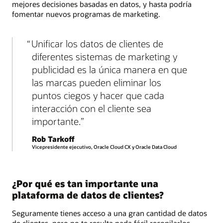
mejores decisiones basadas en datos, y hasta podría
fomentar nuevos programas de marketing.
Unificar los datos de clientes de
diferentes sistemas de marketing y
publicidad es la única manera en que
las marcas pueden eliminar los
puntos ciegos y hacer que cada
interacción con el cliente sea
importante.
Rob Tarkoff
Vicepresidente ejecutivo, Oracle Cloud CX y Oracle Data Cloud
¿Por qué es tan importante una
plataforma de datos de clientes?
Seguramente tienes acceso a una gran cantidad de datos
de clientes, pero no te resulta nada fácil recopilarlos,