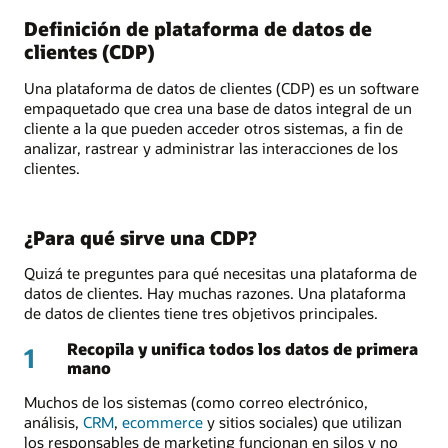
Definición de plataforma de datos de
clientes (CDP)
Una plataforma de datos de clientes (CDP) es un software
empaquetado que crea una base de datos integral de un
cliente a la que pueden acceder otros sistemas, a fin de
analizar, rastrear y administrar las interacciones de los
clientes.
¿Para qué sirve una CDP?
Quizá te preguntes para qué necesitas una plataforma de
datos de clientes. Hay muchas razones. Una plataforma
de datos de clientes tiene tres objetivos principales.
Recopila y unifica todos los datos de primera
1
mano
Muchos de los sistemas (como correo electrónico,
análisis,
CRM
,
ecommerce
y sitios sociales) que utilizan
los responsables de marketing funcionan en silos y no