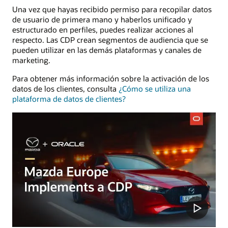
Una vez que hayas recibido permiso para recopilar datos
de usuario de primera mano y haberlos unificado y
estructurado en perfiles, puedes realizar acciones al
respecto. Las CDP crean segmentos de audiencia que se
pueden utilizar en las demás plataformas y canales de
marketing.
Para obtener más información sobre la activación de los
datos de los clientes, consulta
¿Cómo se utiliza una
plataforma de datos de clientes?