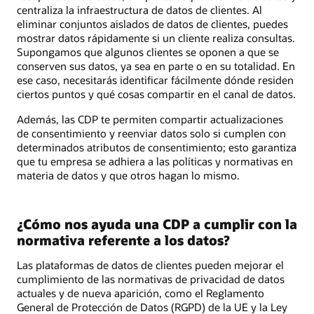
centraliza la infraestructura de datos de clientes. Al
eliminar conjuntos aislados de datos de clientes, puedes
mostrar datos rápidamente si un cliente realiza consultas.
Supongamos que algunos clientes se oponen a que se
conserven sus datos, ya sea en parte o en su totalidad. En
ese caso, necesitarás identificar fácilmente dónde residen
ciertos puntos y qué cosas compartir en el canal de datos.
Además, las CDP te permiten compartir actualizaciones
de consentimiento y reenviar datos solo si cumplen con
determinados atributos de consentimiento; esto garantiza
que tu empresa se adhiera a las políticas y normativas en
materia de datos y que otros hagan lo mismo.
¿Cómo nos ayuda una CDP a cumplir con la
normativa referente a los datos?
Las plataformas de datos de clientes pueden mejorar el
cumplimiento de las normativas de privacidad de datos
actuales y de nueva aparición, como el Reglamento
General de Protección de Datos (RGPD) de la UE y la Ley