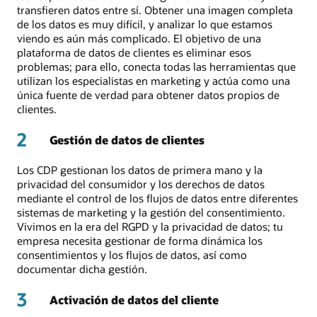
transfieren datos entre sí. Obtener una imagen completa
de los datos es muy difícil, y analizar lo que estamos
viendo es aún más complicado. El objetivo de una
plataforma de datos de clientes es eliminar esos
problemas; para ello, conecta todas las herramientas que
utilizan los especialistas en marketing y actúa como una
única fuente de verdad para obtener datos propios de
clientes.
2
Gestión de datos de clientes
Los CDP gestionan los datos de primera mano y la
privacidad del consumidor y los derechos de datos
mediante el control de los flujos de datos entre diferentes
sistemas de marketing y la gestión del consentimiento.
Vivimos en la era del RGPD y la privacidad de datos; tu
empresa necesita gestionar de forma dinámica los
consentimientos y los flujos de datos, así como
documentar dicha gestión.
3
Activación de datos del cliente