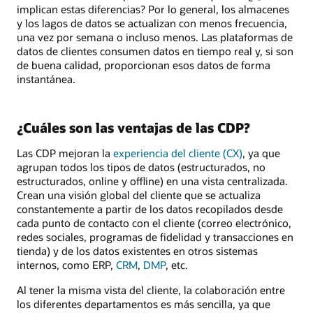
implican estas diferencias? Por lo general, los almacenes
y los lagos de datos se actualizan con menos frecuencia,
una vez por semana o incluso menos. Las plataformas de
datos de clientes consumen datos en tiempo real y, si son
de buena calidad, proporcionan esos datos de forma
instantánea.
¿Cuáles son las ventajas de las CDP?
Las CDP mejoran la
experiencia del cliente (CX)
, ya que
agrupan todos los tipos de datos (estructurados, no
estructurados, online y offline) en una vista centralizada.
Crean una visión global del cliente que se actualiza
constantemente a partir de los datos recopilados desde
cada punto de contacto con el cliente (correo electrónico,
redes sociales, programas de fidelidad y transacciones en
tienda) y de los datos existentes en otros sistemas
internos, como ERP,
CRM
,
DMP
, etc.
Al tener la misma vista del cliente, la colaboración entre
los diferentes departamentos es más sencilla, ya que