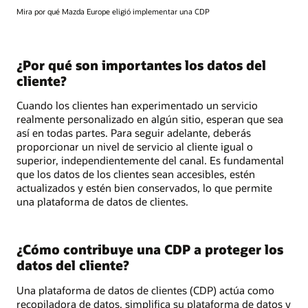
Mira por qué Mazda Europe eligió implementar una CDP
¿Por qué son importantes los datos del
cliente?
Cuando los clientes han experimentado un servicio
realmente personalizado en algún sitio, esperan que sea
así en todas partes. Para seguir adelante, deberás
proporcionar un nivel de servicio al cliente igual o
superior, independientemente del canal. Es fundamental
que los datos de los clientes sean accesibles, estén
actualizados y estén bien conservados, lo que permite
una plataforma de datos de clientes.
¿Cómo contribuye una CDP a proteger los
datos del cliente?
Una plataforma de datos de clientes (CDP) actúa como
recopiladora de datos, simplifica su plataforma de datos y