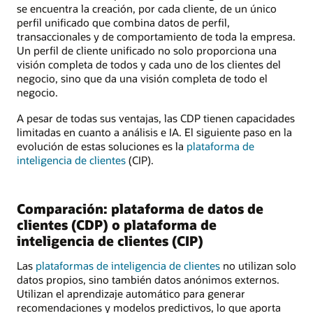
se encuentra la creación, por cada cliente, de un único
perfil unificado que combina datos de perfil,
transaccionales y de comportamiento de toda la empresa.
Un perfil de cliente unificado no solo proporciona una
visión completa de todos y cada uno de los clientes del
negocio, sino que da una visión completa de todo el
negocio.
A pesar de todas sus ventajas, las CDP tienen capacidades
limitadas en cuanto a análisis e IA. El siguiente paso en la
evolución de estas soluciones es la
plataforma de
inteligencia de clientes
(CIP).
Comparación: plataforma de datos de
clientes (CDP) o plataforma de
inteligencia de clientes (CIP)
Las
plataformas de inteligencia de clientes
no utilizan solo
datos propios, sino también datos anónimos externos.
Utilizan el aprendizaje automático para generar
recomendaciones y modelos predictivos, lo que aporta