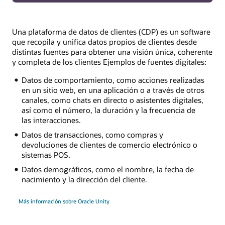
Una plataforma de datos de clientes (CDP) es un software
que recopila y unifica datos propios de clientes desde
distintas fuentes para obtener una visión única, coherente
y completa de los clientes Ejemplos de fuentes digitales:
Datos de comportamiento, como acciones realizadas
en un sitio web, en una aplicación o a través de otros
canales, como chats en directo o asistentes digitales,
así como el número, la duración y la frecuencia de
las interacciones.
Datos de transacciones, como compras y
devoluciones de clientes de comercio electrónico o
sistemas POS.
Datos demográficos, como el nombre, la fecha de
nacimiento y la dirección del cliente.
Más información sobre Oracle Unity