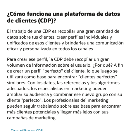
¿Cómo funciona una plataforma de datos
de clientes (CDP)?
El trabajo de una CDP es recopilar una gran cantidad de
datos sobre tus clientes, crear perfiles individuales y
unificados de esos clientes y brindarles una comunicación
eficaz y personalizada en todos los canales.
Para crear ese perfil, la CDP debe recopilar un gran
volumen de información sobre el usuario. ¿Por qué? A fin
de crear un perfil "perfecto" del cliente, lo que luego se
utilizará como base para encontrar "clientes perfectos"
similares. Con los datos, las referencias y los algoritmos
adecuados, los especialistas en marketing pueden
ampliar su audiencia y combinar ese nuevo grupo con su
cliente "perfecto". Los profesionales del marketing
pueden seguir trabajando sobre esa base para encontrar
más clientes potenciales y llegar más lejos con sus
campañas de marketing.
Cómo utilizar un CDP