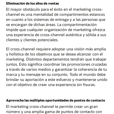
Eliminación de los silos de ventas
El mayor obstáculo para el éxito en el marketing cross-
channel es una mentalidad de compartimentos estancos
en cuanto a los sistemas de entrega y a las personas que
se encargan de dichas áreas. La compartimentación
impide que cualquier organización de marketing ofrezca
una experiencia de cross-channel auténtica y sólida a sus
clientes y clientes potenciales.
El cross-channel requiere adoptar una visión más amplia
y holística de los objetivos que se desea alcanzar con el
marketing. Distintos departamentos tendrán que trabajar
juntos. Esto significa coordinar las promociones cruzadas
a través de varios medios y garantizar la coherencia de tu
marca y tu mensaje en su conjunto. Todo el mundo debe
brindar su aportación a este esfuerzo y mantenerse unido
con el objetivo de crear una experiencia sin fisuras.
Aprovecha las múltiples oportunidades de puntos de contacto
El marketing cross-channel te permite crear un gran
número y una amplia gama de puntos de contacto con