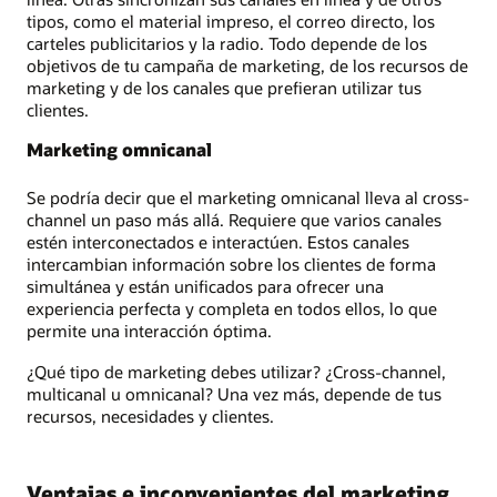
tipos, como el material impreso, el correo directo, los
carteles publicitarios y la radio. Todo depende de los
objetivos de tu campaña de marketing, de los recursos de
marketing y de los canales que prefieran utilizar tus
clientes.
Marketing omnicanal
Se podría decir que el marketing omnicanal lleva al cross-
channel un paso más allá. Requiere que varios canales
estén interconectados e interactúen. Estos canales
intercambian información sobre los clientes de forma
simultánea y están unificados para ofrecer una
experiencia perfecta y completa en todos ellos, lo que
permite una interacción óptima.
¿Qué tipo de marketing debes utilizar? ¿Cross-channel,
multicanal u omnicanal? Una vez más, depende de tus
recursos, necesidades y clientes.
Ventajas e inconvenientes del marketing