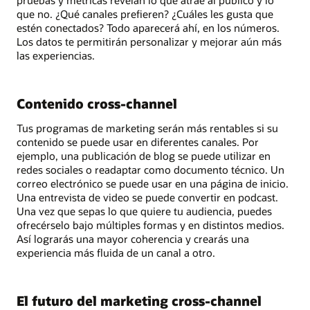
que no. ¿Qué canales prefieren? ¿Cuáles les gusta que
estén conectados? Todo aparecerá ahí, en los números.
Los datos te permitirán personalizar y mejorar aún más
las experiencias.
Contenido cross-channel
Tus programas de marketing serán más rentables si su
contenido se puede usar en diferentes canales. Por
ejemplo, una publicación de blog se puede utilizar en
redes sociales o readaptar como documento técnico. Un
correo electrónico se puede usar en una página de inicio.
Una entrevista de video se puede convertir en podcast.
Una vez que sepas lo que quiere tu audiencia, puedes
ofrecérselo bajo múltiples formas y en distintos medios.
Así lograrás una mayor coherencia y crearás una
experiencia más fluida de un canal a otro.
El futuro del marketing cross-channel