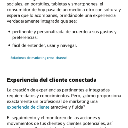
sociales, en portátiles, tabletas y smartphones, el
consumidor de hoy pasa de un medio a otro con soltura y
espera que lo acompañes, brindándole una experiencia
verdaderamente integrada que sea:
pertinente y personalizada de acuerdo a sus gustos y
preferencias;
fácil de entender, usar y navegar.
Soluciones de marketing cross-channel
Experiencia del cliente conectada
La creación de experiencias pertinentes e integradas
requiere datos y conocimientos. Pero, ¿cómo proporciona
exactamente un profesional de marketing una
experiencia de cliente
atractiva y fluida?
El seguimiento y el monitoreo de las acciones y
movimientos de tus clientes y clientes potenciales, así