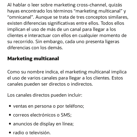
Al hablar o leer sobre marketing cross-channel, quizás
hayas encontrado los términos “marketing multicanal” y
“omnicanal”. Aunque se trata de tres conceptos similares,
existen diferencias significativas entre ellos. Todos ellos
implican el uso de más de un canal para llegar a los
clientes e interactuar con ellos en cualquier momento de
su recorrido. Sin embargo, cada uno presenta ligeras
diferencias con los demás.
Marketing multicanal
Como su nombre indica, el marketing multicanal implica
el uso de varios canales para llegar a los clientes. Estos
canales pueden ser directos o indirectos.
Los canales directos pueden incluir:
ventas en persona o por teléfono;
correos electrónicos o SMS;
anuncios de display en línea;
radio o televisión.