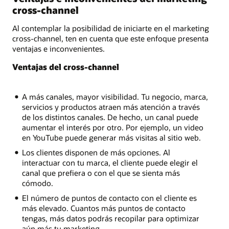
cross-channel
Al contemplar la posibilidad de iniciarte en el marketing
cross-channel, ten en cuenta que este enfoque presenta
ventajas e inconvenientes.
Ventajas del cross-channel
A más canales, mayor visibilidad. Tu negocio, marca,
servicios y productos atraen más atención a través
de los distintos canales. De hecho, un canal puede
aumentar el interés por otro. Por ejemplo, un video
en YouTube puede generar más visitas al sitio web.
Los clientes disponen de más opciones. Al
interactuar con tu marca, el cliente puede elegir el
canal que prefiera o con el que se sienta más
cómodo.
El número de puntos de contacto con el cliente es
más elevado. Cuantos más puntos de contacto
tengas, más datos podrás recopilar para optimizar
aún más tu marketing.