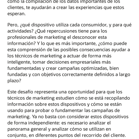
como la compilación de los datos importantes de los
clientes, te ayudarán a crear las experiencias que estos
esperan.
Pero, ¿qué dispositivo utiliza cada consumidor, y para qué
actividades? ¿Qué repercusiones tiene para los
profesionales de marketing el desconocer esta
información? Y lo que es más importante, ¿cómo puede
esta comprensión de las posibles consecuencias ayudar a
los técnicos de marketing a actuar de forma más
inteligente, tomar decisiones empresariales más
fundamentadas y crear campañas optimizadas, bien
fundadas y con objetivos correctamente definidos a largo
plazo?
Este desafío representa una oportunidad para que los
técnicos de marketing estudien cómo se está recopilando
información sobre estos dispositivos y cómo se están
usando para probar o fundamentar las campañas de
marketing. Ya no basta con considerar estos dispositivos
de forma independiente: es necesario analizar el
panorama general y analizar cómo se utilizan en
conjunto, en diferentes puntos del recorrido del cliente.