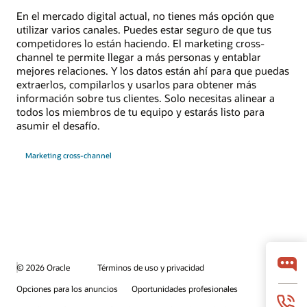
En el mercado digital actual, no tienes más opción que
utilizar varios canales. Puedes estar seguro de que tus
competidores lo están haciendo. El marketing cross-
channel te permite llegar a más personas y entablar
mejores relaciones. Y los datos están ahí para que puedas
extraerlos, compilarlos y usarlos para obtener más
información sobre tus clientes. Solo necesitas alinear a
todos los miembros de tu equipo y estarás listo para
asumir el desafío.
Marketing cross-channel
© 2026 Oracle
Términos de uso y privacidad
Opciones para los anuncios
Oportunidades profesionales