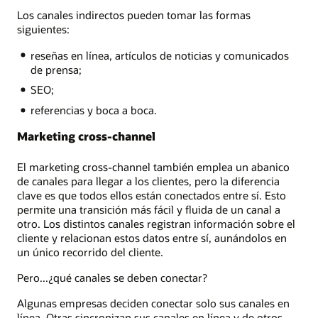
Los canales indirectos pueden tomar las formas
siguientes:
reseñas en línea, artículos de noticias y comunicados
de prensa;
SEO;
referencias y boca a boca.
Marketing cross-channel
El marketing cross-channel también emplea un abanico
de canales para llegar a los clientes, pero la diferencia
clave es que todos ellos están conectados entre sí. Esto
permite una transición más fácil y fluida de un canal a
otro. Los distintos canales registran información sobre el
cliente y relacionan estos datos entre sí, aunándolos en
un único recorrido del cliente.
Pero...¿qué canales se deben conectar?
Algunas empresas deciden conectar solo sus canales en
línea. Otras sincronizan sus canales en línea y de otros