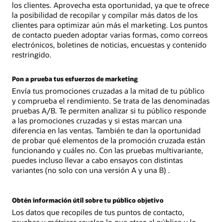
los clientes. Aprovecha esta oportunidad, ya que te ofrece
la posibilidad de recopilar y compilar más datos de los
clientes para optimizar aún más el marketing. Los puntos
de contacto pueden adoptar varias formas, como correos
electrónicos, boletines de noticias, encuestas y contenido
restringido.
Pon a prueba tus esfuerzos de marketing
Envía tus promociones cruzadas a la mitad de tu público
y comprueba el rendimiento. Se trata de las denominadas
pruebas A/B. Te permiten analizar si tu público responde
a las promociones cruzadas y si estas marcan una
diferencia en las ventas. También te dan la oportunidad
de probar qué elementos de la promoción cruzada están
funcionando y cuáles no. Con las pruebas multivariante,
puedes incluso llevar a cabo ensayos con distintas
variantes (no solo con una versión A y una B) .
Obtén información útil sobre tu público objetivo
Los datos que recopiles de tus puntos de contacto,
pruebas y métricas revelan lo que atrae al público y lo