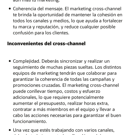
Coherencia del mensaje. El marketing cross-channel
te brinda la oportunidad de mantener la cohesión en
todos los canales y medios, lo que ayuda a fortalecer
tu marca y reputación, y reduce cualquier posible
confusión para los clientes.
Inconvenientes del cross-channel
Complejidad. Deberás sincronizar y realizar un
seguimiento de muchas piezas sueltas. Los distintos
equipos de marketing tendrán que colaborar para
garantizar la coherencia de todas las campañas y
promociones cruzadas. El marketing cross-channel
puede conllevar tiempo, costos y esfuerzo
adicionales, lo que requiere potencialmente
aumentar el presupuesto, realizar horas extra,
contratar a más miembros en el equipo y llevar a
cabo las acciones necesarias para garantizar el buen
funcionamiento.
Una vez que estés trabajando con varios canales,