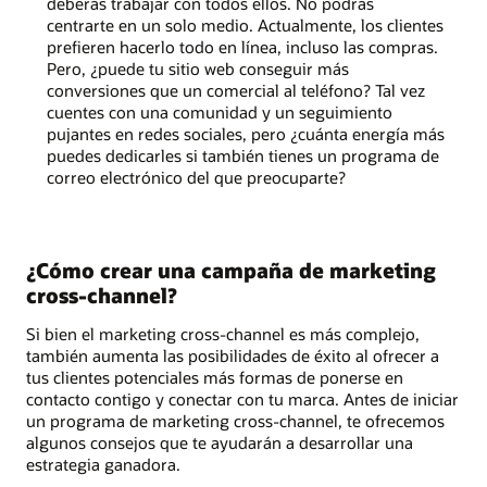
deberás trabajar con todos ellos. No podrás
centrarte en un solo medio. Actualmente, los clientes
prefieren hacerlo todo en línea, incluso las compras.
Pero, ¿puede tu sitio web conseguir más
conversiones que un comercial al teléfono? Tal vez
cuentes con una comunidad y un seguimiento
pujantes en redes sociales, pero ¿cuánta energía más
puedes dedicarles si también tienes un programa de
correo electrónico del que preocuparte?
¿Cómo crear una campaña de marketing
cross-channel?
Si bien el marketing cross-channel es más complejo,
también aumenta las posibilidades de éxito al ofrecer a
tus clientes potenciales más formas de ponerse en
contacto contigo y conectar con tu marca. Antes de iniciar
un programa de marketing cross-channel, te ofrecemos
algunos consejos que te ayudarán a desarrollar una
estrategia ganadora.