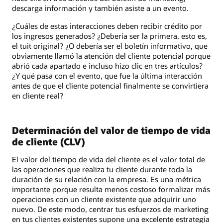
descarga información y también asiste a un evento.
¿Cuáles de estas interacciones deben recibir crédito por
los ingresos generados? ¿Debería ser la primera, esto es,
el tuit original? ¿O debería ser el boletín informativo, que
obviamente llamó la atención del cliente potencial porque
abrió cada apartado e incluso hizo clic en tres artículos?
¿Y qué pasa con el evento, que fue la última interacción
antes de que el cliente potencial finalmente se convirtiera
en cliente real?
Determinación del valor de tiempo de vida
de cliente (CLV)
El valor del tiempo de vida del cliente es el valor total de
las operaciones que realiza tu cliente durante toda la
duración de su relación con la empresa. Es una métrica
importante porque resulta menos costoso formalizar más
operaciones con un cliente existente que adquirir uno
nuevo. De este modo, centrar tus esfuerzos de marketing
en tus clientes existentes supone una excelente estrategia