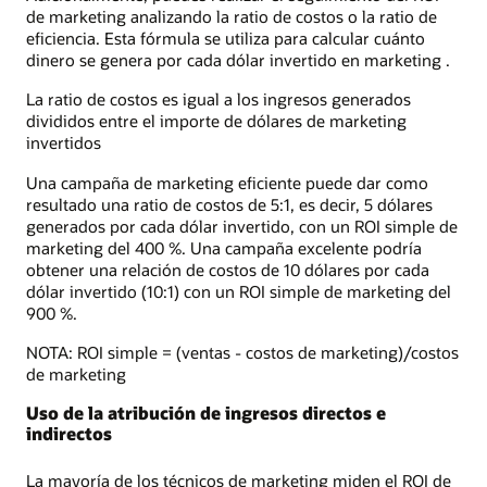
de marketing analizando la ratio de costos o la ratio de
eficiencia. Esta fórmula se utiliza para calcular cuánto
dinero se genera por cada dólar invertido en marketing .
La ratio de costos es igual a los ingresos generados
divididos entre el importe de dólares de marketing
invertidos
Una campaña de marketing eficiente puede dar como
resultado una ratio de costos de 5:1, es decir, 5 dólares
generados por cada dólar invertido, con un ROI simple de
marketing del 400 %. Una campaña excelente podría
obtener una relación de costos de 10 dólares por cada
dólar invertido (10:1) con un ROI simple de marketing del
900 %.
NOTA: ROI simple = (ventas - costos de marketing)/costos
de marketing
Uso de la atribución de ingresos directos e
indirectos
La mayoría de los técnicos de marketing miden el ROI de