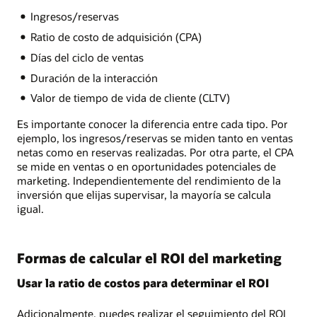
Ingresos/reservas
Ratio de costo de adquisición (CPA)
Días del ciclo de ventas
Duración de la interacción
Valor de tiempo de vida de cliente (CLTV)
Es importante conocer la diferencia entre cada tipo. Por
ejemplo, los ingresos/reservas se miden tanto en ventas
netas como en reservas realizadas. Por otra parte, el CPA
se mide en ventas o en oportunidades potenciales de
marketing. Independientemente del rendimiento de la
inversión que elijas supervisar, la mayoría se calcula
igual.
Formas de calcular el ROI del marketing
Usar la ratio de costos para determinar el ROI
Adicionalmente, puedes realizar el seguimiento del ROI