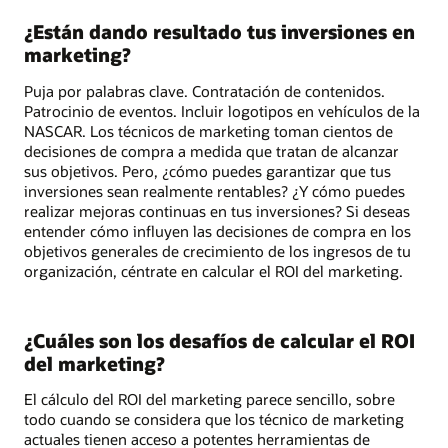
¿Están dando resultado tus inversiones en
marketing?
Puja por palabras clave. Contratación de contenidos.
Patrocinio de eventos. Incluir logotipos en vehículos de la
NASCAR. Los técnicos de marketing toman cientos de
decisiones de compra a medida que tratan de alcanzar
sus objetivos. Pero, ¿cómo puedes garantizar que tus
inversiones sean realmente rentables? ¿Y cómo puedes
realizar mejoras continuas en tus inversiones? Si deseas
entender cómo influyen las decisiones de compra en los
objetivos generales de crecimiento de los ingresos de tu
organización, céntrate en calcular el ROI del marketing.
¿Cuáles son los desafíos de calcular el ROI
del marketing?
El cálculo del ROI del marketing parece sencillo, sobre
todo cuando se considera que los técnico de marketing
actuales tienen acceso a potentes herramientas de