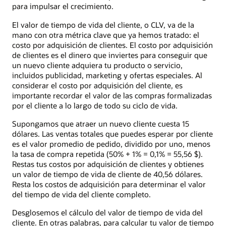
para impulsar el crecimiento.
El valor de tiempo de vida del cliente, o CLV, va de la
mano con otra métrica clave que ya hemos tratado: el
costo por adquisición de clientes. El costo por adquisición
de clientes es el dinero que inviertes para conseguir que
un nuevo cliente adquiera tu producto o servicio,
incluidos publicidad, marketing y ofertas especiales. Al
considerar el costo por adquisición del cliente, es
importante recordar el valor de las compras formalizadas
por el cliente a lo largo de todo su ciclo de vida.
Supongamos que atraer un nuevo cliente cuesta 15
dólares. Las ventas totales que puedes esperar por cliente
es el valor promedio de pedido, dividido por uno, menos
la tasa de compra repetida (50% + 1% = 0,1% = 55,56 $).
Restas tus costos por adquisición de clientes y obtienes
un valor de tiempo de vida de cliente de 40,56 dólares.
Resta los costos de adquisición para determinar el valor
del tiempo de vida del cliente completo.
Desglosemos el cálculo del valor de tiempo de vida del
cliente. En otras palabras, para calcular tu valor de tiempo