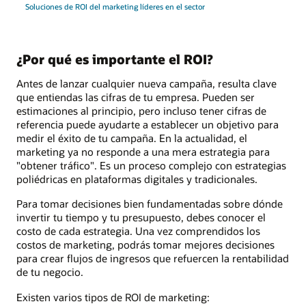
Soluciones de ROI del marketing líderes en el sector
¿Por qué es importante el ROI?
Antes de lanzar cualquier nueva campaña, resulta clave
que entiendas las cifras de tu empresa. Pueden ser
estimaciones al principio, pero incluso tener cifras de
referencia puede ayudarte a establecer un objetivo para
medir el éxito de tu campaña. En la actualidad, el
marketing ya no responde a una mera estrategia para
"obtener tráfico". Es un proceso complejo con estrategias
poliédricas en plataformas digitales y tradicionales.
Para tomar decisiones bien fundamentadas sobre dónde
invertir tu tiempo y tu presupuesto, debes conocer el
costo de cada estrategia. Una vez comprendidos los
costos de marketing, podrás tomar mejores decisiones
para crear flujos de ingresos que refuercen la rentabilidad
de tu negocio.
Existen varios tipos de ROI de marketing: