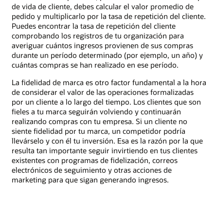
de vida de cliente, debes calcular el valor promedio de
pedido y multiplicarlo por la tasa de repetición del cliente.
Puedes encontrar la tasa de repetición del cliente
comprobando los registros de tu organización para
averiguar cuántos ingresos provienen de sus compras
durante un período determinado (por ejemplo, un año) y
cuántas compras se han realizado en ese período.
La fidelidad de marca es otro factor fundamental a la hora
de considerar el valor de las operaciones formalizadas
por un cliente a lo largo del tiempo. Los clientes que son
fieles a tu marca seguirán volviendo y continuarán
realizando compras con tu empresa. Si un cliente no
siente fidelidad por tu marca, un competidor podría
llevárselo y con él tu inversión. Esa es la razón por la que
resulta tan importante seguir invirtiendo en tus clientes
existentes con programas de fidelización, correos
electrónicos de seguimiento y otras acciones de
marketing para que sigan generando ingresos.