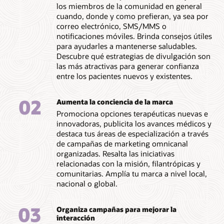
los miembros de la comunidad en general
cuando, donde y como prefieran, ya sea por
correo electrónico, SMS/MMS o
notificaciones móviles. Brinda consejos útiles
para ayudarles a mantenerse saludables.
Descubre qué estrategias de divulgación son
las más atractivas para generar confianza
entre los pacientes nuevos y existentes.
02
Aumenta la conciencia de la marca
Promociona opciones terapéuticas nuevas e
innovadoras, publicita los avances médicos y
destaca tus áreas de especialización a través
de campañas de marketing omnicanal
organizadas. Resalta las iniciativas
relacionadas con la misión, filantrópicas y
comunitarias. Amplía tu marca a nivel local,
nacional o global.
03
Organiza campañas para mejorar la
interacción