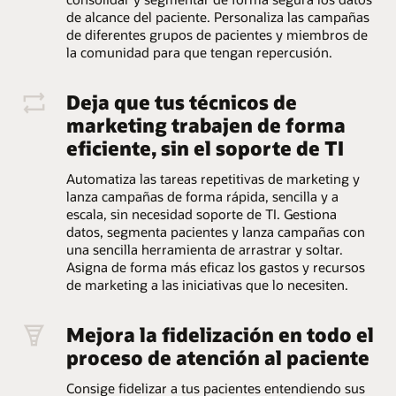
de alcance del paciente. Personaliza las campañas
de diferentes grupos de pacientes y miembros de
la comunidad para que tengan repercusión.
Deja que tus técnicos de
marketing trabajen de forma
eficiente, sin el soporte de TI
Automatiza las tareas repetitivas de marketing y
lanza campañas de forma rápida, sencilla y a
escala, sin necesidad soporte de TI. Gestiona
datos, segmenta pacientes y lanza campañas con
una sencilla herramienta de arrastrar y soltar.
Asigna de forma más eficaz los gastos y recursos
de marketing a las iniciativas que lo necesiten.
Mejora la fidelización en todo el
proceso de atención al paciente
Consige fidelizar a tus pacientes entendiendo sus