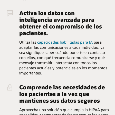
Activa los datos con
inteligencia avanzada para
obtener el compromiso de los
pacientes.
Utiliza las
capacidades habilitadas para IA
para
adaptar las comunicaciones a cada individuo: ya
sea signifique saber cuándo ponerte en contacto
con ellos, con qué frecuencia comunicarse y qué
mensaje transmitir. Interactúa con todos los
pacientes actuales y potenciales en los momentos
importantes.
Comprende las necesidades de
los pacientes a la vez que
mantienes sus datos seguros
Aprovecha una solución que cumpla la HIPAA para
consolidar y segmentar de forma segura los datos