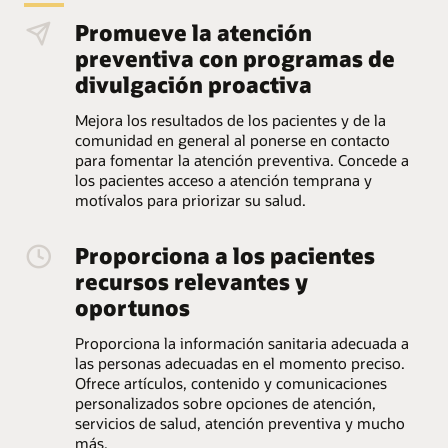
Promueve la atención
preventiva con programas de
divulgación proactiva
Mejora los resultados de los pacientes y de la
comunidad en general al ponerse en contacto
para fomentar la atención preventiva. Concede a
los pacientes acceso a atención temprana y
motívalos para priorizar su salud.
Proporciona a los pacientes
recursos relevantes y
oportunos
Proporciona la información sanitaria adecuada a
las personas adecuadas en el momento preciso.
Ofrece artículos, contenido y comunicaciones
personalizados sobre opciones de atención,
servicios de salud, atención preventiva y mucho
más.