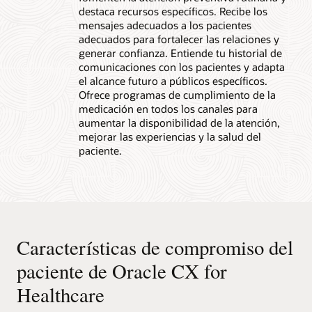
destaca recursos específicos. Recibe los
mensajes adecuados a los pacientes
adecuados para fortalecer las relaciones y
generar confianza. Entiende tu historial de
comunicaciones con los pacientes y adapta
el alcance futuro a públicos específicos.
Ofrece programas de cumplimiento de la
medicación en todos los canales para
aumentar la disponibilidad de la atención,
mejorar las experiencias y la salud del
paciente.
Características de compromiso del
paciente de Oracle CX for
Healthcare