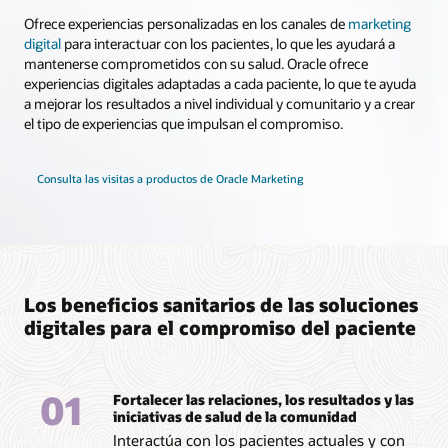
Ofrece experiencias personalizadas en los canales de
marketing
digital
para interactuar con los pacientes, lo que les ayudará a
mantenerse comprometidos con su salud. Oracle ofrece
experiencias digitales adaptadas a cada paciente, lo que te ayuda
a mejorar los resultados a nivel individual y comunitario y a crear
el tipo de experiencias que impulsan el compromiso.
Consulta las visitas a productos de Oracle Marketing
Los beneficios sanitarios de las soluciones
digitales para el compromiso del paciente
01
Fortalecer las relaciones, los resultados y las
iniciativas de salud de la comunidad
Interactúa con los pacientes actuales y con