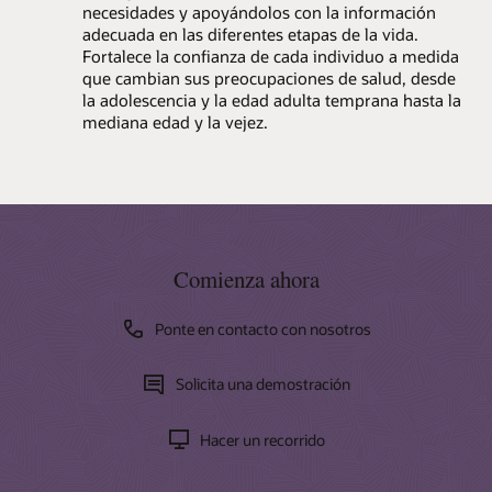
necesidades y apoyándolos con la información
adecuada en las diferentes etapas de la vida.
Fortalece la confianza de cada individuo a medida
que cambian sus preocupaciones de salud, desde
la adolescencia y la edad adulta temprana hasta la
mediana edad y la vejez.
Comienza ahora
Ponte en contacto con nosotros
Solicita una demostración
Hacer un recorrido