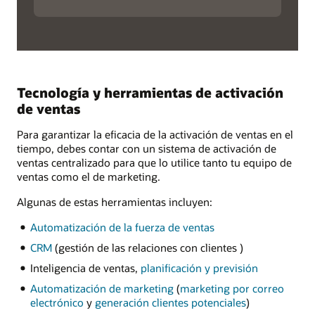
Tecnología y herramientas de activación
de ventas
Para garantizar la eficacia de la activación de ventas en el
tiempo, debes contar con un sistema de activación de
ventas centralizado para que lo utilice tanto tu equipo de
ventas como el de marketing.
Algunas de estas herramientas incluyen:
Automatización de la fuerza de ventas
CRM
(gestión de las relaciones con clientes )
Inteligencia de ventas,
planificación y previsión
Automatización de marketing
(
marketing por correo
electrónico
y
generación clientes potenciales
)