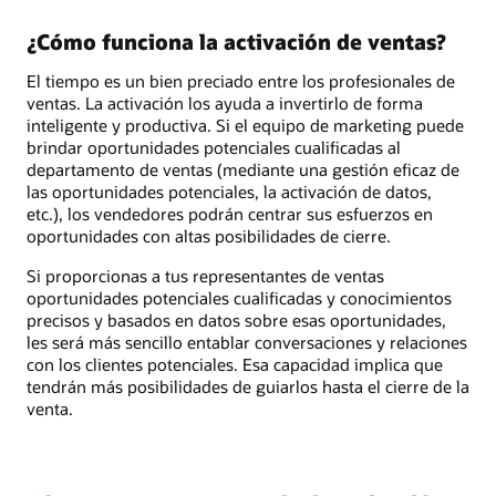
¿Cómo funciona la activación de ventas?
El tiempo es un bien preciado entre los profesionales de
ventas. La activación los ayuda a invertirlo de forma
inteligente y productiva. Si el equipo de marketing puede
brindar oportunidades potenciales cualificadas al
departamento de ventas (mediante una gestión eficaz de
las oportunidades potenciales, la activación de datos,
etc.), los vendedores podrán centrar sus esfuerzos en
oportunidades con altas posibilidades de cierre.
Si proporcionas a tus representantes de ventas
oportunidades potenciales cualificadas y conocimientos
precisos y basados en datos sobre esas oportunidades,
les será más sencillo entablar conversaciones y relaciones
con los clientes potenciales. Esa capacidad implica que
tendrán más posibilidades de guiarlos hasta el cierre de la
venta.