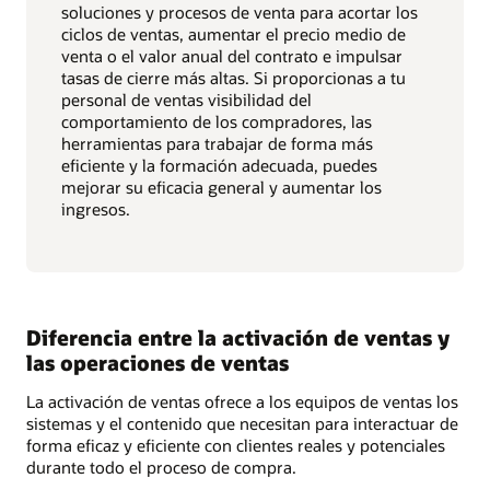
soluciones y procesos de venta para acortar los
ciclos de ventas, aumentar el precio medio de
venta o el valor anual del contrato e impulsar
tasas de cierre más altas. Si proporcionas a tu
personal de ventas visibilidad del
comportamiento de los compradores, las
herramientas para trabajar de forma más
eficiente y la formación adecuada, puedes
mejorar su eficacia general y aumentar los
ingresos.
Diferencia entre la activación de ventas y
las operaciones de ventas
La activación de ventas ofrece a los equipos de ventas los
sistemas y el contenido que necesitan para interactuar de
forma eficaz y eficiente con clientes reales y potenciales
durante todo el proceso de compra.