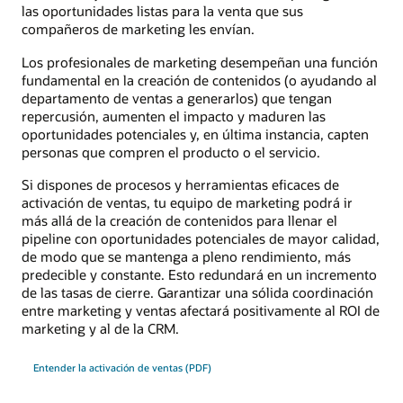
las oportunidades listas para la venta que sus
compañeros de marketing les envían.
Los profesionales de marketing desempeñan una función
fundamental en la creación de contenidos (o ayudando al
departamento de ventas a generarlos) que tengan
repercusión, aumenten el impacto y maduren las
oportunidades potenciales y, en última instancia, capten
personas que compren el producto o el servicio.
Si dispones de procesos y herramientas eficaces de
activación de ventas, tu equipo de marketing podrá ir
más allá de la creación de contenidos para llenar el
pipeline con oportunidades potenciales de mayor calidad,
de modo que se mantenga a pleno rendimiento, más
predecible y constante. Esto redundará en un incremento
de las tasas de cierre. Garantizar una sólida coordinación
entre marketing y ventas afectará positivamente al ROI de
marketing y al de la CRM.
Entender la activación de ventas (PDF)