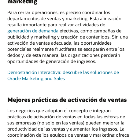
marketing
Para cerrar operaciones, es preciso coordinar los
departamentos de ventas y marketing. Esta alineación
resulta importante para realizar actividades de
generación de demanda
efectivas, como campañas de
publicidad y marketing y creación de contenidos. Sin una
activación de ventas adecuada, las oportunidades
potenciales realmente fructíferas se escaparán entre los
dedos y, de esta manera, las organizaciones perderán
oportunidades de generación de ingresos.
Demostración interactiva: descubre las soluciones de
Oracle Marketing and Sales
Mejores prácticas de activación de ventas
Los negocios que adoptan el concepto e integran
prácticas de activación de ventas en todas las esferas de
sus empresas (no solo en las ventas) pueden mejorar la
productividad de las ventas y aumentar los ingresos. La
coordinación de los equipos de ventas y marketing ofrece