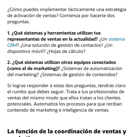
¿Cómo puedes implementar tácticamente una estrategia
de activación de ventas? Comienza por hacerte dos
preguntas.
1. ¿Qué sistemas y herramientas utilizan tus
representantes de ventas en la actualidad?
¿Un
sistema
CRM
? ¿Una solución de gestión de contactos? ¿Un
dispositivo móvil? ¿Hojas de cálculo?
2. ¿Qué sistemas utilizan otros equipos conectados
(como el de marketing)?
¿Sistemas de automatización
del marketing? ¿Sistemas de gestión de contenidos?
Si logras responder a estas dos preguntas, tendrás claro
el rumbo que debes seguir. Trata a tus profesionales de
ventas del mismo modo que ellos tratan a los clientes
potenciales. Automatiza los procesos para que reciban
contenido de marketing e inteligencia de ventas.
La función de la coordinación de ventas y