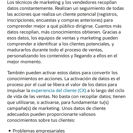
Los técnicos de marketing y los vendedores recopilan
datos constantemente. Realizan un seguimiento de todas
las acciones que realiza un cliente potencial (registros,
inscripciones, encuestas y compras anteriores) para
comprender mejor a qué público dirigirse. Cuantos más
datos recopilan, más conocimientos obtienen. Gracias a
esos datos, los equipos de ventas y marketing pueden
comprender e identificar a los clientes potenciales, y
madurarlos durante todo el proceso de ventas,
personalizando los contenidos y llegando a ellos en el
mejor momento.
También pueden activar estos datos para convertir los
conocimientos en acciones. La activación de datos es el
proceso por el cual se libera el valor de los datos para
impulsar la
experiencia del cliente (CX)
a lo largo del ciclo
de vida de las ventas. No basta con recopilar datos; tienen
que utilizarse, o activarse, para fundamentar tu(s)
campaña(s) de marketing. Unos datos de cliente
adecuados pueden proporcionarte valiosos
conocimientos sobre tus clientes:
Problemas empresariales