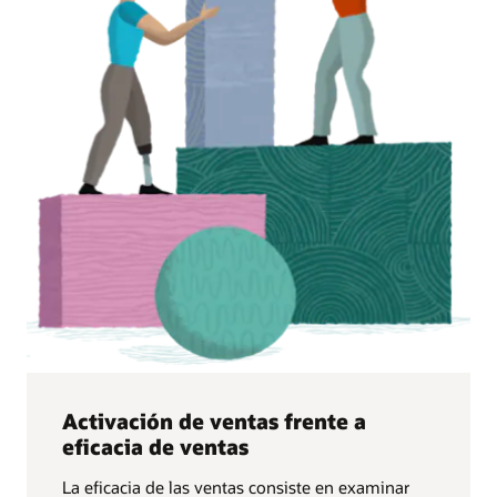
Activación de ventas frente a
eficacia de ventas
La eficacia de las ventas consiste en examinar