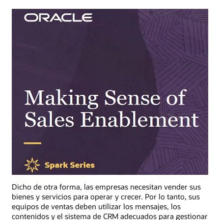
Dicho de otra forma, las empresas necesitan vender sus
bienes y servicios para operar y crecer. Por lo tanto, sus
equipos de ventas deben utilizar los mensajes, los
contenidos y el sistema de CRM adecuados para gestionar