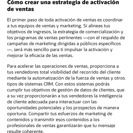
Cómo crear una estrategia de activación
de ventas
El primer paso de toda activación de ventas es coordinar
a tus equipos de ventas y marketing. Si alineas tus
objetivos de ingresos, la estrategia de comercialización y
los programas de ventas pertinentes —con el respaldo de
campañas de marketing dirigidas a públicos específicos
—, será más sencillo para ti impulsar la activación y
mejorar la eficacia de las ventas.
Para acelerar las operaciones de ventas, proporciona a
tus vendedores total visibilidad del recorrido del cliente
mediante la automatización de la fuerza de ventas y otros
tipos de sistemas CRM. Con estos sistemas podrás
cumplir tus objetivos de gestión de datos de clientes, que
a su vez proporcionarán a tus vendedores la inteligencia
de cliente adecuada para interactuar con las
oportunidades potenciales y los prospectos de manera
oportuna. Compartir tus esfuerzos de marketing de
contenidos y transmitir esos contenidos a los
profesionales de ventas garantizarán que tu mensaje
resulte coherente.