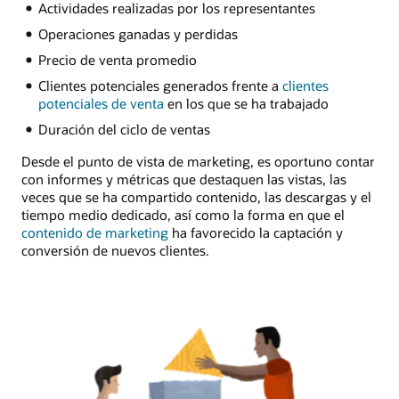
Actividades realizadas por los representantes
Operaciones ganadas y perdidas
Precio de venta promedio
Clientes potenciales generados frente a
clientes
potenciales de venta
en los que se ha trabajado
Duración del ciclo de ventas
Desde el punto de vista de marketing, es oportuno contar
con informes y métricas que destaquen las vistas, las
veces que se ha compartido contenido, las descargas y el
tiempo medio dedicado, así como la forma en que el
contenido de marketing
ha favorecido la captación y
conversión de nuevos clientes.