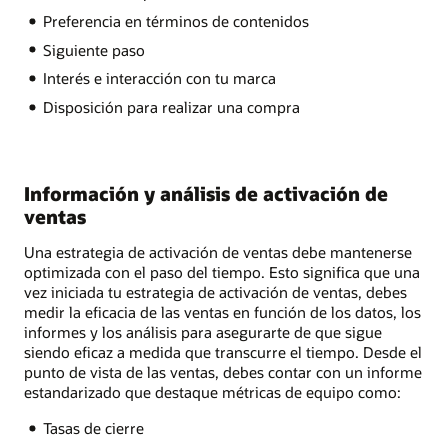
Preferencia en términos de contenidos
Siguiente paso
Interés e interacción con tu marca
Disposición para realizar una compra
Información y análisis de activación de
ventas
Una estrategia de activación de ventas debe mantenerse
optimizada con el paso del tiempo. Esto significa que una
vez iniciada tu estrategia de activación de ventas, debes
medir la eficacia de las ventas en función de los datos, los
informes y los análisis para asegurarte de que sigue
siendo eficaz a medida que transcurre el tiempo. Desde el
punto de vista de las ventas, debes contar con un informe
estandarizado que destaque métricas de equipo como:
Tasas de cierre