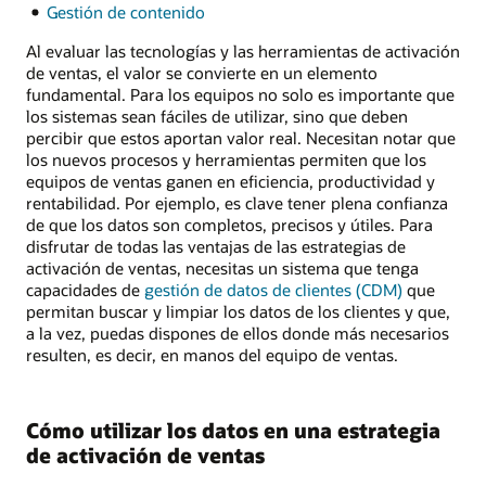
Gestión de contenido
Al evaluar las tecnologías y las herramientas de activación
de ventas, el valor se convierte en un elemento
fundamental. Para los equipos no solo es importante que
los sistemas sean fáciles de utilizar, sino que deben
percibir que estos aportan valor real. Necesitan notar que
los nuevos procesos y herramientas permiten que los
equipos de ventas ganen en eficiencia, productividad y
rentabilidad. Por ejemplo, es clave tener plena confianza
de que los datos son completos, precisos y útiles. Para
disfrutar de todas las ventajas de las estrategias de
activación de ventas, necesitas un sistema que tenga
capacidades de
gestión de datos de clientes (CDM)
que
permitan buscar y limpiar los datos de los clientes y que,
a la vez, puedas dispones de ellos donde más necesarios
resulten, es decir, en manos del equipo de ventas.
Cómo utilizar los datos en una estrategia
de activación de ventas