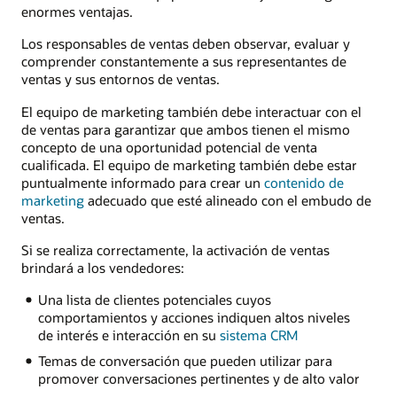
enormes ventajas.
Los responsables de ventas deben observar, evaluar y
comprender constantemente a sus representantes de
ventas y sus entornos de ventas.
El equipo de marketing también debe interactuar con el
de ventas para garantizar que ambos tienen el mismo
concepto de una oportunidad potencial de venta
cualificada. El equipo de marketing también debe estar
puntualmente informado para crear un
contenido de
marketing
adecuado que esté alineado con el embudo de
ventas.
Si se realiza correctamente, la activación de ventas
brindará a los vendedores:
Una lista de clientes potenciales cuyos
comportamientos y acciones indiquen altos niveles
de interés e interacción en su
sistema CRM
Temas de conversación que pueden utilizar para
promover conversaciones pertinentes y de alto valor