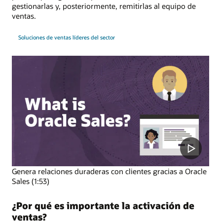
gestionarlas y, posteriormente, remitirlas al equipo de
ventas.
Soluciones de ventas líderes del sector
Genera relaciones duraderas con clientes gracias a Oracle
Sales (1:53)
¿Por qué es importante la activación de
ventas?