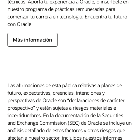
técnicas. Aporta tu experiencia a Oracle, o inscríbete en
nuestro programa de prácticas remuneradas para
comenzar tu carrera en tecnología. Encuentra tu futuro
con Oracle
Más información
Las afirmaciones de esta página relativas a planes de
futuro, expectativas, creencias, intenciones y
perspectivas de Oracle son “declaraciones de carácter
prospectivo” y están sujetas a riesgos materiales e
incertidumbres. En la documentación de la Securities
and Exchange Commission (SEC) de Oracle se incluye un
análisis detallado de estos factores y otros riesgos que
afectan a nuestro sector, incluidos nuestros informes