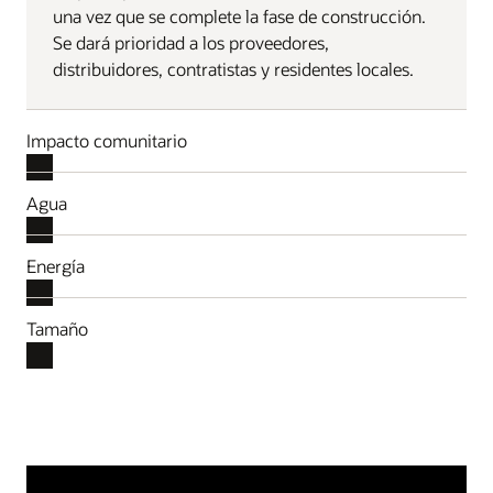
una vez que se complete la fase de construcción.
Se dará prioridad a los proveedores,
distribuidores, contratistas y residentes locales.
Impacto comunitario
Agua
Energía
Tamaño