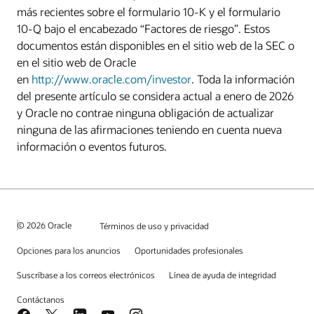
más recientes sobre el formulario 10-K y el formulario
10-Q bajo el encabezado “Factores de riesgo”. Estos
documentos están disponibles en el sitio web de la SEC o
en el sitio web de Oracle
en
http://www.oracle.com/investor
. Toda la información
del presente artículo se considera actual a enero de 2026
y Oracle no contrae ninguna obligación de actualizar
ninguna de las afirmaciones teniendo en cuenta nueva
información o eventos futuros.
© 2026 Oracle
Términos de uso y privacidad
Opciones para los anuncios
Oportunidades profesionales
Suscríbase a los correos electrónicos
Línea de ayuda de integridad
Contáctanos