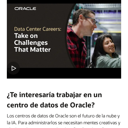
¿Te interesaría trabajar en un
centro de datos de Oracle?
Los centros de datos de Oracle son el futuro de la nube y
la IA. Para administrarlos se necesitan mentes creativas y