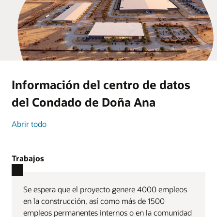
Información del centro de datos
del Condado de Doña Ana
Abrir todo
Trabajos
Se espera que el proyecto genere 4000 empleos
en la construcción, así como más de 1500
empleos permanentes internos o en la comunidad