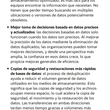
almacenamiento optimizado, es más fácil para los
equipos encontrar la información que necesitan. No
tienen que perder tiempo buscando en múltiples
ubicaciones o versiones de datos potencialmente
obsoletos.
Mejor toma de decisiones basada en datos precisos
y actualizados
: las decisiones basadas en datos solo
funcionan cuando los datos son precisos. Al mejorar
la precisión de los datos mediante la eliminación de
datos duplicados, las organizaciones pueden tomar
mejores decisiones, y desde una perspectiva más
amplia, la confianza en esos datos crece, lo que
propicia mejoras generales de eficiencia.
Copias de seguridad y restauraciones más rápidas
de bases de datos
: el proceso de deduplicación
ayuda a reducir el volumen general de datos
utilizados en los medios de almacenamiento. Esto
significa que las copias de seguridad y los archivos
ocupan menos espacio, lo cual acelera la copia de
seguridad, el movimiento y la restauración de los
datos. Las transferencias en ambas direcciones
tardan menos tiempo gracias a volúmenes más