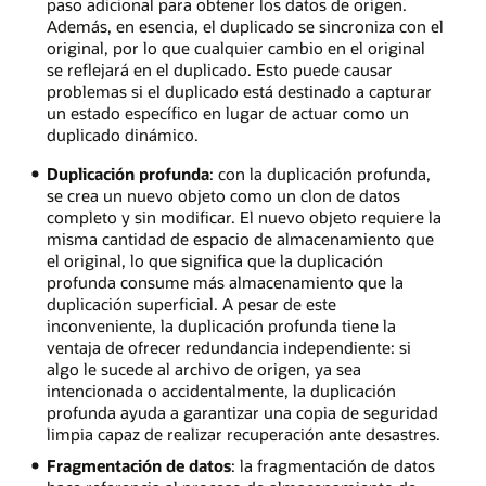
paso adicional para obtener los datos de origen.
Además, en esencia, el duplicado se sincroniza con el
original, por lo que cualquier cambio en el original
se reflejará en el duplicado. Esto puede causar
problemas si el duplicado está destinado a capturar
un estado específico en lugar de actuar como un
duplicado dinámico.
Duplicación profunda
: con la duplicación profunda,
se crea un nuevo objeto como un clon de datos
completo y sin modificar. El nuevo objeto requiere la
misma cantidad de espacio de almacenamiento que
el original, lo que significa que la duplicación
profunda consume más almacenamiento que la
duplicación superficial. A pesar de este
inconveniente, la duplicación profunda tiene la
ventaja de ofrecer redundancia independiente: si
algo le sucede al archivo de origen, ya sea
intencionada o accidentalmente, la duplicación
profunda ayuda a garantizar una copia de seguridad
limpia capaz de realizar recuperación ante desastres.
Fragmentación de datos
: la fragmentación de datos