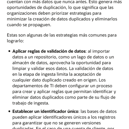
cuentan con más datos que nunca antes. Esto genera más
oportunidades de duplicación, lo que significa que las
organizaciones deben priorizar estrategias para
minimizar la creación de datos duplicados y eliminarlos
cuando se propaguen.
Estas son algunas de las estrategias más comunes para
lograrlo:
Aplicar reglas de validación de datos
: al importar
datos a un repositorio, como un lago de datos o un
almacén de datos, aprovecha la oportunidad para
limpiar y validar esos datos. La validación de datos
en la etapa de ingesta limita la aceptación de
cualquier dato duplicado creado en origen. Los
departamentos de TI deben configurar un proceso
para crear y aplicar reglas que permitan identificar y
eliminar datos duplicados como parte de su flujo de
trabajo de ingesta.
Establecer un identificador único
: las bases de datos
pueden aplicar identificadores únicos a los registros
para garantizar que no se generen versiones
duplicadas. En el caso de una cuenta de cliente, por