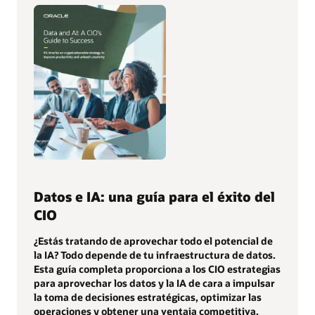
Datos e IA: una guía para el éxito del
CIO
¿Estás tratando de aprovechar todo el potencial de
la IA? Todo depende de tu infraestructura de datos.
Esta guía completa proporciona a los CIO estrategias
para aprovechar los datos y la IA de cara a impulsar
la toma de decisiones estratégicas, optimizar las
operaciones y obtener una ventaja competitiva.