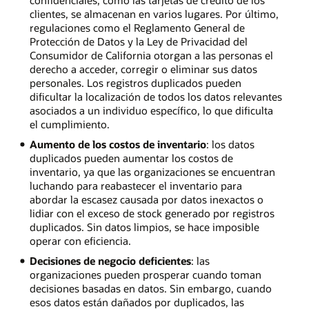
confidenciales, como las tarjetas de crédito de los
clientes, se almacenan en varios lugares. Por último,
regulaciones como el Reglamento General de
Protección de Datos y la Ley de Privacidad del
Consumidor de California otorgan a las personas el
derecho a acceder, corregir o eliminar sus datos
personales. Los registros duplicados pueden
dificultar la localización de todos los datos relevantes
asociados a un individuo específico, lo que dificulta
el cumplimiento.
Aumento de los costos de inventario
: los datos
duplicados pueden aumentar los costos de
inventario, ya que las organizaciones se encuentran
luchando para reabastecer el inventario para
abordar la escasez causada por datos inexactos o
lidiar con el exceso de stock generado por registros
duplicados. Sin datos limpios, se hace imposible
operar con eficiencia.
Decisiones de negocio deficientes
: las
organizaciones pueden prosperar cuando toman
decisiones basadas en datos. Sin embargo, cuando
esos datos están dañados por duplicados, las