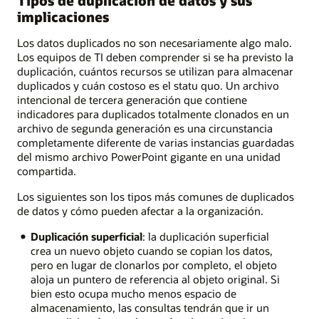
Tipos de duplicación de datos y sus
implicaciones
Los datos duplicados no son necesariamente algo malo.
Los equipos de TI deben comprender si se ha previsto la
duplicación, cuántos recursos se utilizan para almacenar
duplicados y cuán costoso es el statu quo. Un archivo
intencional de tercera generación que contiene
indicadores para duplicados totalmente clonados en un
archivo de segunda generación es una circunstancia
completamente diferente de varias instancias guardadas
del mismo archivo PowerPoint gigante en una unidad
compartida.
Los siguientes son los tipos más comunes de duplicados
de datos y cómo pueden afectar a la organización.
Duplicación superficial
: la duplicación superficial
crea un nuevo objeto cuando se copian los datos,
pero en lugar de clonarlos por completo, el objeto
aloja un puntero de referencia al objeto original. Si
bien esto ocupa mucho menos espacio de
almacenamiento, las consultas tendrán que ir un