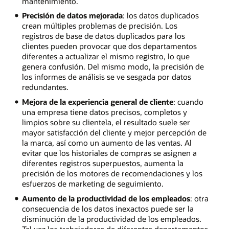
mantenimiento.
Precisión de datos mejorada
: los datos duplicados
crean múltiples problemas de precisión. Los
registros de base de datos duplicados para los
clientes pueden provocar que dos departamentos
diferentes a actualizar el mismo registro, lo que
genera confusión. Del mismo modo, la precisión de
los informes de análisis se ve sesgada por datos
redundantes.
Mejora de la experiencia general de cliente
: cuando
una empresa tiene datos precisos, completos y
limpios sobre su clientela, el resultado suele ser
mayor satisfacción del cliente y mejor percepción de
la marca, así como un aumento de las ventas. Al
evitar que los historiales de compras se asignen a
diferentes registros superpuestos, aumenta la
precisión de los motores de recomendaciones y los
esfuerzos de marketing de seguimiento.
Aumento de la productividad de los empleados
: otra
consecuencia de los datos inexactos puede ser la
disminución de la productividad de los empleados.