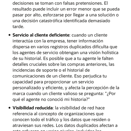
decisiones se toman con falsas pretensiones. El
resultado puede incluir un error menor que se pueda
pasar por alto, esforzarse por llegar a una solución o
una decisión catastrófica identificada demasiado
tarde.
Servicio al cliente deficiente
: cuando un cliente
interactúa con la empresa, tener información
dispersa en varios registros duplicados dificulta que
los agentes de servicio obtengan una visión holística
de su historial. Es posible que a tu agente le falten
detalles cruciales sobre las compras anteriores, las
incidencias de soporte o el historial de
comunicaciones de un cliente. Eso perjudica tu
capacidad para proporcionar un servicio
personalizado y eficiente, y afecta la percepción de la
marca cuando un cliente valioso se pregunta: "¿Por
qué el agente no conoció mi historia?"
Visibilidad reducida
: la visibilidad de red hace
referencia al concepto de organizaciones que
conocen todo el tráfico y los datos que residen o
atraviesan sus redes. Los datos duplicados afectan a
este esfuerzo en varios niveles, incluidos los