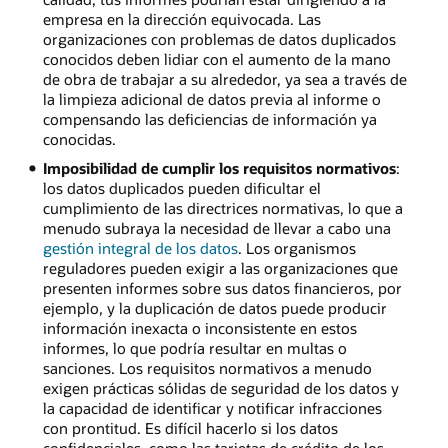
empresa en la dirección equivocada. Las
organizaciones con problemas de datos duplicados
conocidos deben lidiar con el aumento de la mano
de obra de trabajar a su alrededor, ya sea a través de
la limpieza adicional de datos previa al informe o
compensando las deficiencias de información ya
conocidas.
Imposibilidad de cumplir los requisitos normativos
:
los datos duplicados pueden dificultar el
cumplimiento de las directrices normativas, lo que a
menudo subraya la necesidad de llevar a cabo una
gestión integral de los datos
. Los organismos
reguladores pueden exigir a las organizaciones que
presenten informes sobre sus datos financieros, por
ejemplo, y la duplicación de datos puede producir
información inexacta o inconsistente en estos
informes, lo que podría resultar en multas o
sanciones. Los requisitos normativos a menudo
exigen prácticas sólidas de seguridad de los datos y
la capacidad de identificar y notificar infracciones
con prontitud. Es difícil hacerlo si los datos