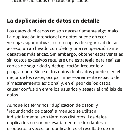
acciones basadas en datos duplicados.
La duplicación de datos en detalle
Los datos duplicados no son necesariamente algo malo.
La duplicación intencional de datos puede ofrecer
ventajas significativas, como copias de seguridad de fácil
acceso, un archivado completo y una recuperación ante
desastres más eficaz. Sin embargo, obtener estas ventajas
sin costos excesivos requiere una estrategia para realizar
copias de seguridad y deduplicación frecuente y
programada. Sin eso, los datos duplicados pueden, en el
mejor de los casos, ocupar innecesariamente espacio de
almacenamiento adicional y, en el peor de los casos,
causar confusión entre los usuarios y sesgar el análisis de
datos.
Aunque los términos "duplicación de datos" y
"redundancia de datos" a menudo se utilizan
indistintamente, son términos distintos. Los datos
duplicados no son necesariamente redundantes a
propósito; a veces, un duplicado es el resultado de un