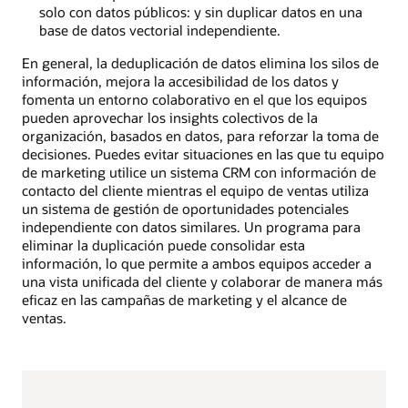
solo con datos públicos: y sin duplicar datos en una
base de datos vectorial independiente.
En general, la deduplicación de datos elimina los silos de
información, mejora la accesibilidad de los datos y
fomenta un entorno colaborativo en el que los equipos
pueden aprovechar los insights colectivos de la
organización, basados en datos, para reforzar la toma de
decisiones. Puedes evitar situaciones en las que tu equipo
de marketing utilice un sistema CRM con información de
contacto del cliente mientras el equipo de ventas utiliza
un sistema de gestión de oportunidades potenciales
independiente con datos similares. Un programa para
eliminar la duplicación puede consolidar esta
información, lo que permite a ambos equipos acceder a
una vista unificada del cliente y colaborar de manera más
eficaz en las campañas de marketing y el alcance de
ventas.