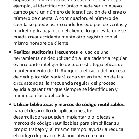
ejemplo, el identificador único puede ser un nuevo
campo para un número de identificación de cliente o
número de cuenta. A continuación, el número de
cuenta se puede usar cuando los equipos de ventas y
marketing trabajan con el cliente, lo que evita que se
pueda crear accidentalmente otro registro con el
mismo nombre de cliente.
Realizar auditorías frecuentes
: el uso de una
herramienta de deduplicación a una cadencia regular
es una parte inteligente de toda estrategia eficaz de
mantenimiento de TI. Aunque la eficacia del proceso
de deduplicación variará cada vez en función de las
circunstancias, la frecuencia regular del proceso
ayuda a garantizar que siempre se identifiquen y
minimicen los duplicados.
Utilizar bibliotecas y marcos de código reutilizables
:
para el desarrollo de aplicaciones, los
desarrolladores pueden implantar bibliotecas y
marcos de código reutilizables para simplificar su
propio trabajo y, al mismo tiempo, ayudar a reducir
el código duplicado. Esta iniciativa crea un