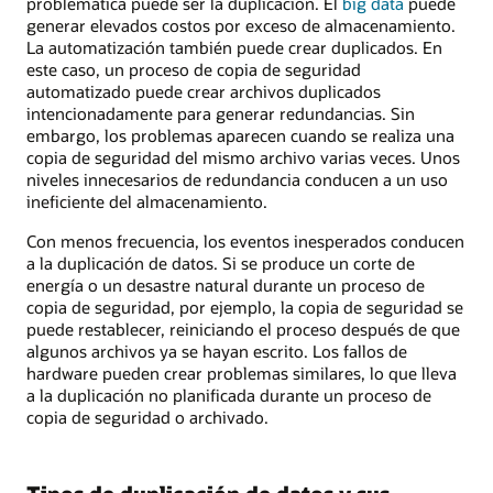
problemática puede ser la duplicación. El
big data
puede
generar elevados costos por exceso de almacenamiento.
La automatización también puede crear duplicados. En
este caso, un proceso de copia de seguridad
automatizado puede crear archivos duplicados
intencionadamente para generar redundancias. Sin
embargo, los problemas aparecen cuando se realiza una
copia de seguridad del mismo archivo varias veces. Unos
niveles innecesarios de redundancia conducen a un uso
ineficiente del almacenamiento.
Con menos frecuencia, los eventos inesperados conducen
a la duplicación de datos. Si se produce un corte de
energía o un desastre natural durante un proceso de
copia de seguridad, por ejemplo, la copia de seguridad se
puede restablecer, reiniciando el proceso después de que
algunos archivos ya se hayan escrito. Los fallos de
hardware pueden crear problemas similares, lo que lleva
a la duplicación no planificada durante un proceso de
copia de seguridad o archivado.