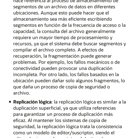
hace referencia al proceso de almacenamiento de
segmentos de un archivo de datos en diferentes
ubicaciones. Aunque esto puede hacer que el
almacenamiento sea más eficiente escribiendo
segmentos en función de la frecuencia de acceso o la
capacidad, la consulta del archivo generalmente
requiere un mayor tiempo de procesamiento y
recursos, ya que el sistema debe buscar segmentos y
compilar el archivo completo. A efectos de
recuperación, la fragmentación puede generar
problemas. Por ejemplo, los fallos mecánicos o de
conectividad pueden provocar una duplicación
incompleta. Por otro lado, los fallos basados en la
ubicación pueden dañar solo algunos fragmentos, lo
que daña un proceso de copia de seguridad o
archivo.
Replicación lógica
: la replicación lógica es similar a la
duplicación superficial, ya que utiliza referencias
para garantizar un proceso de duplicación más
eficaz. Al mantener los sistemas de copia de
seguridad, la replicación lógica trata la consistencia
como un modelo de editor/suscriptor, siendo el