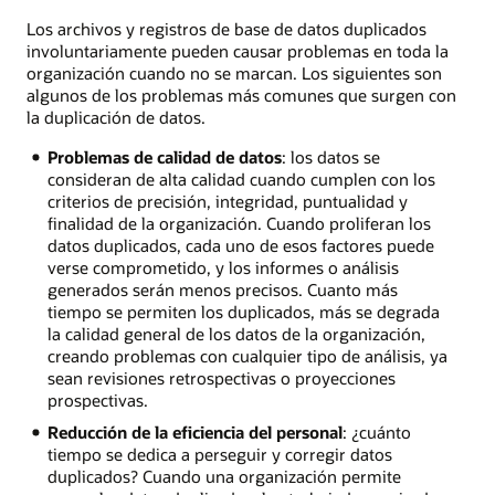
Los archivos y registros de base de datos duplicados
involuntariamente pueden causar problemas en toda la
organización cuando no se marcan. Los siguientes son
algunos de los problemas más comunes que surgen con
la duplicación de datos.
Problemas de calidad de datos
: los datos se
consideran de alta calidad cuando cumplen con los
criterios de precisión, integridad, puntualidad y
finalidad de la organización. Cuando proliferan los
datos duplicados, cada uno de esos factores puede
verse comprometido, y los informes o análisis
generados serán menos precisos. Cuanto más
tiempo se permiten los duplicados, más se degrada
la calidad general de los datos de la organización,
creando problemas con cualquier tipo de análisis, ya
sean revisiones retrospectivas o proyecciones
prospectivas.
Reducción de la eficiencia del personal
: ¿cuánto
tiempo se dedica a perseguir y corregir datos
duplicados? Cuando una organización permite