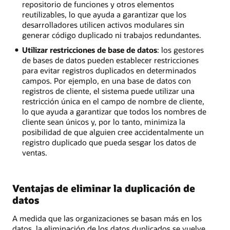
repositorio de funciones y otros elementos
reutilizables, lo que ayuda a garantizar que los
desarrolladores utilicen activos modulares sin
generar código duplicado ni trabajos redundantes.
Utilizar restricciones de base de datos
: los gestores
de bases de datos pueden establecer restricciones
para evitar registros duplicados en determinados
campos. Por ejemplo, en una base de datos con
registros de cliente, el sistema puede utilizar una
restricción única en el campo de nombre de cliente,
lo que ayuda a garantizar que todos los nombres de
cliente sean únicos y, por lo tanto, minimiza la
posibilidad de que alguien cree accidentalmente un
registro duplicado que pueda sesgar los datos de
ventas.
Ventajas de eliminar la duplicación de
datos
A medida que las organizaciones se basan más en los
datos, la eliminación de los datos duplicados se vuelve