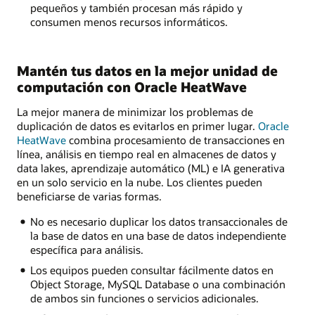
pequeños y también procesan más rápido y
consumen menos recursos informáticos.
Mantén tus datos en la mejor unidad de
computación con Oracle HeatWave
La mejor manera de minimizar los problemas de
duplicación de datos es evitarlos en primer lugar.
Oracle
HeatWave
combina procesamiento de transacciones en
línea, análisis en tiempo real en almacenes de datos y
data lakes, aprendizaje automático (ML) e IA generativa
en un solo servicio en la nube. Los clientes pueden
beneficiarse de varias formas.
No es necesario duplicar los datos transaccionales de
la base de datos en una base de datos independiente
específica para análisis.
Los equipos pueden consultar fácilmente datos en
Object Storage, MySQL Database o una combinación
de ambos sin funciones o servicios adicionales.