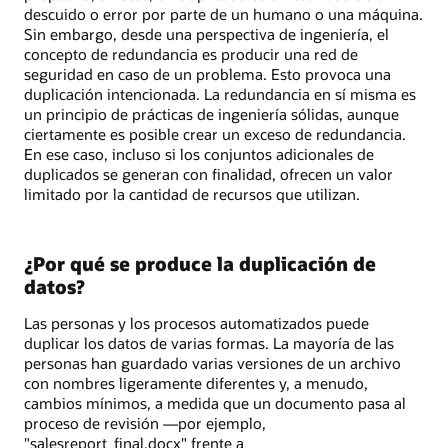
descuido o error por parte de un humano o una máquina.
Sin embargo, desde una perspectiva de ingeniería, el
concepto de redundancia es producir una red de
seguridad en caso de un problema. Esto provoca una
duplicación intencionada. La redundancia en sí misma es
un principio de prácticas de ingeniería sólidas, aunque
ciertamente es posible crear un exceso de redundancia.
En ese caso, incluso si los conjuntos adicionales de
duplicados se generan con finalidad, ofrecen un valor
limitado por la cantidad de recursos que utilizan.
¿Por qué se produce la duplicación de
datos?
Las personas y los procesos automatizados puede
duplicar los datos de varias formas. La mayoría de las
personas han guardado varias versiones de un archivo
con nombres ligeramente diferentes y, a menudo,
cambios mínimos, a medida que un documento pasa al
proceso de revisión —por ejemplo,
"salesreport_final.docx" frente a