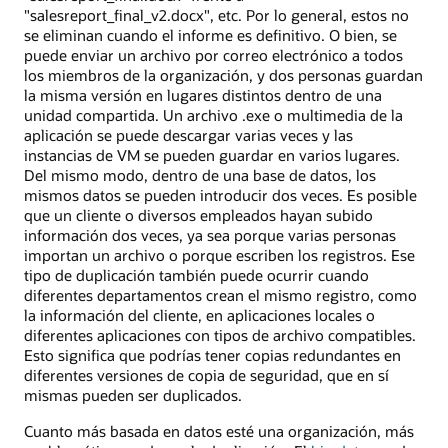
"salesreport_final_v2.docx", etc. Por lo general, estos no
se eliminan cuando el informe es definitivo. O bien, se
puede enviar un archivo por correo electrónico a todos
los miembros de la organización, y dos personas guardan
la misma versión en lugares distintos dentro de una
unidad compartida. Un archivo .exe o multimedia de la
aplicación se puede descargar varias veces y las
instancias de VM se pueden guardar en varios lugares.
Del mismo modo, dentro de una base de datos, los
mismos datos se pueden introducir dos veces. Es posible
que un cliente o diversos empleados hayan subido
información dos veces, ya sea porque varias personas
importan un archivo o porque escriben los registros. Ese
tipo de duplicación también puede ocurrir cuando
diferentes departamentos crean el mismo registro, como
la información del cliente, en aplicaciones locales o
diferentes aplicaciones con tipos de archivo compatibles.
Esto significa que podrías tener copias redundantes en
diferentes versiones de copia de seguridad, que en sí
mismas pueden ser duplicados.
Cuanto más basada en datos esté una organización, más