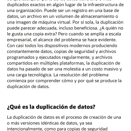
duplicados exactos en algún lugar de la infraestructura de
una organización. Puede ser un registro en una base de
datos, un archivo en un volumen de almacenamiento o
una imagen de máquina virtual. Por sí sola, la duplicación
puede parecer adecuada, incluso beneficiosa. ¿A quién no
le gusta una copia extra? Pero cuando se amplía a escala
empresarial, el alcance del problema se hace evidente.
Con casi todos los dispositivos modernos produciendo
constantemente datos, copias de seguridad y archivos
programados y ejecutados regularmente, y archivos
compartidos en múltiples plataformas, la duplicación de
datos ha pasado de ser una molestia a un costo masivo y
una carga tecnológica. La resolución del problema
comienza por comprender cómo y por qué se produce la
duplicación de datos.
¿Qué es la duplicación de datos?
La duplicación de datos es el proceso de creación de una
o más versiones idénticas de datos, ya sea
intencionalmente, como para copias de seguridad