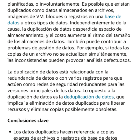
planificadas, o involuntariamente. Es posible que existan
duplicados como datos almacenados en archivos,
imágenes de VM, bloques o registros en una
base de
datos
u otros tipos de datos. Independientemente de la
causa, la duplicación de datos desperdicia espacio de
almacenamiento, y el costo aumenta al ritmo del tamaño
de los almacenes de datos. También puede contribuir a
problemas de gestión de datos. Por ejemplo, si todas las
copias de un archivo no se actualizan simultáneamente,
las inconsistencias pueden provocar análisis defectuosos.
La duplicación de datos está relacionada con la
redundancia de datos o con varios registros para que
actúen como redes de seguridad redundantes para las
versiones principales de los datos. Lo opuesto a la
duplicación de datos es la
deduplicación de datos
, que
implica la eliminación de datos duplicados para liberar
recursos y eliminar copias posiblemente obsoletas.
Conclusiones clave
Los datos duplicados hacen referencia a copias
exactas de archivos o registros de base de datos