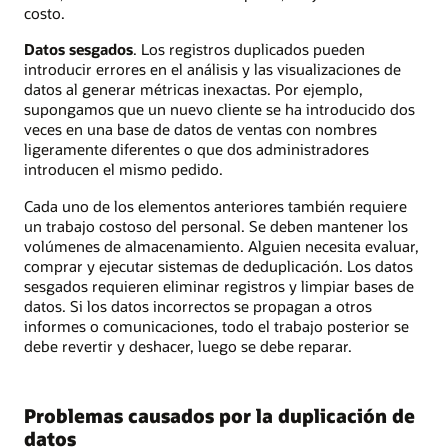
costo.
Datos sesgados
. Los registros duplicados pueden
introducir errores en el análisis y las visualizaciones de
datos al generar métricas inexactas. Por ejemplo,
supongamos que un nuevo cliente se ha introducido dos
veces en una base de datos de ventas con nombres
ligeramente diferentes o que dos administradores
introducen el mismo pedido.
Cada uno de los elementos anteriores también requiere
un trabajo costoso del personal. Se deben mantener los
volúmenes de almacenamiento. Alguien necesita evaluar,
comprar y ejecutar sistemas de deduplicación. Los datos
sesgados requieren eliminar registros y limpiar bases de
datos. Si los datos incorrectos se propagan a otros
informes o comunicaciones, todo el trabajo posterior se
debe revertir y deshacer, luego se debe reparar.
Problemas causados por la duplicación de
datos