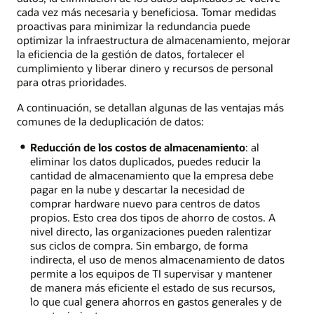
cada vez más necesaria y beneficiosa. Tomar medidas
proactivas para minimizar la redundancia puede
optimizar la infraestructura de almacenamiento, mejorar
la eficiencia de la gestión de datos, fortalecer el
cumplimiento y liberar dinero y recursos de personal
para otras prioridades.
A continuación, se detallan algunas de las ventajas más
comunes de la deduplicación de datos:
Reducción de los costos de almacenamiento
: al
eliminar los datos duplicados, puedes reducir la
cantidad de almacenamiento que la empresa debe
pagar en la nube y descartar la necesidad de
comprar hardware nuevo para centros de datos
propios. Esto crea dos tipos de ahorro de costos. A
nivel directo, las organizaciones pueden ralentizar
sus ciclos de compra. Sin embargo, de forma
indirecta, el uso de menos almacenamiento de datos
permite a los equipos de TI supervisar y mantener
de manera más eficiente el estado de sus recursos,
lo que cual genera ahorros en gastos generales y de