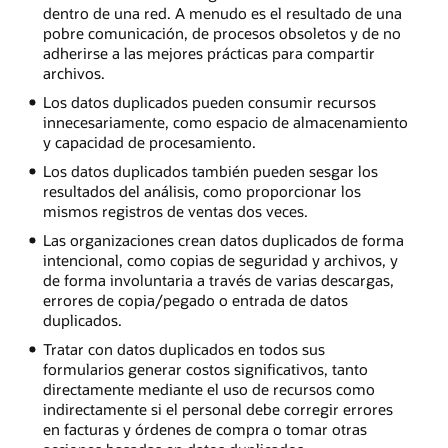
dentro de una red. A menudo es el resultado de una
pobre comunicación, de procesos obsoletos y de no
adherirse a las mejores prácticas para compartir
archivos.
Los datos duplicados pueden consumir recursos
innecesariamente, como espacio de almacenamiento
y capacidad de procesamiento.
Los datos duplicados también pueden sesgar los
resultados del análisis, como proporcionar los
mismos registros de ventas dos veces.
Las organizaciones crean datos duplicados de forma
intencional, como copias de seguridad y archivos, y
de forma involuntaria a través de varias descargas,
errores de copia/pegado o entrada de datos
duplicados.
Tratar con datos duplicados en todos sus
formularios generar costos significativos, tanto
directamente mediante el uso de recursos como
indirectamente si el personal debe corregir errores
en facturas y órdenes de compra o tomar otras