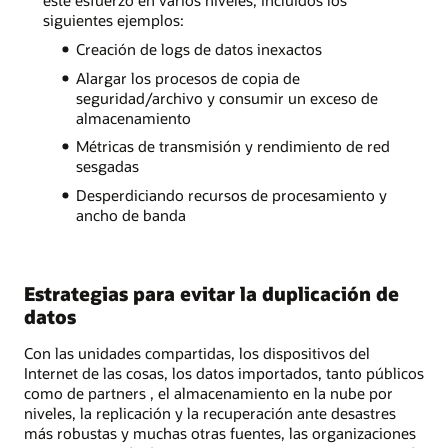
siguientes ejemplos:
Creación de logs de datos inexactos
Alargar los procesos de copia de
seguridad/archivo y consumir un exceso de
almacenamiento
Métricas de transmisión y rendimiento de red
sesgadas
Desperdiciando recursos de procesamiento y
ancho de banda
Estrategias para evitar la duplicación de
datos
Con las unidades compartidas, los dispositivos del
Internet de las cosas, los datos importados, tanto públicos
como de partners , el almacenamiento en la nube por
niveles, la replicación y la recuperación ante desastres
más robustas y muchas otras fuentes, las organizaciones