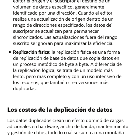
editor el origen y el suscriptor el destino de un
volumen de datos específico, generalmente
identificado por una dirección. Cuando el editor
realiza una actualización de origen dentro de un
rango de direcciones especificado, los datos del
suscriptor se actualizan para permanecer
sincronizados. Las actualizaciones fuera del rango
suscrito se ignoran para maximizar la eficiencia.
Replicación física
: la replicación física es una forma
de replicación de base de datos que copia datos en
un proceso metódico de byte a byte. A diferencia de
la replicación lógica, se trata de un modelo más
lento, pero más completo y con un uso intensivo de
los recursos, que también crea versiones más
duplicadas.
Los costos de la duplicación de datos
Los datos duplicados crean un efecto dominó de cargas
adicionales en hardware, ancho de banda, mantenimiento
y gestión de datos, todo lo cual se suma a una montaña