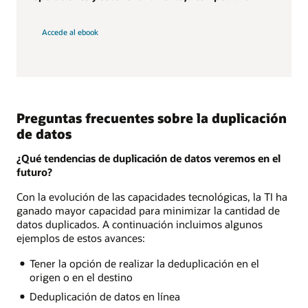
Accede al ebook
Preguntas frecuentes sobre la duplicación
de datos
¿Qué tendencias de duplicación de datos veremos en el
futuro?
Con la evolución de las capacidades tecnológicas, la TI ha
ganado mayor capacidad para minimizar la cantidad de
datos duplicados. A continuación incluimos algunos
ejemplos de estos avances:
Tener la opción de realizar la deduplicación en el
origen o en el destino
Deduplicación de datos en línea