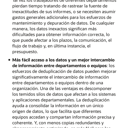
Tal vez los trabajadores de diferentes departamentos
pierdan tiempo tratando de rastrear la fuente de
inexactitudes de sus informes, o se necesiten asumir
gastos generales adicionales para los esfuerzos de
mantenimiento y depuración de datos. De cualquier
manera, los datos inexactos significan más
dificultades para obtener información correcta, lo
que puede afectar a los plazos, la comunicación, el
flujo de trabajo y, en última instancia, el
presupuesto.
Más fácil acceso a los datos y un mejor intercambio
de información entre departamentos o equipos
: los
esfuerzos de deduplicación de datos pueden mejorar
significativamente el intercambio de información
entre departamentos o equipos dentro de una
organización. Una de las ventajas es descomponer
los temidos silos de datos que afectan a los sistemas
y aplicaciones departamentales. La deduplicación
ayuda a consolidar la información en un único
origen de datos, lo que facilita que diferentes
equipos accedan y compartan información precisa y
coherente. Y, con menos copias redundantes y