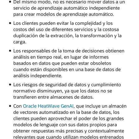
Del mismo modo, no es necesario mover datos a un
servicio de aprendizaje automático independiente
para crear modelos de aprendizaje automático.
Los clientes pueden evitar la complejidad y los
costos del uso de diferentes servicios y la costosa
duplicación de la extracción, la transformación y la
carga.
Los responsables de la toma de decisiones obtienen
análisis en tiempo real, en lugar de informes
basados en datos que pueden estar obsoletos
cuando están disponibles en una base de datos de
análisis independiente.
Los riesgos de seguridad de datos y cumplimiento
normativo disminuyen, ya que los datos no se
transfieren entre almacenes de datos.
Con
Oracle HeatWave GenAI
, que incluye un almacén
de vectores automatizado en la base de datos, los
clientes pueden aprovechar el poder de los grandes
modelos de lenguaje con sus datos propios para
obtener respuestas más precisas y contextualmente
relevantes que cuando utilizan modelos entrenados