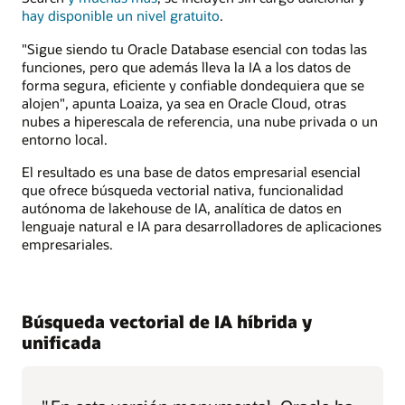
hay disponible un nivel gratuito
.
"Sigue siendo tu Oracle Database esencial con todas las
funciones, pero que además lleva la IA a los datos de
forma segura, eficiente y confiable dondequiera que se
alojen", apunta Loaiza, ya sea en Oracle Cloud, otras
nubes a hiperescala de referencia, una nube privada o un
entorno local.
El resultado es una base de datos empresarial esencial
que ofrece búsqueda vectorial nativa, funcionalidad
autónoma de lakehouse de IA, analítica de datos en
lenguaje natural e IA para desarrolladores de aplicaciones
empresariales.
Búsqueda vectorial de IA híbrida y
unificada