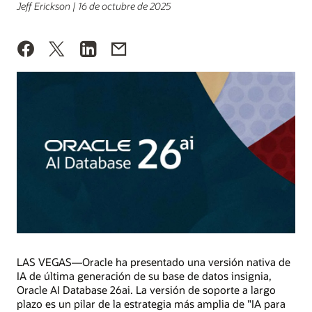
Jeff Erickson | 16 de octubre de 2025
LAS VEGAS—Oracle ha presentado una versión nativa de
IA de última generación de su base de datos insignia,
Oracle AI Database 26ai. La versión de soporte a largo
plazo es un pilar de la estrategia más amplia de "IA para