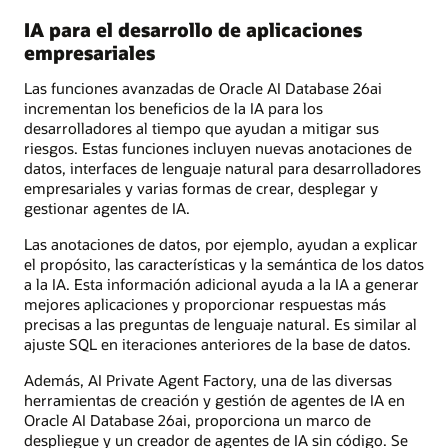
IA para el desarrollo de aplicaciones
empresariales
Las funciones avanzadas de Oracle AI Database 26ai
incrementan los beneficios de la IA para los
desarrolladores al tiempo que ayudan a mitigar sus
riesgos. Estas funciones incluyen nuevas anotaciones de
datos, interfaces de lenguaje natural para desarrolladores
empresariales y varias formas de crear, desplegar y
gestionar agentes de IA.
Las anotaciones de datos, por ejemplo, ayudan a explicar
el propósito, las características y la semántica de los datos
a la IA. Esta información adicional ayuda a la IA a generar
mejores aplicaciones y proporcionar respuestas más
precisas a las preguntas de lenguaje natural. Es similar al
ajuste SQL en iteraciones anteriores de la base de datos.
Además, AI Private Agent Factory, una de las diversas
herramientas de creación y gestión de agentes de IA en
Oracle AI Database 26ai, proporciona un marco de
despliegue y un creador de agentes de IA sin código. Se