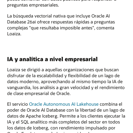
preguntas empresariales.
La búsqueda vectorial nativa que incluye Oracle AI
Database 26ai ofrece respuestas rápidas a preguntas
complejas "que resultaba imposible antes", comenta
Loaiza.
IA y analítica a nivel empresarial
Loaiza se dirigió a aquellas organizaciones que buscan
disfrutar de la escalabilidad y flexibilidad de un lago de
datos moderno, aprovechando al mismo tiempo la IA de
vanguardia, los análisis a gran velocidad y el rendimiento
de clase empresarial de Oracle.
El servicio
Oracle Autonomous AI Lakehouse
combina el
poder de Oracle AI Database con la libertad de un lago de
datos de Apache Iceberg. Permite a los clientes ejecutar la
IA y el SQL analítico más completos del sector en todos
los datos de Iceberg, con rendimiento impulsado por