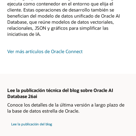
ejecuta como contenedor en el entorno que elija el
cliente. Estas operaciones de desarrollo también se
benefician del modelo de datos unificado de Oracle AI
Database, que reúne modelos de datos vectoriales,
relacionales, JSON y gráficos para simplificar las
iniciativas de IA.
Ver más artículos de Oracle Connect
Lee la publicación técnica del blog sobre Oracle AI
Database 26ai
Conoce los detalles de la última versión a largo plazo de
la base de datos estrella de Oracle.
Lee la publicación del blog