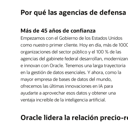
Por qué las agencias de defensa 
Más de 45 años de confianza
Empezamos con el Gobierno de los Estados Unidos
como nuestro primer cliente. Hoy en día, más de 100
organizaciones del sector público y el 100 % de las
agencias del gabinete federal desarrollan, modernizan
e innovan con Oracle. Tenemos una larga trayectoria
en la gestión de datos esenciales. Y ahora, como la
mayor empresa de bases de datos del mundo,
ofrecemos las últimas innovaciones en IA para
ayudarte a aprovechar esos datos y obtener una
ventaja increíble de la inteligencia artificial.
Oracle lidera la relación precio