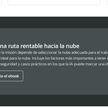
na ruta rentable hacia la nube
e la misión depende de seleccionar la nube adecuada para el trabaj
 ideal para la nube. Incluye los factores más importantes a tener 
 seguridad y casos prácticos en los que la IA puede marcar una di
ta el ebook