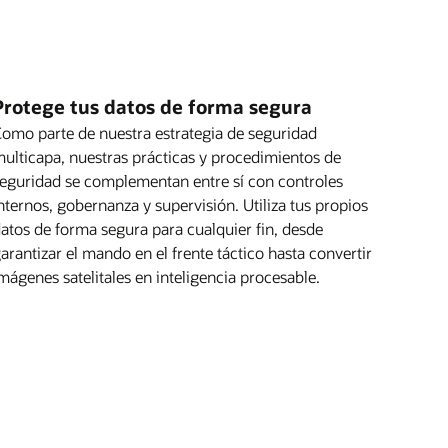
Protege tus datos de forma segura
omo parte de nuestra estrategia de seguridad
ulticapa, nuestras prácticas y procedimientos de
eguridad se complementan entre sí con controles
nternos, gobernanza y supervisión. Utiliza tus propios
atos de forma segura para cualquier fin, desde
arantizar el mando en el frente táctico hasta convertir
mágenes satelitales en inteligencia procesable.