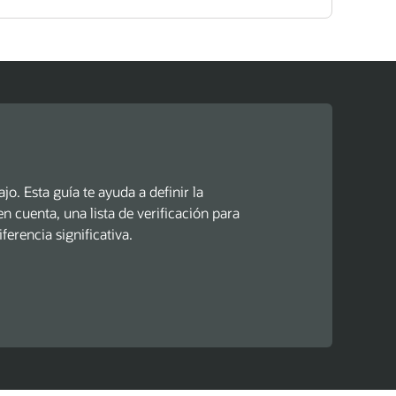
o. Esta guía te ayuda a definir la
en cuenta, una lista de verificación para
ferencia significativa.