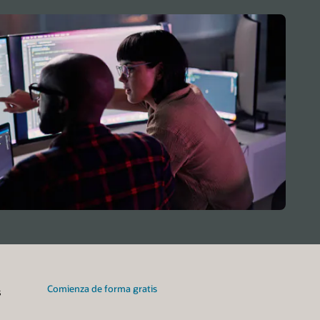
Comienza de forma gratis
s