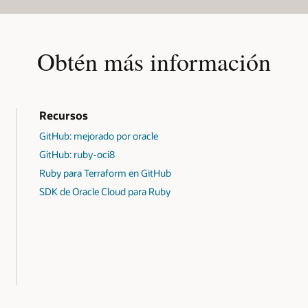
Obtén más información
Recursos
GitHub: mejorado por oracle
GitHub: ruby-oci8
Ruby para Terraform en GitHub
SDK de Oracle Cloud para Ruby