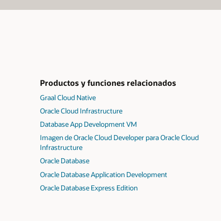
Productos y funciones relacionados
Graal Cloud Native
Oracle Cloud Infrastructure
Database App Development VM
Imagen de Oracle Cloud Developer para Oracle Cloud
Infrastructure
Oracle Database
Oracle Database Application Development
Oracle Database Express Edition