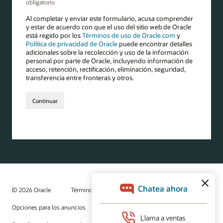
© 2026 Oracle
Términos de uso y privacidad
Opciones para los anuncios
Oportunidades profesionales