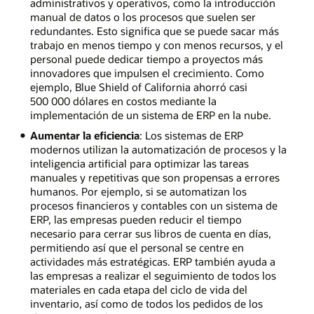
administrativos y operativos, como la introducción
manual de datos o los procesos que suelen ser
redundantes. Esto significa que se puede sacar más
trabajo en menos tiempo y con menos recursos, y el
personal puede dedicar tiempo a proyectos más
innovadores que impulsen el crecimiento. Como
ejemplo, Blue Shield of California ahorró casi
500 000 dólares en costos mediante la
implementación de un sistema de ERP en la nube.
Aumentar la eficiencia
: Los sistemas de ERP
modernos utilizan la automatización de procesos y la
inteligencia artificial para optimizar las tareas
manuales y repetitivas que son propensas a errores
humanos. Por ejemplo, si se automatizan los
procesos financieros y contables con un sistema de
ERP, las empresas pueden reducir el tiempo
necesario para cerrar sus libros de cuenta en días,
permitiendo así que el personal se centre en
actividades más estratégicas. ERP también ayuda a
las empresas a realizar el seguimiento de todos los
materiales en cada etapa del ciclo de vida del
inventario, así como de todos los pedidos de los