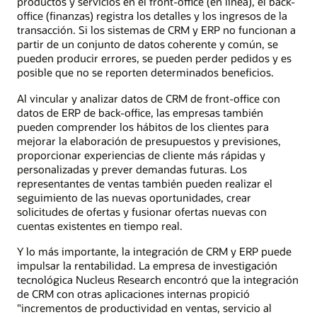
productos y servicios en el front-office (en línea), el back-
office (finanzas) registra los detalles y los ingresos de la
transacción. Si los sistemas de CRM y ERP no funcionan a
partir de un conjunto de datos coherente y común, se
pueden producir errores, se pueden perder pedidos y es
posible que no se reporten determinados beneficios.
Al vincular y analizar datos de CRM de front-office con
datos de ERP de back-office, las empresas también
pueden comprender los hábitos de los clientes para
mejorar la elaboración de presupuestos y previsiones,
proporcionar experiencias de cliente más rápidas y
personalizadas y prever demandas futuras. Los
representantes de ventas también pueden realizar el
seguimiento de las nuevas oportunidades, crear
solicitudes de ofertas y fusionar ofertas nuevas con
cuentas existentes en tiempo real.
Y lo más importante, la integración de CRM y ERP puede
impulsar la rentabilidad. La empresa de investigación
tecnológica Nucleus Research encontró que la integración
de CRM con otras aplicaciones internas propició
"incrementos de productividad en ventas, servicio al