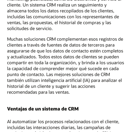
cliente. Un sistema CRM realiza un seguimiento y
almacena todos los datos recopilados de los clientes,
incluidas las comunicaciones con los representantes de
ventas, las propuestas, el historial de compras y las
solicitudes de servicio.
Muchas soluciones CRM complementan esos registros de
clientes a través de fuentes de datos de terceros para
asegurarse de que los datos de contacto estén completos
y actualizados. Todos estos datos de clientes se pueden
compartir en toda la organización, y brinda a los usuarios
la capacidad de comprender mejor qué sucede en cada
punto de contacto. Las mejores soluciones de CRM
también utilizan inteligencia artificial (IA) para analizar el
historial de un cliente y sugerir las acciones
recomendadas para las ventas.
Ventajas de un sistema de CRM
Al automatizar los procesos relacionados con el cliente,
incluidas las interacciones diarias, las campañas de