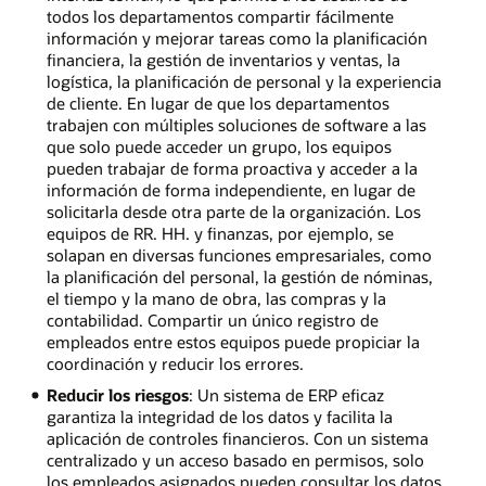
todos los departamentos compartir fácilmente
información y mejorar tareas como la planificación
financiera, la gestión de inventarios y ventas, la
logística, la planificación de personal y la experiencia
de cliente. En lugar de que los departamentos
trabajen con múltiples soluciones de software a las
que solo puede acceder un grupo, los equipos
pueden trabajar de forma proactiva y acceder a la
información de forma independiente, en lugar de
solicitarla desde otra parte de la organización. Los
equipos de RR. HH. y finanzas, por ejemplo, se
solapan en diversas funciones empresariales, como
la planificación del personal, la gestión de nóminas,
el tiempo y la mano de obra, las compras y la
contabilidad. Compartir un único registro de
empleados entre estos equipos puede propiciar la
coordinación y reducir los errores.
Reducir los riesgos
: Un sistema de ERP eficaz
garantiza la integridad de los datos y facilita la
aplicación de controles financieros. Con un sistema
centralizado y un acceso basado en permisos, solo
los empleados asignados pueden consultar los datos