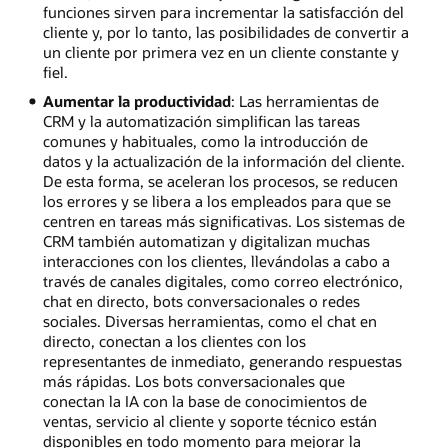
funciones sirven para incrementar la satisfacción del
cliente y, por lo tanto, las posibilidades de convertir a
un cliente por primera vez en un cliente constante y
fiel.
Aumentar la productividad
: Las herramientas de
CRM y la automatización simplifican las tareas
comunes y habituales, como la introducción de
datos y la actualización de la información del cliente.
De esta forma, se aceleran los procesos, se reducen
los errores y se libera a los empleados para que se
centren en tareas más significativas. Los sistemas de
CRM también automatizan y digitalizan muchas
interacciones con los clientes, llevándolas a cabo a
través de canales digitales, como correo electrónico,
chat en directo, bots conversacionales o redes
sociales. Diversas herramientas, como el chat en
directo, conectan a los clientes con los
representantes de inmediato, generando respuestas
más rápidas. Los bots conversacionales que
conectan la IA con la base de conocimientos de
ventas, servicio al cliente y soporte técnico están
disponibles en todo momento para mejorar la