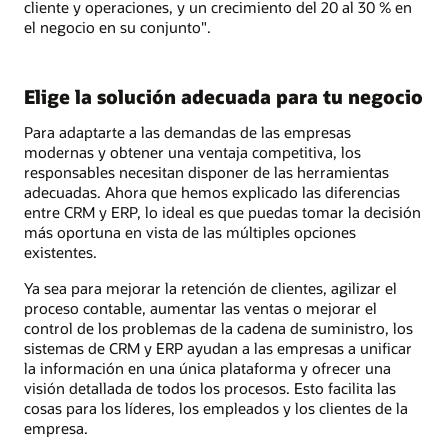
cliente y operaciones, y un crecimiento del 20 al 30 % en
el negocio en su conjunto".
Elige la solución adecuada para tu negocio
Para adaptarte a las demandas de las empresas
modernas y obtener una ventaja competitiva, los
responsables necesitan disponer de las herramientas
adecuadas. Ahora que hemos explicado las diferencias
entre CRM y ERP, lo ideal es que puedas tomar la decisión
más oportuna en vista de las múltiples opciones
existentes.
Ya sea para mejorar la retención de clientes, agilizar el
proceso contable, aumentar las ventas o mejorar el
control de los problemas de la cadena de suministro, los
sistemas de CRM y ERP ayudan a las empresas a unificar
la información en una única plataforma y ofrecer una
visión detallada de todos los procesos. Esto facilita las
cosas para los líderes, los empleados y los clientes de la
empresa.