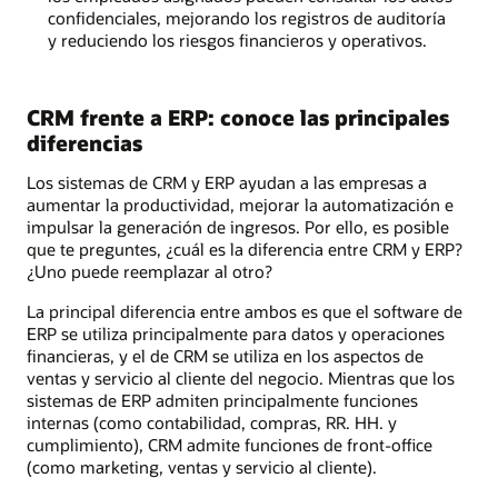
confidenciales, mejorando los registros de auditoría
y reduciendo los riesgos financieros y operativos.
CRM frente a ERP: conoce las principales
diferencias
Los sistemas de CRM y ERP ayudan a las empresas a
aumentar la productividad, mejorar la automatización e
impulsar la generación de ingresos. Por ello, es posible
que te preguntes, ¿cuál es la diferencia entre CRM y ERP?
¿Uno puede reemplazar al otro?
La principal diferencia entre ambos es que el software de
ERP se utiliza principalmente para datos y operaciones
financieras, y el de CRM se utiliza en los aspectos de
ventas y servicio al cliente del negocio. Mientras que los
sistemas de ERP admiten principalmente funciones
internas (como contabilidad, compras, RR. HH. y
cumplimiento), CRM admite funciones de front-office
(como marketing, ventas y servicio al cliente).