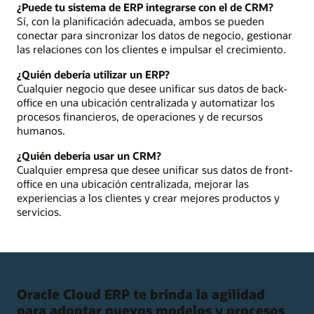
¿Puede tu sistema de ERP integrarse con el de CRM?
Sí, con la planificación adecuada, ambos se pueden
conectar para sincronizar los datos de negocio, gestionar
las relaciones con los clientes e impulsar el crecimiento.
¿Quién debería utilizar un ERP?
Cualquier negocio que desee unificar sus datos de back-
office en una ubicación centralizada y automatizar los
procesos financieros, de operaciones y de recursos
humanos.
¿Quién debería usar un CRM?
Cualquier empresa que desee unificar sus datos de front-
office en una ubicación centralizada, mejorar las
experiencias a los clientes y crear mejores productos y
servicios.
Oracle Cloud ERP te brinda la agilidad
para adoptar nuevos modelos y procesos