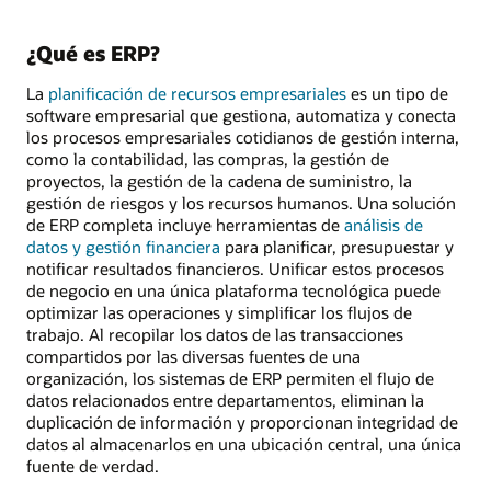
¿Qué es ERP?
La
planificación de recursos empresariales
es un tipo de
software empresarial que gestiona, automatiza y conecta
los procesos empresariales cotidianos de gestión interna,
como la contabilidad, las compras, la gestión de
proyectos, la gestión de la cadena de suministro, la
gestión de riesgos y los recursos humanos. Una solución
de ERP completa incluye herramientas de
análisis de
datos y gestión financiera
para planificar, presupuestar y
notificar resultados financieros. Unificar estos procesos
de negocio en una única plataforma tecnológica puede
optimizar las operaciones y simplificar los flujos de
trabajo. Al recopilar los datos de las transacciones
compartidos por las diversas fuentes de una
organización, los sistemas de ERP permiten el flujo de
datos relacionados entre departamentos, eliminan la
duplicación de información y proporcionan integridad de
datos al almacenarlos en una ubicación central, una única
fuente de verdad.