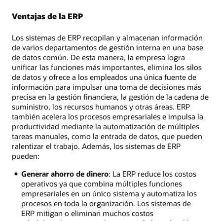
Ventajas de la ERP
Los sistemas de ERP recopilan y almacenan información
de varios departamentos de gestión interna en una base
de datos común. De esta manera, la empresa logra
unificar las funciones más importantes, elimina los silos
de datos y ofrece a los empleados una única fuente de
información para impulsar una toma de decisiones más
precisa en la gestión financiera, la gestión de la cadena de
suministro, los recursos humanos y otras áreas. ERP
también acelera los procesos empresariales e impulsa la
productividad mediante la automatización de múltiples
tareas manuales, como la entrada de datos, que pueden
ralentizar el trabajo. Además, los sistemas de ERP
pueden:
Generar ahorro de dinero
: La ERP reduce los costos
operativos ya que combina múltiples funciones
empresariales en un único sistema y automatiza los
procesos en toda la organización. Los sistemas de
ERP mitigan o eliminan muchos costos