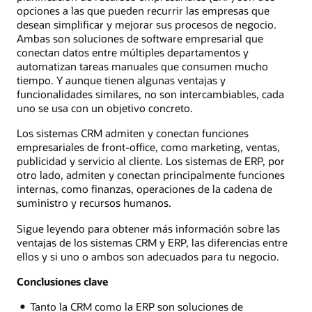
opciones a las que pueden recurrir las empresas que
desean simplificar y mejorar sus procesos de negocio.
Ambas son soluciones de software empresarial que
conectan datos entre múltiples departamentos y
automatizan tareas manuales que consumen mucho
tiempo. Y aunque tienen algunas ventajas y
funcionalidades similares, no son intercambiables, cada
uno se usa con un objetivo concreto.
Los sistemas CRM admiten y conectan funciones
empresariales de front-office, como marketing, ventas,
publicidad y servicio al cliente. Los sistemas de ERP, por
otro lado, admiten y conectan principalmente funciones
internas, como finanzas, operaciones de la cadena de
suministro y recursos humanos.
Sigue leyendo para obtener más información sobre las
ventajas de los sistemas CRM y ERP, las diferencias entre
ellos y si uno o ambos son adecuados para tu negocio.
Conclusiones clave
Tanto la CRM como la ERP son soluciones de