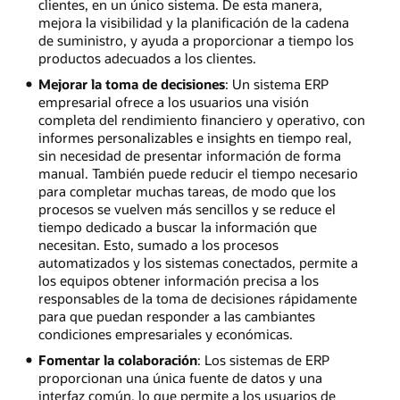
clientes, en un único sistema. De esta manera,
mejora la visibilidad y la planificación de la cadena
de suministro, y ayuda a proporcionar a tiempo los
productos adecuados a los clientes.
Mejorar la toma de decisiones
: Un sistema ERP
empresarial ofrece a los usuarios una visión
completa del rendimiento financiero y operativo, con
informes personalizables e insights en tiempo real,
sin necesidad de presentar información de forma
manual. También puede reducir el tiempo necesario
para completar muchas tareas, de modo que los
procesos se vuelven más sencillos y se reduce el
tiempo dedicado a buscar la información que
necesitan. Esto, sumado a los procesos
automatizados y los sistemas conectados, permite a
los equipos obtener información precisa a los
responsables de la toma de decisiones rápidamente
para que puedan responder a las cambiantes
condiciones empresariales y económicas.
Fomentar la colaboración
: Los sistemas de ERP
proporcionan una única fuente de datos y una
interfaz común, lo que permite a los usuarios de