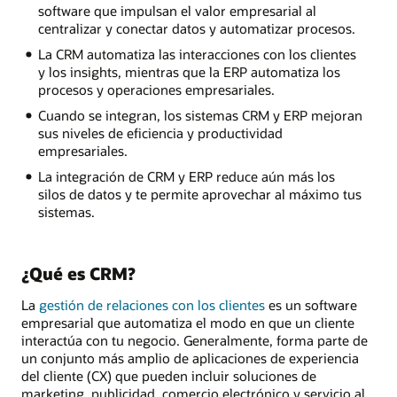
software que impulsan el valor empresarial al
centralizar y conectar datos y automatizar procesos.
La CRM automatiza las interacciones con los clientes
y los insights, mientras que la ERP automatiza los
procesos y operaciones empresariales.
Cuando se integran, los sistemas CRM y ERP mejoran
sus niveles de eficiencia y productividad
empresariales.
La integración de CRM y ERP reduce aún más los
silos de datos y te permite aprovechar al máximo tus
sistemas.
¿Qué es CRM?
La
gestión de relaciones con los clientes
es un software
empresarial que automatiza el modo en que un cliente
interactúa con tu negocio. Generalmente, forma parte de
un conjunto más amplio de aplicaciones de experiencia
del cliente (CX) que pueden incluir soluciones de
marketing, publicidad, comercio electrónico y servicio al