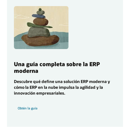
Una guía completa sobre la ERP
moderna
Descubre qué define una solución ERP moderna y
cómo la ERP en la nube impulsa la agilidad y la
innovación empresariales.
Obtén la guía