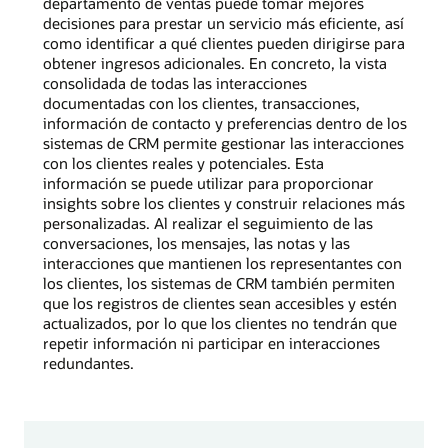
departamento de ventas puede tomar mejores
decisiones para prestar un servicio más eficiente, así
como identificar a qué clientes pueden dirigirse para
obtener ingresos adicionales. En concreto, la vista
consolidada de todas las interacciones
documentadas con los clientes, transacciones,
información de contacto y preferencias dentro de los
sistemas de CRM permite gestionar las interacciones
con los clientes reales y potenciales. Esta
información se puede utilizar para proporcionar
insights sobre los clientes y construir relaciones más
personalizadas. Al realizar el seguimiento de las
conversaciones, los mensajes, las notas y las
interacciones que mantienen los representantes con
los clientes, los sistemas de CRM también permiten
que los registros de clientes sean accesibles y estén
actualizados, por lo que los clientes no tendrán que
repetir información ni participar en interacciones
redundantes.