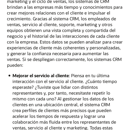
marketing y el ciclo de ventas, los sistemas de CRM
brindan a las empresas más tiempo y conocimientos para
crear mejores relaciones con el cliente e impulsar el
crecimiento. Gracias al sistema CRM, los empleados de
ventas, servicio al cliente, soporte, marketing y otros
equipos obtienen una vista completa y compartida del
negocio y el historial de las interacciones de cada cliente
con la empresa. Estos datos se pueden analizar para crear
experiencias de cliente más coherentes y personalizadas,
y generar la confianza necesaria para aumentar las
ventas. Si se despliegan correctamente, los sistemas CRM
pueden:
Mejorar el servicio al cliente
: Piensa en tu última
interacción con el servicio al cliente. ¿Cuánto tiempo
esperaste? ¿Tuviste que lidiar con distintos
representantes y, por tanto, necesitaste repetir lo
mismo con cada uno? Al gestionar los datos de los
clientes en una ubicación central, el sistema CRM
crea perfiles de clientes más precisos que pueden
acelerar los tiempos de respuesta y lograr una
colaboración más fluida entre los representantes de
ventas, servicio al cliente y marketing. Todas estas