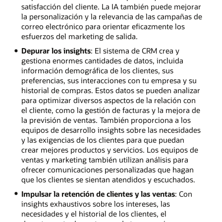
satisfacción del cliente. La IA también puede mejorar
la personalización y la relevancia de las campañas de
correo electrónico para orientar eficazmente los
esfuerzos del marketing de salida.
Depurar los insights
: El sistema de CRM crea y
gestiona enormes cantidades de datos, incluida
información demográfica de los clientes, sus
preferencias, sus interacciones con tu empresa y su
historial de compras. Estos datos se pueden analizar
para optimizar diversos aspectos de la relación con
el cliente, como la gestión de facturas y la mejora de
la previsión de ventas. También proporciona a los
equipos de desarrollo insights sobre las necesidades
y las exigencias de los clientes para que puedan
crear mejores productos y servicios. Los equipos de
ventas y marketing también utilizan análisis para
ofrecer comunicaciones personalizadas que hagan
que los clientes se sientan atendidos y escuchados.
Impulsar la retención de clientes y las ventas
: Con
insights exhaustivos sobre los intereses, las
necesidades y el historial de los clientes, el