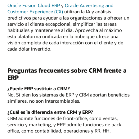
Oracle Fusion Cloud ERP
y
Oracle Advertising and
Customer Experience (CX)
utilizan la IA y análisis
predictivos para ayudar a las organizaciones a ofrecer un
servicio al cliente excepcional, simplificar las tareas
habituales y mantenerse al día. Aprovecha al máximo
esta plataforma unificada en la nube que ofrece una
visión completa de cada interacción con el cliente y de
cada dólar invertido.
Preguntas frecuentes sobre CRM frente a
ERP
¿Puede ERP sustituir a CRM?
No. Si bien los sistemas de ERP y CRM aportan beneficios
similares, no son intercambiables.
¿Cuál es la diferencia entre CRM y ERP?
CRM admite funciones de front-office, como ventas,
servicio y marketing, y ERP admite funciones de back-
office, como contabilidad, operaciones y RR. HH.