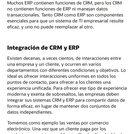
Muchos ERP contienen funciones de CRM, pero los CRM
no contienen funciones de ERP ni manejan datos
transaccionales. Tanto CRM como ERP son componentes
esenciales para que un sistema de TI empresarial resulte
eficaz, y uno no puede reemplazar al otro.
Integración de CRM y ERP
Existen decenas, a veces cientos, de interacciones entre
una empresa y un cliente, y ocurren en varios
departamentos con diferentes condiciones y objetivos. Lo
ideal es ofrecer interacciones uniformes en todos los
puntos de contacto, para ofrecer a los clientes una
experiencia unificada. Para ofrecer ese tipo de experiencia
moderna y exenta de sobresaltos, las empresas deben
integrar sus sistemas CRM y ERP para compartir datos de
forma eficaz, en lugar de mantener dos conjuntos de
datos independientes.
Tomemos como ejemplo las ventas por comercio
electrónico. Una vez que un cliente paga por los