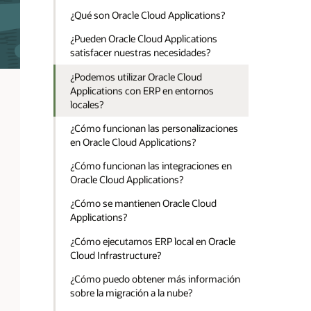
¿Qué son Oracle Cloud Applications?
¿Pueden Oracle Cloud Applications
satisfacer nuestras necesidades?
¿Podemos utilizar Oracle Cloud
Applications con ERP en entornos
locales?
¿Cómo funcionan las personalizaciones
en Oracle Cloud Applications?
¿Cómo funcionan las integraciones en
Oracle Cloud Applications?
¿Cómo se mantienen Oracle Cloud
Applications?
¿Cómo ejecutamos ERP local en Oracle
Cloud Infrastructure?
¿Cómo puedo obtener más información
sobre la migración a la nube?