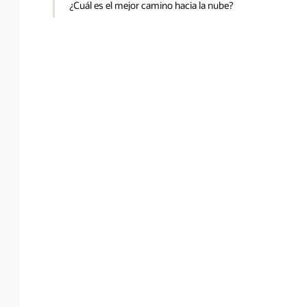
¿Cuál es el mejor camino hacia la nube?