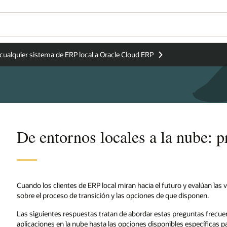
cualquier sistema de ERP local a Oracle Cloud ERP
De entornos locales a la nube: p
Cuando los clientes de ERP local miran hacia el futuro y evalúan las
sobre el proceso de transición y las opciones de que disponen.
Las siguientes respuestas tratan de abordar estas preguntas frecuen
aplicaciones en la nube hasta las opciones disponibles específicas p