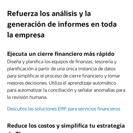
Refuerza los análisis y la
generación de informes en toda
la empresa
Ejecuta un cierre financiero más rápido
Diseña y planifica los equipos de finanzas, tesorería y
planificación a partir de una única instancia de datos
para simplificar el proceso de cierre financiero y tomar
mejores decisiones. Utiliza el aprendizaje automático
para automatizar la conciliación y señalar anomalías para
la revisión humana.
Descubre las soluciones ERP para servicios financieros
Reduce los costos y simplifica tu estrategia