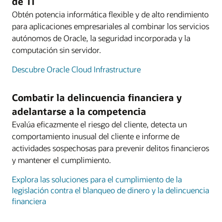
de TI
Obtén potencia informática flexible y de alto rendimiento
para aplicaciones empresariales al combinar los servicios
autónomos de Oracle, la seguridad incorporada y la
computación sin servidor.
Descubre Oracle Cloud Infrastructure
Combatir la delincuencia financiera y
adelantarse a la competencia
Evalúa eficazmente el riesgo del cliente, detecta un
comportamiento inusual del cliente e informe de
actividades sospechosas para prevenir delitos financieros
y mantener el cumplimiento.
Explora las soluciones para el cumplimiento de la
legislación contra el blanqueo de dinero y la delincuencia
financiera