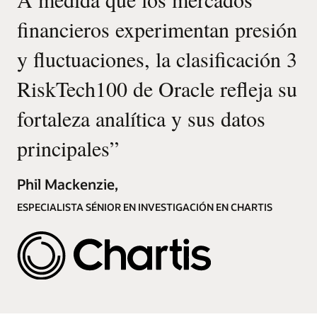
financieros experimentan presión
y fluctuaciones, la clasificación 3
RiskTech100 de Oracle refleja su
fortaleza analítica y sus datos
principales
”
Phil Mackenzie,
ESPECIALISTA SÉNIOR EN INVESTIGACIÓN EN CHARTIS