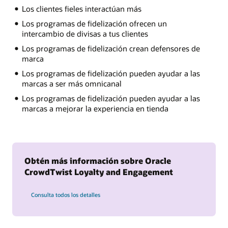
Los clientes fieles interactúan más
Los programas de fidelización ofrecen un
intercambio de divisas a tus clientes
Los programas de fidelización crean defensores de
marca
Los programas de fidelización pueden ayudar a las
marcas a ser más omnicanal
Los programas de fidelización pueden ayudar a las
marcas a mejorar la experiencia en tienda
Obtén más información sobre Oracle
CrowdTwist Loyalty and Engagement
Consulta todos los detalles