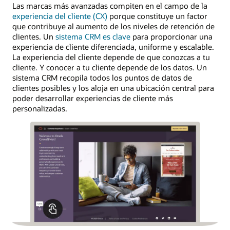
Las marcas más avanzadas compiten en el campo de la
experiencia del cliente (CX)
porque constituye un factor
que contribuye al aumento de los niveles de retención de
clientes. Un
sistema CRM es clave
para proporcionar una
experiencia de cliente diferenciada, uniforme y escalable.
La experiencia del cliente depende de que conozcas a tu
cliente. Y conocer a tu cliente depende de los datos. Un
sistema CRM recopila todos los puntos de datos de
clientes posibles y los aloja en una ubicación central para
poder desarrollar experiencias de cliente más
personalizadas.