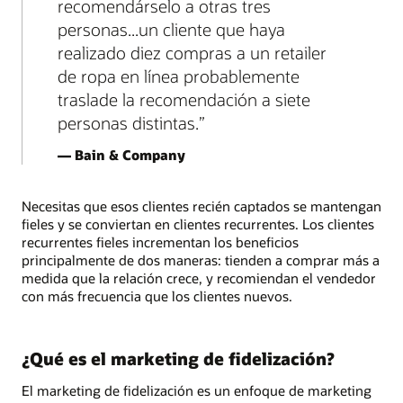
recomendárselo a otras tres
personas...un cliente que haya
realizado diez compras a un retailer
de ropa en línea probablemente
traslade la recomendación a siete
personas distintas.
— Bain & Company
Necesitas que esos clientes recién captados se mantengan
fieles y se conviertan en clientes recurrentes. Los clientes
recurrentes fieles incrementan los beneficios
principalmente de dos maneras: tienden a comprar más a
medida que la relación crece, y recomiendan el vendedor
con más frecuencia que los clientes nuevos.
¿Qué es el marketing de fidelización?
El marketing de fidelización es un enfoque de marketing