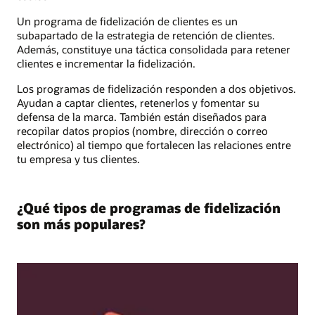
Un programa de fidelización de clientes es un
subapartado de la estrategia de retención de clientes.
Además, constituye una táctica consolidada para retener
clientes e incrementar la fidelización.
Los programas de fidelización responden a dos objetivos.
Ayudan a captar clientes, retenerlos y fomentar su
defensa de la marca. También están diseñados para
recopilar datos propios (nombre, dirección o correo
electrónico) al tiempo que fortalecen las relaciones entre
tu empresa y tus clientes.
¿Qué tipos de programas de fidelización
son más populares?