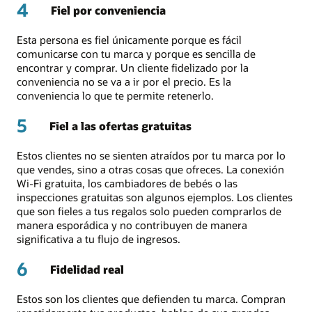
4
Fiel por conveniencia
Esta persona es fiel únicamente porque es fácil
comunicarse con tu marca y porque es sencilla de
encontrar y comprar. Un cliente fidelizado por la
conveniencia no se va a ir por el precio. Es la
conveniencia lo que te permite retenerlo.
5
Fiel a las ofertas gratuitas
Estos clientes no se sienten atraídos por tu marca por lo
que vendes, sino a otras cosas que ofreces. La conexión
Wi-Fi gratuita, los cambiadores de bebés o las
inspecciones gratuitas son algunos ejemplos. Los clientes
que son fieles a tus regalos solo pueden comprarlos de
manera esporádica y no contribuyen de manera
significativa a tu flujo de ingresos.
6
Fidelidad real
Estos son los clientes que defienden tu marca. Compran