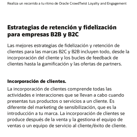
Realiza un recorrido a tu ritmo de Oracle CrowdTwist Loyalty and Engagement
Estrategias de retención y fidelización
para empresas B2B y B2C
Las mejores estrategias de fidelización y retención de
clientes para las marcas B2C y B2B incluyen todo, desde la
incorporación del cliente y los bucles de feedback de
clientes hasta la gamificación y las ofertas de partners.
Incorporación de clientes.
La incorporación de clientes comprende todas las
actividades e interacciones que se llevan a cabo cuando
presentas tus productos o servicios a un cliente. Es
diferente del marketing de sensibilización, que es la
introducción a tu marca. La incorporación de clientes se
produce después de la venta y la gestiona el equipo de
ventas o un equipo de servicio al cliente/éxito de cliente.