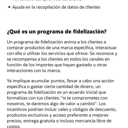
Ayuda en la recopilación de datos de clientes
¿Qué es un programa de fidelización?
Un programa de fidelización anima a los clientes a
comprar productos de una marca específica, interactuar
con ella o utilizar los servicios que ofrece. Se reconoce y
se recompensa a los clientes en todos los canales en
función de los importes que hayan gastado u otras
interacciones con tu marca.
Ya implique acumular puntos, llevar a cabo una acción
específica o gastar cierta cantidad de dinero, un
programa de fidelización es un acuerdo inicial que
formalizas con tus clientes: "si te comprometes con
nosotros, te daremos algo de valor a cambio". Los
incentivos podrían incluir vales y códigos de descuento,
productos exclusivos y acceso preferente a mejores
precios, entrega gratuita o incluso mercancía libre de
costos.