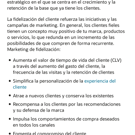
estratégico en el que se centra en el crecimiento y la
retención de la base que ya tiene los clientes.
La fidelización del cliente refuerza las iniciativas y las
campañas de marketing. En general, los clientes fieles
tienen un concepto muy positivo de tu marca, productos
o servicios, lo que redunda en un incremento de las
posibilidades de que compren de forma recurrente.
Marketing de fidelización:
Aumenta el valor de tiempo de vida del cliente (CLV)
a través del aumento del gasto del cliente, la
frecuencia de las visitas y la retención de clientes
Simplifica la personalización de la
experiencia del
cliente
Atrae a nuevos clientes y conserva los existentes
Recompensa a los clientes por las recomendaciones
y su defensa de la marca
Impulsa los comportamientos de compra deseados
en todos los canales
Fomenta el compromiso del cliente