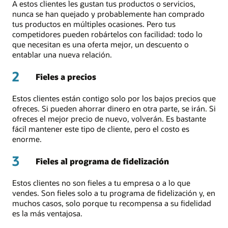
A estos clientes les gustan tus productos o servicios,
nunca se han quejado y probablemente han comprado
tus productos en múltiples ocasiones. Pero tus
competidores pueden robártelos con facilidad: todo lo
que necesitan es una oferta mejor, un descuento o
entablar una nueva relación.
2
Fieles a precios
Estos clientes están contigo solo por los bajos precios que
ofreces. Si pueden ahorrar dinero en otra parte, se irán. Si
ofreces el mejor precio de nuevo, volverán. Es bastante
fácil mantener este tipo de cliente, pero el costo es
enorme.
3
Fieles al programa de fidelización
Estos clientes no son fieles a tu empresa o a lo que
vendes. Son fieles solo a tu programa de fidelización y, en
muchos casos, solo porque tu recompensa a su fidelidad
es la más ventajosa.