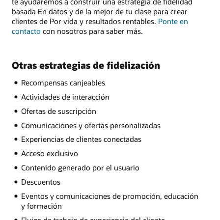
te ayudaremos a construir una estrategia de fidelidad
basada En datos y de la mejor de tu clase para crear
clientes de Por vida y resultados rentables.
Ponte en
contacto
con nosotros para saber más.
Otras estrategias de fidelización
Recompensas canjeables
Actividades de interacción
Ofertas de suscripción
Comunicaciones y ofertas personalizadas
Experiencias de clientes conectadas
Acceso exclusivo
Contenido generado por el usuario
Descuentos
Eventos y comunicaciones de promoción, educación
y formación
Flujos de trabajo de experiencia del cliente