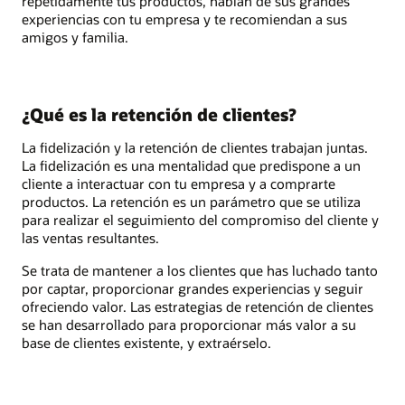
repetidamente tus productos, hablan de sus grandes
experiencias con tu empresa y te recomiendan a sus
amigos y familia.
¿Qué es la retención de clientes?
La fidelización y la retención de clientes trabajan juntas.
La fidelización es una mentalidad que predispone a un
cliente a interactuar con tu empresa y a comprarte
productos. La retención es un parámetro que se utiliza
para realizar el seguimiento del compromiso del cliente y
las ventas resultantes.
Se trata de mantener a los clientes que has luchado tanto
por captar, proporcionar grandes experiencias y seguir
ofreciendo valor. Las estrategias de retención de clientes
se han desarrollado para proporcionar más valor a su
base de clientes existente, y extraérselo.