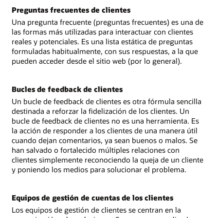
Preguntas frecuentes de clientes
Una pregunta frecuente (preguntas frecuentes) es una de
las formas más utilizadas para interactuar con clientes
reales y potenciales. Es una lista estática de preguntas
formuladas habitualmente, con sus respuestas, a la que
pueden acceder desde el sitio web (por lo general).
Bucles de feedback de clientes
Un bucle de feedback de clientes es otra fórmula sencilla
destinada a reforzar la fidelización de los clientes. Un
bucle de feedback de clientes no es una herramienta. Es
la acción de responder a los clientes de una manera útil
cuando dejan comentarios, ya sean buenos o malos. Se
han salvado o fortalecido múltiples relaciones con
clientes simplemente reconociendo la queja de un cliente
y poniendo los medios para solucionar el problema.
Equipos de gestión de cuentas de los clientes
Los equipos de gestión de clientes se centran en la