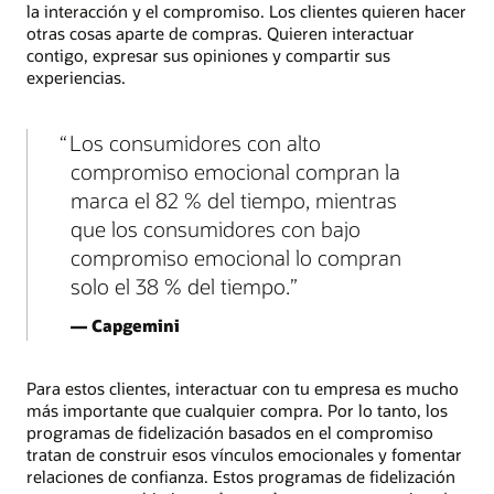
la interacción y el compromiso. Los clientes quieren hacer
otras cosas aparte de compras. Quieren interactuar
contigo, expresar sus opiniones y compartir sus
experiencias.
Los consumidores con alto
compromiso emocional compran la
marca el 82 % del tiempo, mientras
que los consumidores con bajo
compromiso emocional lo compran
solo el 38 % del tiempo.
— Capgemini
Para estos clientes, interactuar con tu empresa es mucho
más importante que cualquier compra. Por lo tanto, los
programas de fidelización basados en el compromiso
tratan de construir esos vínculos emocionales y fomentar
relaciones de confianza. Estos programas de fidelización