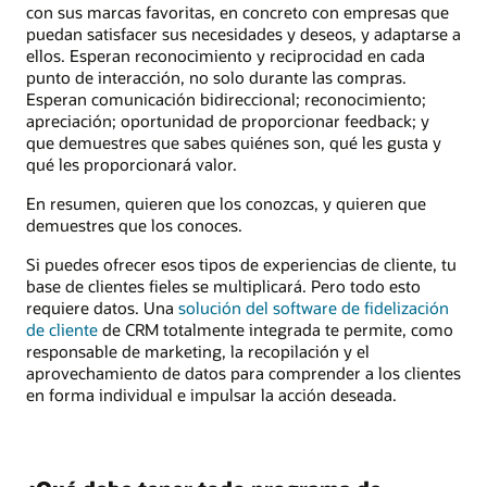
con sus marcas favoritas, en concreto con empresas que
puedan satisfacer sus necesidades y deseos, y adaptarse a
ellos. Esperan reconocimiento y reciprocidad en cada
punto de interacción, no solo durante las compras.
Esperan comunicación bidireccional; reconocimiento;
apreciación; oportunidad de proporcionar feedback; y
que demuestres que sabes quiénes son, qué les gusta y
qué les proporcionará valor.
En resumen, quieren que los conozcas, y quieren que
demuestres que los conoces.
Si puedes ofrecer esos tipos de experiencias de cliente, tu
base de clientes fieles se multiplicará. Pero todo esto
requiere datos. Una
solución del software de fidelización
de cliente
de CRM totalmente integrada te permite, como
responsable de marketing, la recopilación y el
aprovechamiento de datos para comprender a los clientes
en forma individual e impulsar la acción deseada.