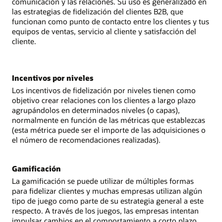
comunicación y las relaciones. Su uso es generalizado en
las estrategias de fidelización del clientes B2B, que
funcionan como punto de contacto entre los clientes y tus
equipos de ventas, servicio al cliente y satisfacción del
cliente.
Incentivos por niveles
Los incentivos de fidelización por niveles tienen como
objetivo crear relaciones con los clientes a largo plazo
agrupándolos en determinados niveles (o capas),
normalmente en función de las métricas que establezcas
(esta métrica puede ser el importe de las adquisiciones o
el número de recomendaciones realizadas).
Gamificación
La gamificación se puede utilizar de múltiples formas
para fidelizar clientes y muchas empresas utilizan algún
tipo de juego como parte de su estrategia general a este
respecto. A través de los juegos, las empresas intentan
impulsar cambios en el comportamiento a corto plazo