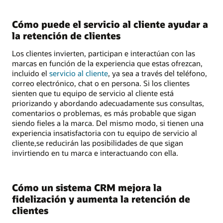
Cómo puede el servicio al cliente ayudar a
la retención de clientes
Los clientes invierten, participan e interactúan con las
marcas en función de la experiencia que estas ofrezcan,
incluido el
servicio al cliente
, ya sea a través del teléfono,
correo electrónico, chat o en persona. Si los clientes
sienten que tu equipo de servicio al cliente está
priorizando y abordando adecuadamente sus consultas,
comentarios o problemas, es más probable que sigan
siendo fieles a la marca. Del mismo modo, si tienen una
experiencia insatisfactoria con tu equipo de servicio al
cliente,se reducirán las posibilidades de que sigan
invirtiendo en tu marca e interactuando con ella.
Cómo un sistema CRM mejora la
fidelización y aumenta la retención de
clientes