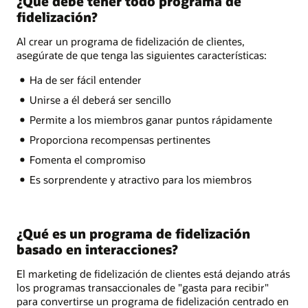
¿Qué debe tener todo programa de
fidelización?
Al crear un programa de fidelización de clientes,
asegúrate de que tenga las siguientes características:
Ha de ser fácil entender
Unirse a él deberá ser sencillo
Permite a los miembros ganar puntos rápidamente
Proporciona recompensas pertinentes
Fomenta el compromiso
Es sorprendente y atractivo para los miembros
¿Qué es un programa de fidelización
basado en interacciones?
El marketing de fidelización de clientes está dejando atrás
los programas transaccionales de "gasta para recibir"
para convertirse un programa de fidelización centrado en