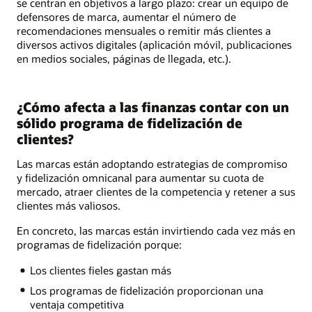
se centran en objetivos a largo plazo: crear un equipo de
defensores de marca, aumentar el número de
recomendaciones mensuales o remitir más clientes a
diversos activos digitales (aplicación móvil, publicaciones
en medios sociales, páginas de llegada, etc.).
¿Cómo afecta a las finanzas contar con un
sólido programa de fidelización de
clientes?
Las marcas están adoptando estrategias de compromiso
y fidelización omnicanal para aumentar su cuota de
mercado, atraer clientes de la competencia y retener a sus
clientes más valiosos.
En concreto, las marcas están invirtiendo cada vez más en
programas de fidelización porque:
Los clientes fieles gastan más
Los programas de fidelización proporcionan una
ventaja competitiva