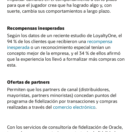
para que el jugador crea que ha logrado algo y, con
suerte, cambia sus comportamientos a largo plazo.
Recompensas inesperadas
Según los datos de un reciente estudio de LoyaltyOne, el
94 % de los clientes que recibieron una
recompensa
inesperada
o un reconocimiento especial tenían un
concepto mejor de la empresa, y el 34 % de ellos afirmó
que la experiencia los llevó a formalizar más compras con
esta.
Ofertas de partners
Permiten que los partners de canal (distribuidores,
mayoristas, partners minoristas) concedan puntos del
programa de fidelización por transacciones y compras
realizadas a través del
comercio electrónico
.
Con los servicios de consultoría de fidelización de Oracle,