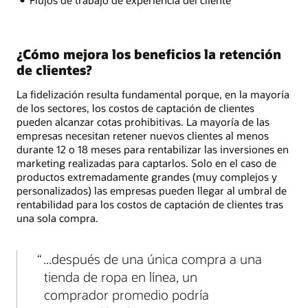
¿Cómo mejora los beneficios la retención
de clientes?
La fidelización resulta fundamental porque, en la mayoría
de los sectores, los costos de captación de clientes
pueden alcanzar cotas prohibitivas. La mayoría de las
empresas necesitan retener nuevos clientes al menos
durante 12 o 18 meses para rentabilizar las inversiones en
marketing realizadas para captarlos. Solo en el caso de
productos extremadamente grandes (muy complejos y
personalizados) las empresas pueden llegar al umbral de
rentabilidad para los costos de captación de clientes tras
una sola compra.
...después de una única compra a una
tienda de ropa en línea, un
comprador promedio podría