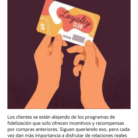
Los clientes se están alejando de los programas de
fidelización que solo ofrecen incentivos y recompensas
por compras anteriores. Siguen queriendo eso, pero cada
vez dan más importancia a disfrutar de relaciones reales