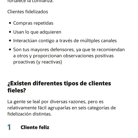
fortalece la confianza.
Clientes fidelizados
Compras repetidas
Usan lo que adquieren
Interactúan contigo a través de múltiples canales
Son tus mayores defensores, ya que te recomiendan
a otros y proporcionan observaciones positivas
proactivas (y reactivas)
¿Existen diferentes tipos de clientes
fieles?
La gente se leal por diversas razones, pero es
relativamente fácil agruparlas en seis categorías de
fidelización distintas.
1
Cliente feliz