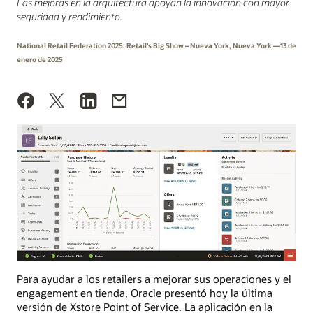
Las mejoras en la arquitectura apoyan la innovación con mayor
seguridad y rendimiento.
National Retail Federation 2025: Retail’s Big Show – Nueva York, Nueva York —13 de
enero de 2025
Para ayudar a los retailers a mejorar sus operaciones y el
engagement en tienda, Oracle presentó hoy la última
versión de Xstore Point of Service. La aplicación en la