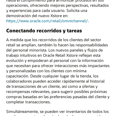
operaciones, ofreciendo mejores perspectivas, resultados
y experiencias para cada usuario. Solicita una
demostración del nuevo Xstore en:
https://www.oracle.com/retail/omnichannel/
.
Conectando recorridos y tareas
A medida que los recorridos de los clientes del sector
retail se amplían, también lo hacen las responsabilidades
del personal minorista. Los nuevos paneles y flujos de
trabajo intuitivos en Oracle Retail Xstore reflejan esta
evolución y empoderan al personal con la información
que necesitan para ofrecer interacciones más impactantes
y personalizadas con los clientes con mínima
capacitación. Desde cualquier lugar de la tienda, los
colaboradores pueden acceder rápidamente al historial
de transacciones de un cliente, así como a ofertas y
recompensas relevantes, para sugerir posibles próximas
compras basadas en las preferencias pasadas del cliente y
completar transacciones.
Simultáneamente, se pueden ver inventarios de todos los