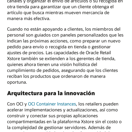
canales y organizar el envío de artículos o su recogida en
otra tienda para garantizar que un cliente obtenga el
artículo que busca mientras mueven mercancía de
manera más efectiva.
Cuando no están apoyando a clientes, los miembros del
personal son guiados con paneles personalizados que les
indican las próximas acciones, como preparar un nuevo
pedido para envío o recogida en tienda o gestionar
ajustes de precios. Las capacidades de Oracle Retail
Xstore también se extienden a los gerentes de tienda,
quienes ahora tienen una visión holística del
cumplimiento de pedidos, asegurando que los clientes
reciban los productos que ordenaron de manera
oportuna.
Arquitectura para la innovación
Con OCI y
OCI Container Instances
, los retailers pueden
acelerar implementaciones y actualizaciones, así como
construir y conectar sus propias aplicaciones
compartimentadas en la plataforma Xstore sin el costo o
la complejidad de gestionar servidores. Además de