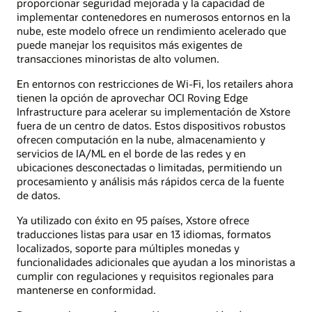
proporcionar seguridad mejorada y la capacidad de
implementar contenedores en numerosos entornos en la
nube, este modelo ofrece un rendimiento acelerado que
puede manejar los requisitos más exigentes de
transacciones minoristas de alto volumen.
En entornos con restricciones de Wi-Fi, los retailers ahora
tienen la opción de aprovechar OCI Roving Edge
Infrastructure para acelerar su implementación de Xstore
fuera de un centro de datos. Estos dispositivos robustos
ofrecen computación en la nube, almacenamiento y
servicios de IA/ML en el borde de las redes y en
ubicaciones desconectadas o limitadas, permitiendo un
procesamiento y análisis más rápidos cerca de la fuente
de datos.
Ya utilizado con éxito en 95 países, Xstore ofrece
traducciones listas para usar en 13 idiomas, formatos
localizados, soporte para múltiples monedas y
funcionalidades adicionales que ayudan a los minoristas a
cumplir con regulaciones y requisitos regionales para
mantenerse en conformidad.