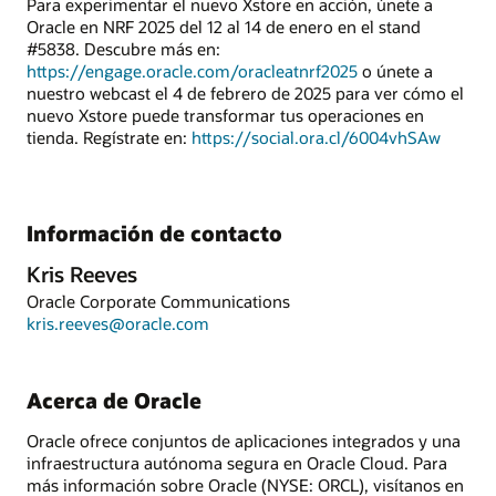
Para experimentar el nuevo Xstore en acción, únete a
Oracle en NRF 2025 del 12 al 14 de enero en el stand
#5838. Descubre más en:
https://engage.oracle.com/oracleatnrf2025
o únete a
nuestro webcast el 4 de febrero de 2025 para ver cómo el
nuevo Xstore puede transformar tus operaciones en
tienda. Regístrate en:
https://social.ora.cl/6004vhSAw
Información de contacto
Kris Reeves
Oracle Corporate Communications
kris.reeves@oracle.com
Acerca de Oracle
Oracle ofrece conjuntos de aplicaciones integrados y una
infraestructura autónoma segura en Oracle Cloud. Para
más información sobre Oracle (NYSE: ORCL), visítanos en