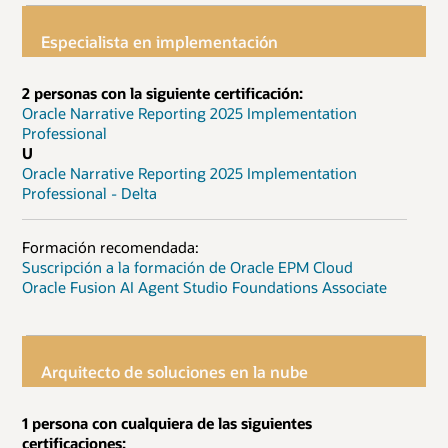
Especialista en implementación
2 personas con la siguiente certificación:
Oracle Narrative Reporting 2025 Implementation
Professional
U
Oracle Narrative Reporting 2025 Implementation
Professional - Delta
Formación recomendada:
Suscripción a la formación de Oracle EPM Cloud
Oracle Fusion AI Agent Studio Foundations Associate
Arquitecto de soluciones en la nube
1 persona con cualquiera de las siguientes
certificaciones: