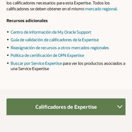
los calificadores necesarios para esta Expertise. Todos los
calificadores se deben obtener en el mismo
mercado regional
.
Recursos adicionales
Centro de información de My Oracle Support
Guía de validación de calificadores de la Expertise
Reasignación de recursos a otros mercados regionales
Política de certificación de OPN Expertise
Buscar por Service Expertise
para ver los productos asociados a
una Service Expertise
Calificadores de Expertise