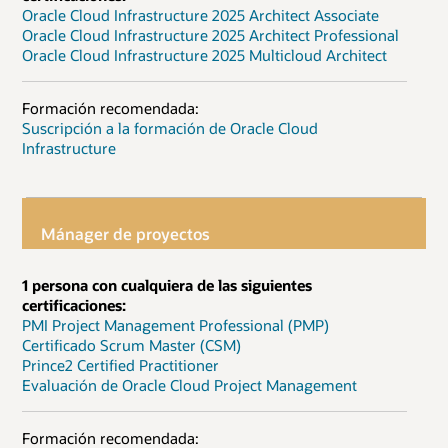
Oracle Cloud Infrastructure 2025 Architect Associate
Oracle Cloud Infrastructure 2025 Architect Professional
Oracle Cloud Infrastructure 2025 Multicloud Architect
Formación recomendada:
Suscripción a la formación de Oracle Cloud
Infrastructure
Mánager de proyectos
1 persona con cualquiera de las siguientes
certificaciones:
PMI Project Management Professional (PMP)
Certificado Scrum Master (CSM)
Prince2 Certified Practitioner
Evaluación de Oracle Cloud Project Management
Formación recomendada: