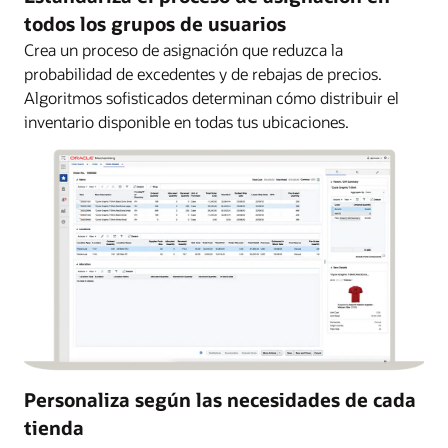
todos los grupos de usuarios
Crea un proceso de asignación que reduzca la
probabilidad de excedentes y de rebajas de precios.
Algoritmos sofisticados determinan cómo distribuir el
inventario disponible en todas tus ubicaciones.
Personaliza según las necesidades de cada
tienda