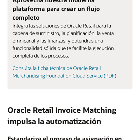
plataforma para crear un flujo
completo
Integra las soluciones de Oracle Retail para la
cadena de suministro, la planificación, la venta
omnicanal y las finanzas, y obtendrás una
funcionalidad sólida que te facilite la ejecución
completa de los procesos.
Consulta la ficha técnica de Oracle Retail
Merchandising Foundation Cloud Service (PDF)
Oracle Retail Invoice Matching
impulsa la automatización
Estandariza el proceso de asignación en