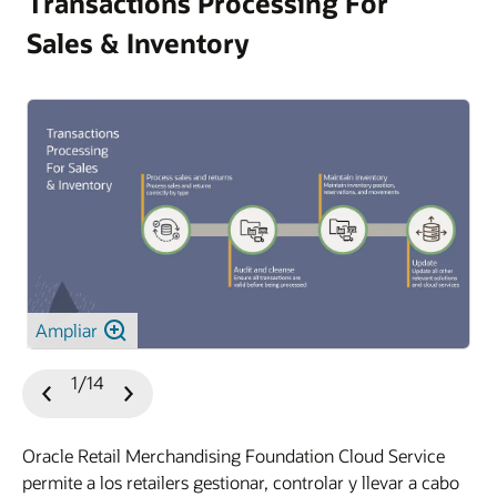
Transactions Processing For
Sales & Inventory
Ampliar
1/14
Diapositiva
Siguiente
anterior
diapositiva
Oracle Retail Merchandising Foundation Cloud Service
permite a los retailers gestionar, controlar y llevar a cabo