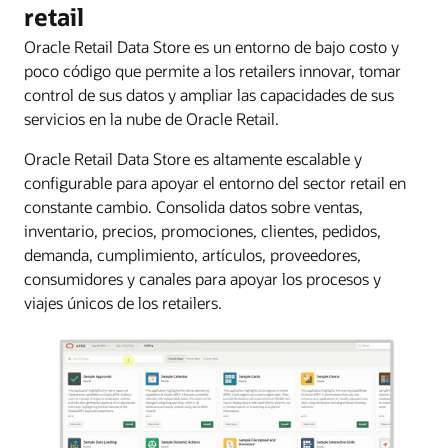
retail
Oracle Retail Data Store es un entorno de bajo costo y
poco código que permite a los retailers innovar, tomar
control de sus datos y ampliar las capacidades de sus
servicios en la nube de Oracle Retail.
Oracle Retail Data Store es altamente escalable y
configurable para apoyar el entorno del sector retail en
constante cambio. Consolida datos sobre ventas,
inventario, precios, promociones, clientes, pedidos,
demanda, cumplimiento, artículos, proveedores,
consumidores y canales para apoyar los procesos y
viajes únicos de los retailers.