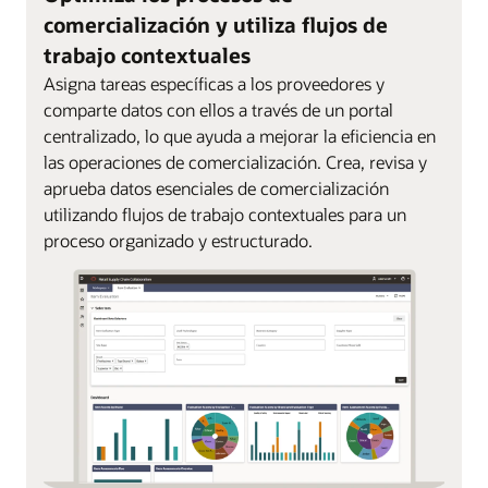
comercialización y utiliza flujos de
trabajo contextuales
Asigna tareas específicas a los proveedores y
comparte datos con ellos a través de un portal
centralizado, lo que ayuda a mejorar la eficiencia en
las operaciones de comercialización. Crea, revisa y
aprueba datos esenciales de comercialización
utilizando flujos de trabajo contextuales para un
proceso organizado y estructurado.