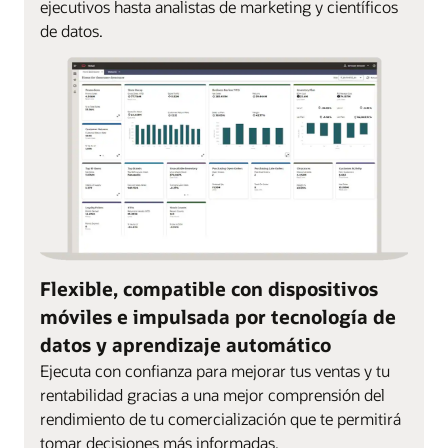
ejecutivos hasta analistas de marketing y científicos
de datos.
Flexible, compatible con dispositivos
móviles e impulsada por tecnología de
datos y aprendizaje automático
Ejecuta con confianza para mejorar tus ventas y tu
rentabilidad gracias a una mejor comprensión del
rendimiento de tu comercialización que te permitirá
tomar decisiones más informadas.