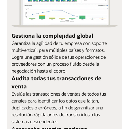
Gestiona la complejidad global
Garantiza la agilidad de tu empresa con soporte
multivertical, para múltiples países y formatos.
Logra una gestión sólida de tus operaciones de
proveedores con un proceso fluido desde la
negociación hasta el cobro.
Audita todas tus transacciones de
venta
Evalúe las transacciones de ventas de todos tus
canales para identificar los datos que faltan,
duplicados o erróneos, a fin de garantizar una
resolución rápida antes de transferirlos a los
sistemas descendentes.
Aprovecha nuestra moderna