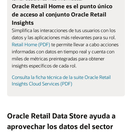
Oracle Retail Home es el punto único
de acceso al conjunto Oracle Retail
Insights
Simplifica las interacciones de tus usuarios con los
datos y las aplicaciones más relevantes para su rol.
Retail Home (PDF)
te permite llevar a cabo acciones
informadas con datos en tiempo real y cuenta con
miles de métricas preintegradas para obtener
insights específicos de cada rol.
Consulta la ficha técnica de la suite Oracle Retail
Insights Cloud Services (PDF)
Oracle Retail Data Store ayuda a
aprovechar los datos del sector