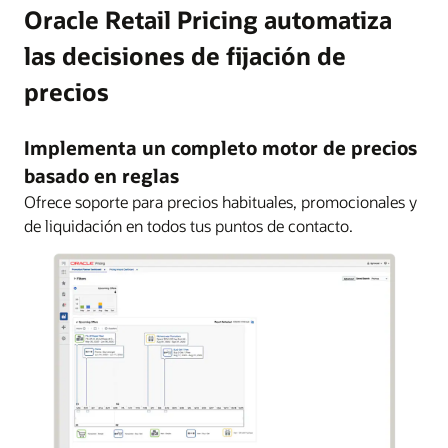
Oracle Retail Pricing automatiza
las decisiones de fijación de
precios
Implementa un completo motor de precios
basado en reglas
Ofrece soporte para precios habituales, promocionales y
de liquidación en todos tus puntos de contacto.