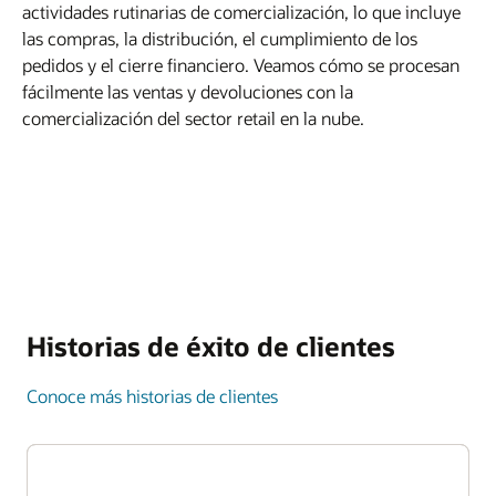
actividades rutinarias de comercialización, lo que incluye
las compras, la distribución, el cumplimiento de los
pedidos y el cierre financiero. Veamos cómo se procesan
fácilmente las ventas y devoluciones con la
comercialización del sector retail en la nube.
Historias de éxito de clientes
Conoce más historias de clientes