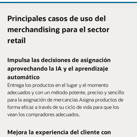
Principales casos de uso del
merchandising para el sector
retail
Impulsa las decisiones de asignación
aprovechando la IA y el aprendizaje
automático
Entrega los productos en el lugar y el momento
adecuados y con un método potente, preciso y sencillo
para la asignación de mercancías Asigna productos de
forma eficaz a través de su ciclo de vida para que los
vean los compradores adecuados.
Mejora la experiencia del cliente con