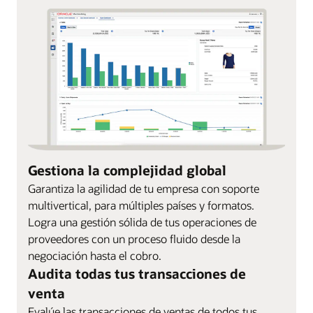
Gestiona la complejidad global
Garantiza la agilidad de tu empresa con soporte
multivertical, para múltiples países y formatos.
Logra una gestión sólida de tus operaciones de
proveedores con un proceso fluido desde la
negociación hasta el cobro.
Audita todas tus transacciones de
venta
Evalúe las transacciones de ventas de todos tus