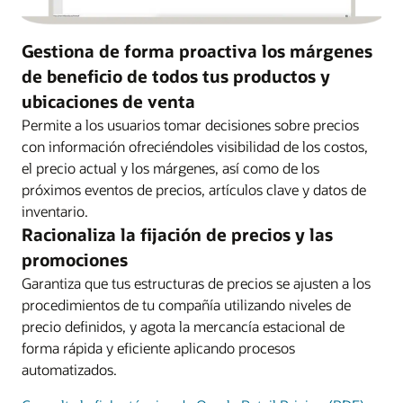
Gestiona de forma proactiva los márgenes
de beneficio de todos tus productos y
ubicaciones de venta
Permite a los usuarios tomar decisiones sobre precios
con información ofreciéndoles visibilidad de los costos,
el precio actual y los márgenes, así como de los
próximos eventos de precios, artículos clave y datos de
inventario.
Racionaliza la fijación de precios y las
promociones
Garantiza que tus estructuras de precios se ajusten a los
procedimientos de tu compañía utilizando niveles de
precio definidos, y agota la mercancía estacional de
forma rápida y eficiente aplicando procesos
automatizados.