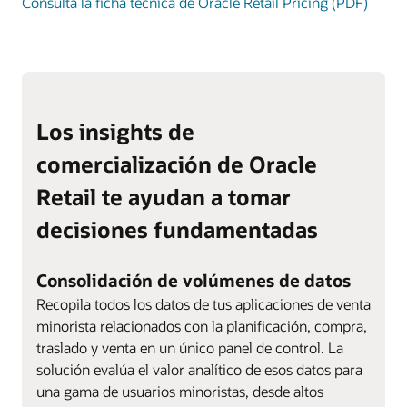
Consulta la ficha técnica de Oracle Retail Pricing (PDF)
Los insights de
comercialización de Oracle
Retail te ayudan a tomar
decisiones fundamentadas
Consolidación de volúmenes de datos
Recopila todos los datos de tus aplicaciones de venta
minorista relacionados con la planificación, compra,
traslado y venta en un único panel de control. La
solución evalúa el valor analítico de esos datos para
una gama de usuarios minoristas, desde altos