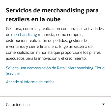
Servicios de merchandising para
retailers en la nube
Gestiona, controla y realiza con confianza las actividades
de
merchandising
minorista, como compras,
distribución, realización de pedidos, gestión de
inventarios y cierre financiero. Elige un sistema de
comercialización minorista que proporcione los pilares
adecuados para la innovación y el crecimiento.
Solicita una demostración de Retail Merchandising Cloud
Services
Accede al informe de tarifas