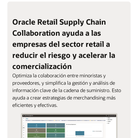
Oracle Retail Supply Chain
Collaboration ayuda a las
empresas del sector retail a
reducir el riesgo y acelerar la
comercialización
Optimiza la colaboración entre minoristas y
proveedores, y simplifica la gestión y análisis de
información clave de la cadena de suministro. Esto
ayuda a crear estrategias de merchandising más
eficientes y efectivas.