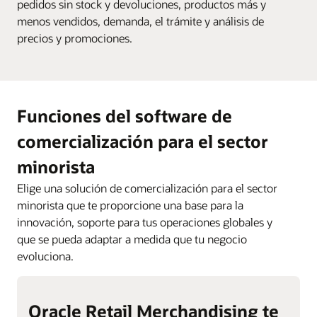
pedidos sin stock y devoluciones, productos más y
menos vendidos, demanda, el trámite y análisis de
precios y promociones.
Funciones del software de
comercialización para el sector
minorista
Elige una solución de comercialización para el sector
minorista que te proporcione una base para la
innovación, soporte para tus operaciones globales y
que se pueda adaptar a medida que tu negocio
evoluciona.
Oracle Retail Merchandising te