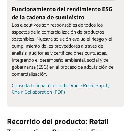
Funcionamiento del rendimiento ESG
de la cadena de suministro
Los ejecutivos son responsables de todos los
aspectos de la comercialización de productos
sostenibles. Nuestra solución evalúa el riesgo y el
cumplimiento de los proveedores a través de
análisis, auditorías y certificaciones puntuadas,
integrando el desempeño ambiental, social y de
gobernanza (ESG) en el proceso de adquisición de
comercialización.
Consulta la ficha técnica de Oracle Retail Supply
Chain Collaboration (PDF)
Recorrido del producto: Retail