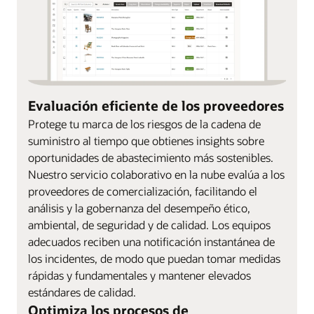
Evaluación eficiente de los proveedores
Protege tu marca de los riesgos de la cadena de
suministro al tiempo que obtienes insights sobre
oportunidades de abastecimiento más sostenibles.
Nuestro servicio colaborativo en la nube evalúa a los
proveedores de comercialización, facilitando el
análisis y la gobernanza del desempeño ético,
ambiental, de seguridad y de calidad. Los equipos
adecuados reciben una notificación instantánea de
los incidentes, de modo que puedan tomar medidas
rápidas y fundamentales y mantener elevados
estándares de calidad.
Optimiza los procesos de