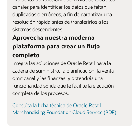
canales para identificar los datos que faltan,
duplicados o erróneos, a fin de garantizar una
resolución rápida antes de transferirlos a los
sistemas descendentes.
Aprovecha nuestra moderna
plataforma para crear un flujo
completo
Integra las soluciones de Oracle Retail para la
cadena de suministro, la planificación, la venta
omnicanal y las finanzas, y obtendrás una
funcionalidad sólida que te facilite la ejecución
completa de los procesos.
Consulta la ficha técnica de Oracle Retail
Merchandising Foundation Cloud Service (PDF)