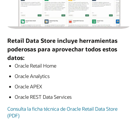
Retail Data Store incluye herramientas
poderosas para aprovechar todos estos
datos:
Oracle Retail Home
Oracle Analytics
Oracle APEX
Oracle REST Data Services
Consulta la ficha técnica de Oracle Retail Data Store
(PDF)