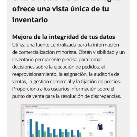
ofrece una vista única de tu
inventario
Mejora de la integridad de tus datos
Utiliza una fuente centralizada para la información
de comercialización minorista. Obtén visibilidad y un
inventario permanente preciso para tomar
decisiones sobre la ejecución de pedidos, el
reaprovisionamiento, la asignación, la auditoría de
ventas, la gestión comercial y la fijación de precios.
Proporciona a los usuarios información sobre el
punto de venta para la resolución de discrepancias.