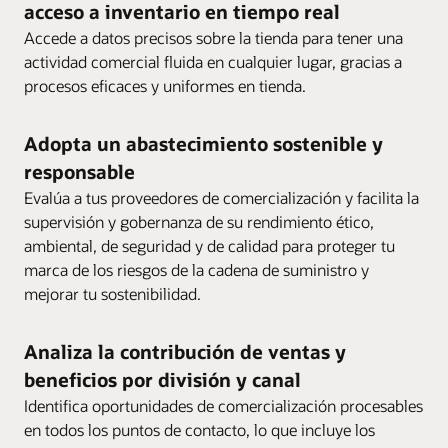
acceso a inventario en tiempo real
Accede a datos precisos sobre la tienda para tener una
actividad comercial fluida en cualquier lugar, gracias a
procesos eficaces y uniformes en tienda.
Adopta un abastecimiento sostenible y
responsable
Evalúa a tus proveedores de comercialización y facilita la
supervisión y gobernanza de su rendimiento ético,
ambiental, de seguridad y de calidad para proteger tu
marca de los riesgos de la cadena de suministro y
mejorar tu sostenibilidad.
Analiza la contribución de ventas y
beneficios por división y canal
Identifica oportunidades de comercialización procesables
en todos los puntos de contacto, lo que incluye los