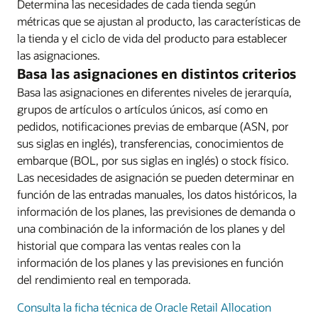
Determina las necesidades de cada tienda según
métricas que se ajustan al producto, las características de
la tienda y el ciclo de vida del producto para establecer
las asignaciones.
Basa las asignaciones en distintos criterios
Basa las asignaciones en diferentes niveles de jerarquía,
grupos de artículos o artículos únicos, así como en
pedidos, notificaciones previas de embarque (ASN, por
sus siglas en inglés), transferencias, conocimientos de
embarque (BOL, por sus siglas en inglés) o stock físico.
Las necesidades de asignación se pueden determinar en
función de las entradas manuales, los datos históricos, la
información de los planes, las previsiones de demanda o
una combinación de la información de los planes y del
historial que compara las ventas reales con la
información de los planes y las previsiones en función
del rendimiento real en temporada.
Consulta la ficha técnica de Oracle Retail Allocation