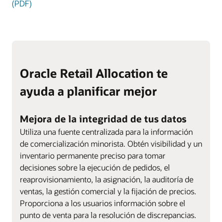
(PDF)
Oracle Retail Allocation te
ayuda a planificar mejor
Mejora de la integridad de tus datos
Utiliza una fuente centralizada para la información
de comercialización minorista. Obtén visibilidad y un
inventario permanente preciso para tomar
decisiones sobre la ejecución de pedidos, el
reaprovisionamiento, la asignación, la auditoría de
ventas, la gestión comercial y la fijación de precios.
Proporciona a los usuarios información sobre el
punto de venta para la resolución de discrepancias.