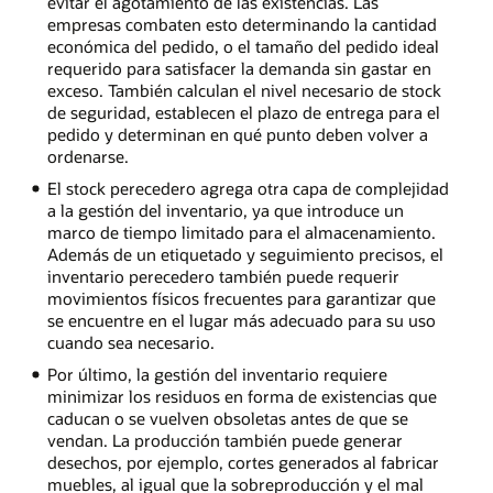
evitar el agotamiento de las existencias. Las
empresas combaten esto determinando la cantidad
económica del pedido, o el tamaño del pedido ideal
requerido para satisfacer la demanda sin gastar en
exceso. También calculan el nivel necesario de stock
de seguridad, establecen el plazo de entrega para el
pedido y determinan en qué punto deben volver a
ordenarse.
El stock perecedero agrega otra capa de complejidad
a la gestión del inventario, ya que introduce un
marco de tiempo limitado para el almacenamiento.
Además de un etiquetado y seguimiento precisos, el
inventario perecedero también puede requerir
movimientos físicos frecuentes para garantizar que
se encuentre en el lugar más adecuado para su uso
cuando sea necesario.
Por último, la gestión del inventario requiere
minimizar los residuos en forma de existencias que
caducan o se vuelven obsoletas antes de que se
vendan. La producción también puede generar
desechos, por ejemplo, cortes generados al fabricar
muebles, al igual que la sobreproducción y el mal