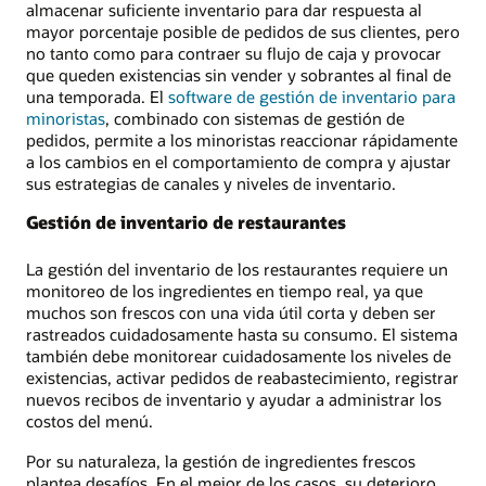
almacenar suficiente inventario para dar respuesta al
mayor porcentaje posible de pedidos de sus clientes, pero
no tanto como para contraer su flujo de caja y provocar
que queden existencias sin vender y sobrantes al final de
una temporada. El
software de gestión de inventario para
minoristas
, combinado con sistemas de gestión de
pedidos, permite a los minoristas reaccionar rápidamente
a los cambios en el comportamiento de compra y ajustar
sus estrategias de canales y niveles de inventario.
Gestión de inventario de restaurantes
La gestión del inventario de los restaurantes requiere un
monitoreo de los ingredientes en tiempo real, ya que
muchos son frescos con una vida útil corta y deben ser
rastreados cuidadosamente hasta su consumo. El sistema
también debe monitorear cuidadosamente los niveles de
existencias, activar pedidos de reabastecimiento, registrar
nuevos recibos de inventario y ayudar a administrar los
costos del menú.
Por su naturaleza, la gestión de ingredientes frescos
plantea desafíos. En el mejor de los casos, su deterioro