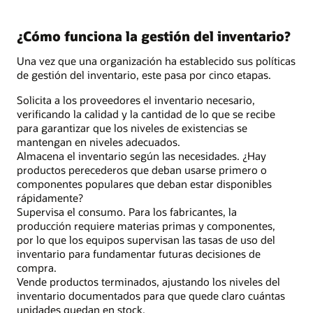
¿Cómo funciona la gestión del inventario?
Una vez que una organización ha establecido sus políticas
de gestión del inventario, este pasa por cinco etapas.
Solicita a los proveedores el inventario necesario,
verificando la calidad y la cantidad de lo que se recibe
para garantizar que los niveles de existencias se
mantengan en niveles adecuados.
Almacena el inventario según las necesidades. ¿Hay
productos perecederos que deban usarse primero o
componentes populares que deban estar disponibles
rápidamente?
Supervisa el consumo. Para los fabricantes, la
producción requiere materias primas y componentes,
por lo que los equipos supervisan las tasas de uso del
inventario para fundamentar futuras decisiones de
compra.
Vende productos terminados, ajustando los niveles del
inventario documentados para que quede claro cuántas
unidades quedan en stock.