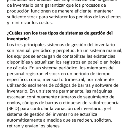
de inventario para garantizar que los procesos de
producción funcionen de manera eficiente, mantener
suficiente stock para satisfacer los pedidos de los clientes
y minimizar los costos.
¿Cuáles son los tres tipos de sistemas de gestión del
inventario?
Los tres principales sistemas de gestión del inventario
son manual, periódico y perpetuo. En un sistema manual,
los equipos se encargan de contabilizar las existencias
disponibles y actualizan los registros en papel o en hojas
de cálculo. En un sistema periódico, los miembros del
personal registran el stock en un periodo de tiempo
específico, como, mensual o trimestral, normalmente
utilizando escáneres de códigos de barras y software de
inventario. En un sistema permanente, las máquinas
escanean continuamente números de seguimiento de
envíos, códigos de barras o etiquetas de radiofrecuencia
(RFID) para controlar la variación del inventario, y el
sistema de gestión del inventario se actualiza
automáticamente a medida que se reciben, solicitan,
retiran y envían los bienes.