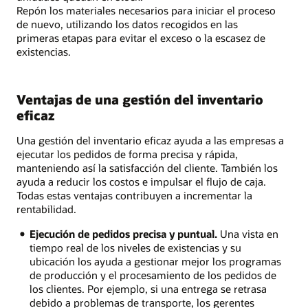
Repón los materiales necesarios para iniciar el proceso
de nuevo, utilizando los datos recogidos en las
primeras etapas para evitar el exceso o la escasez de
existencias.
Ventajas de una gestión del inventario
eficaz
Una gestión del inventario eficaz ayuda a las empresas a
ejecutar los pedidos de forma precisa y rápida,
manteniendo así la satisfacción del cliente. También los
ayuda a reducir los costos e impulsar el flujo de caja.
Todas estas ventajas contribuyen a incrementar la
rentabilidad.
Ejecución de pedidos precisa y puntual.
Una vista en
tiempo real de los niveles de existencias y su
ubicación los ayuda a gestionar mejor los programas
de producción y el procesamiento de los pedidos de
los clientes. Por ejemplo, si una entrega se retrasa
debido a problemas de transporte, los gerentes