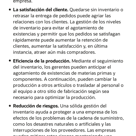
empresa.
La satisfacción del cliente.
Quedarse sin inventario o
retrasar la entrega de pedidos puede agriar las
relaciones con los clientes. La gestión de los niveles
de inventario para evitar el agotamiento de
existencias y permitir que los pedidos se satisfagan
rápidamente puede aumentar la retención de
clientes, aumentar la satisfacción y, en última
instancia, atraer aún más compradores.
Eficiencia de la producción.
Mediante el seguimiento
del inventario, los gerentes pueden anticipar el
agotamiento de existencias de materias primas y
componentes. A continuación, pueden cambiar la
producción a otros artículos o trasladar al personal o
al equipo a otro sitio de fabricación según sea
necesario para optimizar la producción.
Reducción de riesgos.
Una sólida gestión del
inventario ayuda a proteger a una empresa de los
efectos de los problemas de la cadena de suministro,
como los desastres naturales o artificiales y las
interrupciones de los proveedores. Las empresas