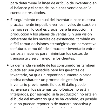
para determinar la línea de artículo de inventario en
el balance y el costo de los bienes vendidos en la
cuenta de resultados.
El seguimiento manual del inventario hace que sea
prácticamente imposible ver los niveles de stock en
tiempo real, lo cual es crucial para la ejecución, la
producción y los planes de ventas. Sin una visión
coherente de los niveles de existencias, también es
difícil tomar decisiones estratégicas con perspectiva
de futuro, como dónde almacenar inventario entre
varios almacenes para minimizar los costos de
transporte y servir mejor a los clientes.
La demanda variable de los consumidores también
puede ser una pesadilla para los gerentes de
inventario, ya que un repentino aumento o caída
podría desbaratar un proceso de gestión de
inventario previamente fluido. El daño puede
agravarse si los sistemas tecnológicos no están
integrados, por ejemplo, si la producción no está en
el bucle del inventario que se ha vendido, es posible
que no puedan reponerlo de manera proactiva y