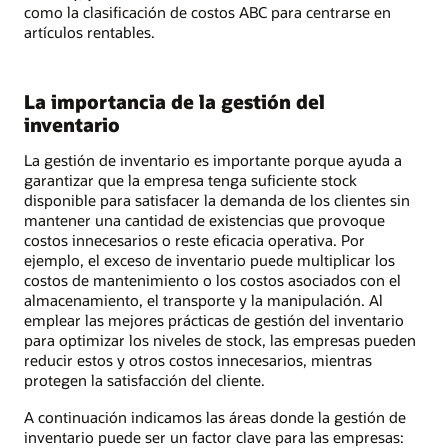
como la clasificación de costos ABC para centrarse en
artículos rentables.
La importancia de la gestión del
inventario
La gestión de inventario es importante porque ayuda a
garantizar que la empresa tenga suficiente stock
disponible para satisfacer la demanda de los clientes sin
mantener una cantidad de existencias que provoque
costos innecesarios o reste eficacia operativa. Por
ejemplo, el exceso de inventario puede multiplicar los
costos de mantenimiento o los costos asociados con el
almacenamiento, el transporte y la manipulación. Al
emplear las mejores prácticas de gestión del inventario
para optimizar los niveles de stock, las empresas pueden
reducir estos y otros costos innecesarios, mientras
protegen la satisfacción del cliente.
A continuación indicamos las áreas donde la gestión de
inventario puede ser un factor clave para las empresas: