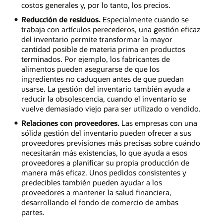
costos generales y, por lo tanto, los precios.
Reducción de residuos.
Especialmente cuando se
trabaja con artículos perecederos, una gestión eficaz
del inventario permite transformar la mayor
cantidad posible de materia prima en productos
terminados. Por ejemplo, los fabricantes de
alimentos pueden asegurarse de que los
ingredientes no caduquen antes de que puedan
usarse. La gestión del inventario también ayuda a
reducir la obsolescencia, cuando el inventario se
vuelve demasiado viejo para ser utilizado o vendido.
Relaciones con proveedores.
Las empresas con una
sólida gestión del inventario pueden ofrecer a sus
proveedores previsiones más precisas sobre cuándo
necesitarán más existencias, lo que ayuda a esos
proveedores a planificar su propia producción de
manera más eficaz. Unos pedidos consistentes y
predecibles también pueden ayudar a los
proveedores a mantener la salud financiera,
desarrollando el fondo de comercio de ambas
partes.