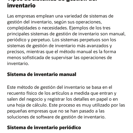
inventario
Las empresas emplean una variedad de sistemas de
gestión del inventario, según sus operaciones,
complejidades o necesidades. Ejemplos de los tres
principales sistemas de gestión de inventario son manual,
periódico y perpetuo. Los sistemas perpetuos son los
sistemas de gestión de inventario más avanzados y
precisos, mientras que el método manual es la forma
menos sofisticada de supervisar las operaciones de
inventario.
Sistema de inventario manual
Este método de gestión del inventario se basa en el
recuento físico de los artículos a medida que entran y
salen del negocio y registrar los detalles en papel o en
una hoja de cálculo. Este proceso es muy utilizado por las
pequeñas empresas que no se han pasado a las
soluciones de software de gestión de inventario.
Sistema de inventario periódico