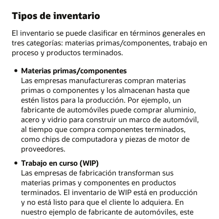
Tipos de inventario
El inventario se puede clasificar en términos generales en
tres categorías: materias primas/componentes, trabajo en
proceso y productos terminados.
Materias primas/componentes
Las empresas manufactureras compran materias
primas o componentes y los almacenan hasta que
estén listos para la producción. Por ejemplo, un
fabricante de automóviles puede comprar aluminio,
acero y vidrio para construir un marco de automóvil,
al tiempo que compra componentes terminados,
como chips de computadora y piezas de motor de
proveedores.
Trabajo en curso (WIP)
Las empresas de fabricación transforman sus
materias primas y componentes en productos
terminados. El inventario de WIP está en producción
y no está listo para que el cliente lo adquiera. En
nuestro ejemplo de fabricante de automóviles, este