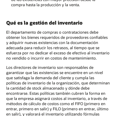
compra hasta la producción y la venta.
Qué es la gestión del inventario
El departamento de compras o contrataciones debe
obtener los bienes requeridos de proveedores confiables
y adquirir nuevas existencias con la documentación
adecuada para reducir los retrasos, al tiempo que se
esfuerza por no dedicar el exceso de efectivo al inventario
no vendido o incurrir en costos de mantenimiento.
Los directores de inventario son responsables de
garantizar que las existencias se encuentre en un nivel
que satisfaga la demanda del cliente y cumpla las
políticas de inventario de la organización, que determinan
la cantidad de stock almacenado y dónde debe
encontrarse. Estas políticas también cubren la forma en
que la empresa asignará costos al inventario, a través de
métodos de cálculo de costos como el FIFO (primero en
entrar, primero en salir) y FILO (primero en entrar, último
en salir), y valorará el inventario utilizando fórmulas