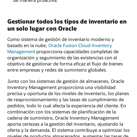
Gestionar todos los tipos de inventario en
un solo lugar con Oracle
Como sistema de gestión de inventario moderno y
basado en la nube,
Oracle Fusion Cloud Inventory
Management
proporciona capacidades completas de
organización y seguimiento de las existencias con el
objetivo de gestionar de forma eficaz el flujo de bienes
entre empresas y redes de suministro globales.
Junto con los sistemas de gestión de almacenes, Oracle
Inventory Management proporciona una visibilidad
precisa y oportuna de los niveles de inventario, los planes
de reaprovisionamiento y las tasas de cumplimiento de
pedidos, todo lo cual afecta la experiencia del cliente. En
combinación con los sistemas de planificación de la
cadena de suministro, Oracle Inventory Management
aporta certezas a la gestión del inventario, ajustando la
oferta y la demanda. El sistema contribuye a optimizar los
niveles de productos almacenados, aumentar las tasas de