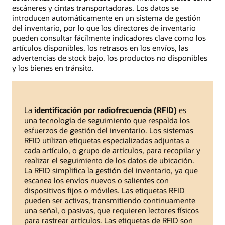
escáneres y cintas transportadoras. Los datos se
introducen automáticamente en un sistema de gestión
del inventario, por lo que los directores de inventario
pueden consultar fácilmente indicadores clave como los
artículos disponibles, los retrasos en los envíos, las
advertencias de stock bajo, los productos no disponibles
y los bienes en tránsito.
La
identificación por radiofrecuencia (RFID)
es
una tecnología de seguimiento que respalda los
esfuerzos de gestión del inventario. Los sistemas
RFID utilizan etiquetas especializadas adjuntas a
cada artículo, o grupo de artículos, para recopilar y
realizar el seguimiento de los datos de ubicación.
La RFID simplifica la gestión del inventario, ya que
escanea los envíos nuevos o salientes con
dispositivos fijos o móviles. Las etiquetas RFID
pueden ser activas, transmitiendo continuamente
una señal, o pasivas, que requieren lectores físicos
para rastrear artículos. Las etiquetas de RFID son