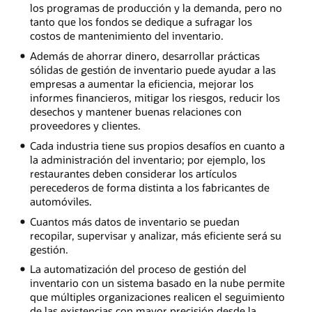
los programas de producción y la demanda, pero no
tanto que los fondos se dedique a sufragar los
costos de mantenimiento del inventario.
Además de ahorrar dinero, desarrollar prácticas
sólidas de gestión de inventario puede ayudar a las
empresas a aumentar la eficiencia, mejorar los
informes financieros, mitigar los riesgos, reducir los
desechos y mantener buenas relaciones con
proveedores y clientes.
Cada industria tiene sus propios desafíos en cuanto a
la administración del inventario; por ejemplo, los
restaurantes deben considerar los artículos
perecederos de forma distinta a los fabricantes de
automóviles.
Cuantos más datos de inventario se puedan
recopilar, supervisar y analizar, más eficiente será su
gestión.
La automatización del proceso de gestión del
inventario con un sistema basado en la nube permite
que múltiples organizaciones realicen el seguimiento
de las existencias con mayor precisión desde la