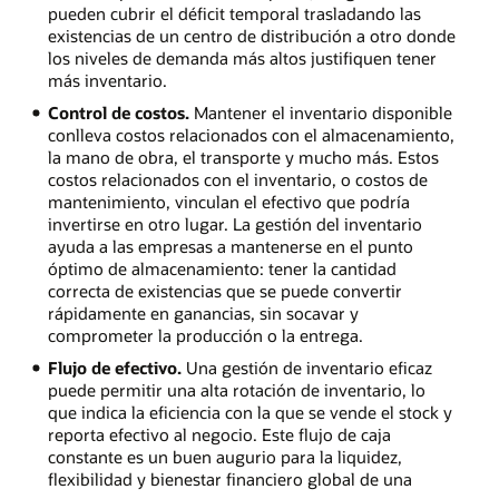
pueden cubrir el déficit temporal trasladando las
existencias de un centro de distribución a otro donde
los niveles de demanda más altos justifiquen tener
más inventario.
Control de costos.
Mantener el inventario disponible
conlleva costos relacionados con el almacenamiento,
la mano de obra, el transporte y mucho más. Estos
costos relacionados con el inventario, o costos de
mantenimiento, vinculan el efectivo que podría
invertirse en otro lugar. La gestión del inventario
ayuda a las empresas a mantenerse en el punto
óptimo de almacenamiento: tener la cantidad
correcta de existencias que se puede convertir
rápidamente en ganancias, sin socavar y
comprometer la producción o la entrega.
Flujo de efectivo.
Una gestión de inventario eficaz
puede permitir una alta rotación de inventario, lo
que indica la eficiencia con la que se vende el stock y
reporta efectivo al negocio. Este flujo de caja
constante es un buen augurio para la liquidez,
flexibilidad y bienestar financiero global de una