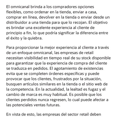
El omnicanal brinda a los compradores opciones
flexibles, como ordenar en la tienda, enviar a casa,
comprar en línea, devolver en la tienda o enviar desde un
distribuidor a una tienda para que lo recojan. El objetivo
es brindar una excelente experiencia al cliente de
principio a fin, lo que podría significar la diferencia entre
el éxito y la quiebra.
Para proporcionar la mejor experiencia al cliente a través
de un enfoque omnicanal, las empresas de retail
necesitan visibilidad en tiempo real de su stock disponible
para garantizar que la experiencia de compra del cliente
se traduzca en pedidos. El agotamiento de existencias
evita que se completen órdenes específicas y puede
provocar que los clientes, frustrados por la situación,
busquen artículos similares en la tienda o el sitio web de
la competencia. En la actualidad, la lealtad es fugaz y el
cambio de marca es muy habitual. Es posible que los
clientes perdidos nunca regresen, lo cual puede afectar a
las potenciales ventas futuras.
En vista de esto, las empresas del sector retail deben