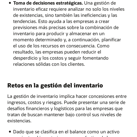
Toma de decisiones estratégicas.
Una gestión de
inventario eficaz requiere analizar no solo los niveles
de existencias, sino también las ineficiencias y las
tendencias. Esto ayuda a las empresas a crear
previsiones más precisas sobre la combinación de
inventario para producir y almacenar en un
momento determinado y, a continuación, planificar
el uso de los recursos en consecuencia. Como
resultado, las empresas pueden reducir el
desperdicio y los costos y seguir fomentando
relaciones sólidas con los clientes.
Retos en la gestión del inventario
La gestión de inventario implica hacer concesiones entre
ingresos, costos y riesgos. Puede presentar una serie de
desafíos financieros y logísticos para las empresas que
tratan de buscan mantener bajo control sus niveles de
existencias.
Dado que se clasifica en el balance como un activo