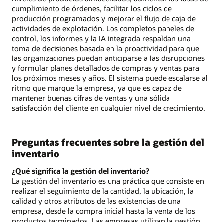
cumplimiento de órdenes, facilitar los ciclos de
producción programados y mejorar el flujo de caja de
actividades de explotación. Los completos paneles de
control, los informes y la IA integrada respaldan una
toma de decisiones basada en la proactividad para que
las organizaciones puedan anticiparse a las disrupciones
y formular planes detallados de compras y ventas para
los próximos meses y años. El sistema puede escalarse al
ritmo que marque la empresa, ya que es capaz de
mantener buenas cifras de ventas y una sólida
satisfacción del cliente en cualquier nivel de crecimiento.
Preguntas frecuentes sobre la gestión del
inventario
¿Qué significa la gestión del inventario?
La gestión del inventario es una práctica que consiste en
realizar el seguimiento de la cantidad, la ubicación, la
calidad y otros atributos de las existencias de una
empresa, desde la compra inicial hasta la venta de los
productos terminados. Las empresas utilizan la gestión