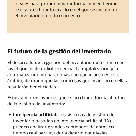
ideales para proporcionar información en tiempo
real sobre el punto exacto en el que se encuentra
el inventario en todo momento.
El futuro de la gestión del inventario
El desarrollo de la gestión del inventario no termina con
las etiquetas de radiofrecuencia. La digitalización y la
automatización no harán más que ganar peso en este
ámbito, de modo que las empresas que inviertan en ellas
resultarán beneficiadas.
Estos son otros avances que están dando forma al futuro
de la gestión del inventario:
Inteligencia artificial.
Los sistemas de gestión de
inventario basados en inteligencia artificial (IA)
pueden analizar grandes cantidades de datos en
tiempo real para ayudar a determinar niveles