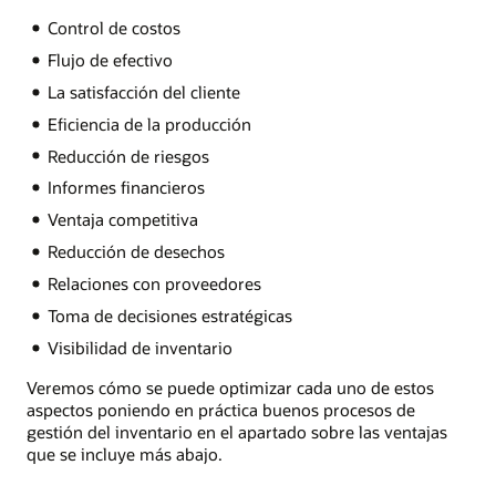
Control de costos
Flujo de efectivo
La satisfacción del cliente
Eficiencia de la producción
Reducción de riesgos
Informes financieros
Ventaja competitiva
Reducción de desechos
Relaciones con proveedores
Toma de decisiones estratégicas
Visibilidad de inventario
Veremos cómo se puede optimizar cada uno de estos
aspectos poniendo en práctica buenos procesos de
gestión del inventario en el apartado sobre las ventajas
que se incluye más abajo.