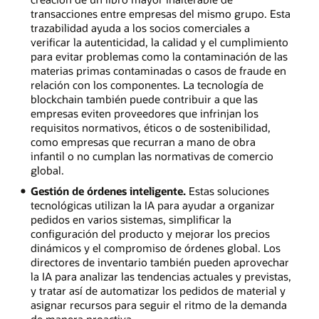
transacciones entre empresas del mismo grupo. Esta
trazabilidad ayuda a los socios comerciales a
verificar la autenticidad, la calidad y el cumplimiento
para evitar problemas como la contaminación de las
materias primas contaminadas o casos de fraude en
relación con los componentes. La tecnología de
blockchain también puede contribuir a que las
empresas eviten proveedores que infrinjan los
requisitos normativos, éticos o de sostenibilidad,
como empresas que recurran a mano de obra
infantil o no cumplan las normativas de comercio
global.
Gestión de órdenes inteligente.
Estas soluciones
tecnológicas utilizan la IA para ayudar a organizar
pedidos en varios sistemas, simplificar la
configuración del producto y mejorar los precios
dinámicos y el compromiso de órdenes global. Los
directores de inventario también pueden aprovechar
la IA para analizar las tendencias actuales y previstas,
y tratar así de automatizar los pedidos de material y
asignar recursos para seguir el ritmo de la demanda
de manera proactiva.