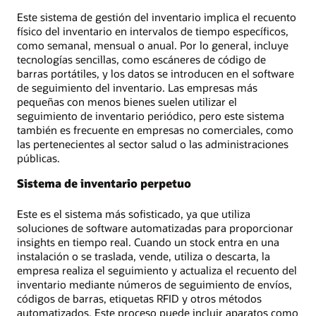
Este sistema de gestión del inventario implica el recuento
físico del inventario en intervalos de tiempo específicos,
como semanal, mensual o anual. Por lo general, incluye
tecnologías sencillas, como escáneres de código de
barras portátiles, y los datos se introducen en el software
de seguimiento del inventario. Las empresas más
pequeñas con menos bienes suelen utilizar el
seguimiento de inventario periódico, pero este sistema
también es frecuente en empresas no comerciales, como
las pertenecientes al sector salud o las administraciones
públicas.
Sistema de inventario perpetuo
Este es el sistema más sofisticado, ya que utiliza
soluciones de software automatizadas para proporcionar
insights en tiempo real. Cuando un stock entra en una
instalación o se traslada, vende, utiliza o descarta, la
empresa realiza el seguimiento y actualiza el recuento del
inventario mediante números de seguimiento de envíos,
códigos de barras, etiquetas RFID y otros métodos
automatizados. Este proceso puede incluir aparatos como