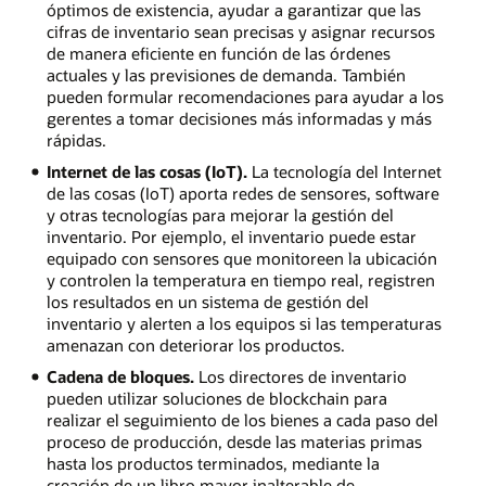
óptimos de existencia, ayudar a garantizar que las
cifras de inventario sean precisas y asignar recursos
de manera eficiente en función de las órdenes
actuales y las previsiones de demanda. También
pueden formular recomendaciones para ayudar a los
gerentes a tomar decisiones más informadas y más
rápidas.
Internet de las cosas (IoT).
La tecnología del Internet
de las cosas (IoT) aporta redes de sensores, software
y otras tecnologías para mejorar la gestión del
inventario. Por ejemplo, el inventario puede estar
equipado con sensores que monitoreen la ubicación
y controlen la temperatura en tiempo real, registren
los resultados en un sistema de gestión del
inventario y alerten a los equipos si las temperaturas
amenazan con deteriorar los productos.
Cadena de bloques.
Los directores de inventario
pueden utilizar soluciones de blockchain para
realizar el seguimiento de los bienes a cada paso del
proceso de producción, desde las materias primas
hasta los productos terminados, mediante la
creación de un libro mayor inalterable de