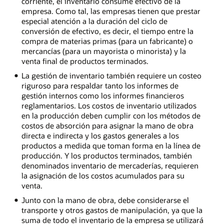
corriente, el inventario consume efectivo de la
empresa. Como tal, las empresas tienen que prestar
especial atención a la duración del ciclo de
conversión de efectivo, es decir, el tiempo entre la
compra de materias primas (para un fabricante) o
mercancías (para un mayorista o minorista) y la
venta final de productos terminados.
La gestión de inventario también requiere un costeo
riguroso para respaldar tanto los informes de
gestión internos como los informes financieros
reglamentarios. Los costos de inventario utilizados
en la producción deben cumplir con los métodos de
costos de absorción para asignar la mano de obra
directa e indirecta y los gastos generales a los
productos a medida que toman forma en la línea de
producción. Y los productos terminados, también
denominados inventario de mercaderías, requieren
la asignación de los costos acumulados para su
venta.
Junto con la mano de obra, debe considerarse el
transporte y otros gastos de manipulación, ya que la
suma de todo el inventario de la empresa se utilizará