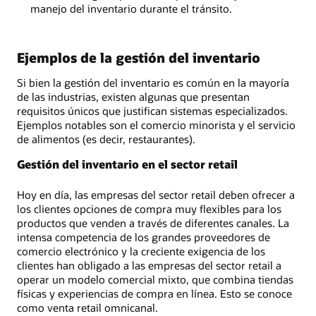
manejo del inventario durante el tránsito.
Ejemplos de la gestión del inventario
Si bien la gestión del inventario es común en la mayoría
de las industrias, existen algunas que presentan
requisitos únicos que justifican sistemas especializados.
Ejemplos notables son el comercio minorista y el servicio
de alimentos (es decir, restaurantes).
Gestión del inventario en el sector retail
Hoy en día, las empresas del sector retail deben ofrecer a
los clientes opciones de compra muy flexibles para los
productos que venden a través de diferentes canales. La
intensa competencia de los grandes proveedores de
comercio electrónico y la creciente exigencia de los
clientes han obligado a las empresas del sector retail a
operar un modelo comercial mixto, que combina tiendas
físicas y experiencias de compra en línea. Esto se conoce
como venta retail omnicanal.