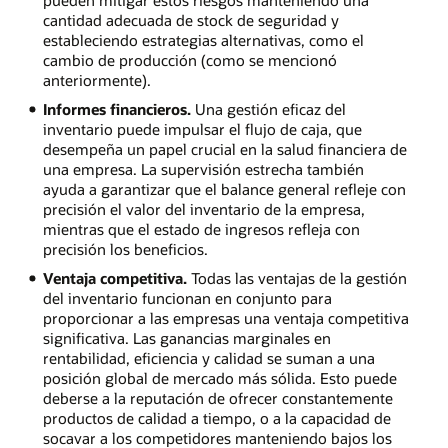
pueden mitigar estos riesgos manteniendo una
cantidad adecuada de stock de seguridad y
estableciendo estrategias alternativas, como el
cambio de producción (como se mencionó
anteriormente).
Informes financieros.
Una gestión eficaz del
inventario puede impulsar el flujo de caja, que
desempeña un papel crucial en la salud financiera de
una empresa. La supervisión estrecha también
ayuda a garantizar que el balance general refleje con
precisión el valor del inventario de la empresa,
mientras que el estado de ingresos refleja con
precisión los beneficios.
Ventaja competitiva.
Todas las ventajas de la gestión
del inventario funcionan en conjunto para
proporcionar a las empresas una ventaja competitiva
significativa. Las ganancias marginales en
rentabilidad, eficiencia y calidad se suman a una
posición global de mercado más sólida. Esto puede
deberse a la reputación de ofrecer constantemente
productos de calidad a tiempo, o a la capacidad de
socavar a los competidores manteniendo bajos los