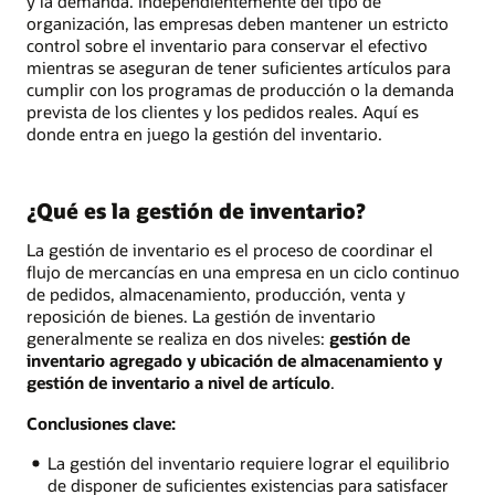
y la demanda. Independientemente del tipo de
organización, las empresas deben mantener un estricto
control sobre el inventario para conservar el efectivo
mientras se aseguran de tener suficientes artículos para
cumplir con los programas de producción o la demanda
prevista de los clientes y los pedidos reales. Aquí es
donde entra en juego la gestión del inventario.
¿Qué es la gestión de inventario?
La gestión de inventario es el proceso de coordinar el
flujo de mercancías en una empresa en un ciclo continuo
de pedidos, almacenamiento, producción, venta y
reposición de bienes. La gestión de inventario
generalmente se realiza en dos niveles:
gestión de
inventario agregado y ubicación de almacenamiento y
gestión de inventario a nivel de artículo
.
Conclusiones clave:
La gestión del inventario requiere lograr el equilibrio
de disponer de suficientes existencias para satisfacer