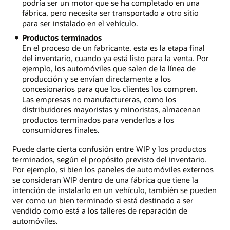
podría ser un motor que se ha completado en una
fábrica, pero necesita ser transportado a otro sitio
para ser instalado en el vehículo.
Productos terminados
En el proceso de un fabricante, esta es la etapa final
del inventario, cuando ya está listo para la venta. Por
ejemplo, los automóviles que salen de la línea de
producción y se envían directamente a los
concesionarios para que los clientes los compren.
Las empresas no manufactureras, como los
distribuidores mayoristas y minoristas, almacenan
productos terminados para venderlos a los
consumidores finales.
Puede darte cierta confusión entre WIP y los productos
terminados, según el propósito previsto del inventario.
Por ejemplo, si bien los paneles de automóviles externos
se consideran WIP dentro de una fábrica que tiene la
intención de instalarlo en un vehículo, también se pueden
ver como un bien terminado si está destinado a ser
vendido como está a los talleres de reparación de
automóviles.