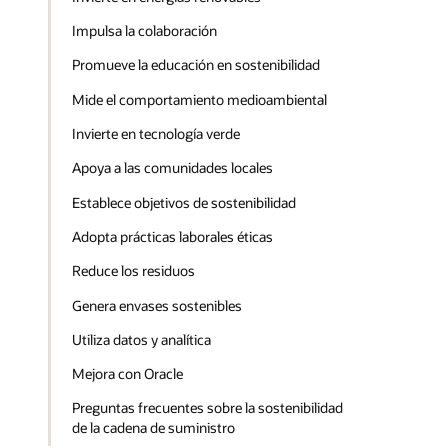
Impulsa la colaboración
Promueve la educación en sostenibilidad
Mide el comportamiento medioambiental
Invierte en tecnología verde
Apoya a las comunidades locales
Establece objetivos de sostenibilidad
Adopta prácticas laborales éticas
Reduce los residuos
Genera envases sostenibles
Utiliza datos y analítica
Mejora con Oracle
Preguntas frecuentes sobre la sostenibilidad
de la cadena de suministro