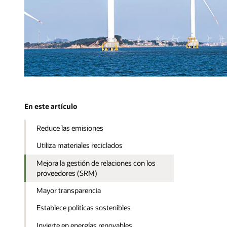
En este artículo
Reduce las emisiones
Utiliza materiales reciclados
Mejora la gestión de relaciones con los
proveedores (SRM)
Mayor transparencia
Establece políticas sostenibles
Invierte en energías renovables