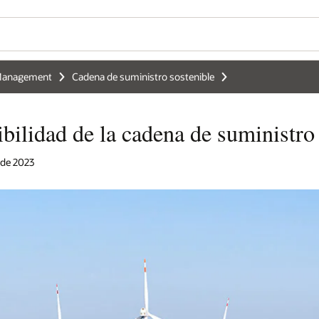
 Management
Cadena de suministro sostenible
ibilidad de la cadena de suministro
 de 2023