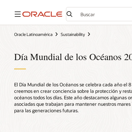
Menú
Oracle Latinoamérica
Sustainability
Día Mundial de los Océanos 2
El Día Mundial de los Océanos se celebra cada año el 8 
creemos en crear conciencia sobre la protección y rest
océanos todos los días. Este año destacamos algunas o
asociadas que trabajan para mantener nuestros mares l
para las generaciones futuras.