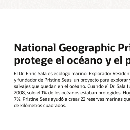
National Geographic Pr
protege el océano y el 
El Dr. Enric Sala es ecólogo marino, Explorador Reside
y fundador de Pristine Seas, un proyecto para explorar 
salvajes que quedan en el océano. Cuando el Dr. Sala f
2008, solo el 1% de los océanos estaban protegidos. H
7%. Pristine Seas ayudó a crear 22 reservas marinas qu
de kilómetros cuadrados.