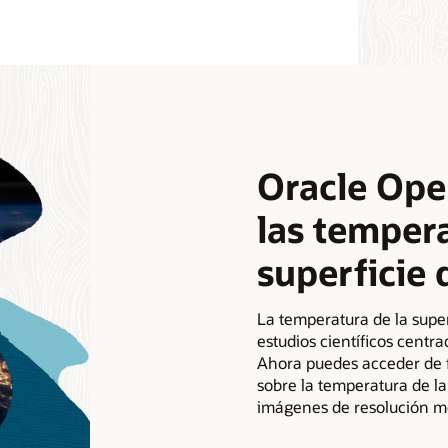
Oracle Open
las tempera
superficie
La temperatura de la supe
estudios científicos centra
Ahora puedes acceder de f
sobre la temperatura de la
imágenes de resolución m