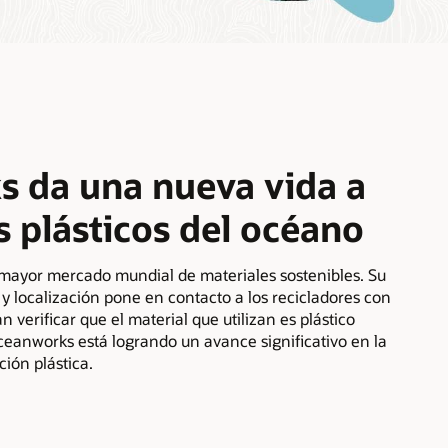
 da una nueva vida a
s plásticos del océano
mayor mercado mundial de materiales sostenibles. Su
y localización pone en contacto a los recicladores con
 verificar que el material que utilizan es plástico
eanworks está logrando un avance significativo en la
ión plástica.