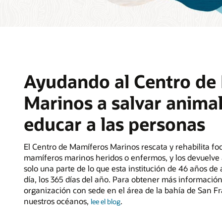
Ayudando al Centro de
Marinos a salvar animal
educar a las personas
El Centro de Mamíferos Marinos rescata y rehabilita foc
mamíferos marinos heridos o enfermos, y los devuelve 
solo una parte de lo que esta institución de 46 años de 
día, los 365 días del año. Para obtener más información
organización con sede en el área de la bahía de San F
nuestros océanos,
.
lee el blog