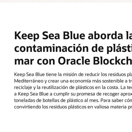
Keep Sea Blue aborda l
contaminación de plásti
mar con Oracle Blockch
Keep Sea Blue tiene la misión de reducir los residuos pl
Mediterráneo y crear una economía más sostenible a tra
reciclaje y la reutilización de plásticos en la costa. La
a Keep Sea Blue a cumplir su promesa de recoger apr
toneladas de botellas de plástico al mes. Para saber c
convirtiendo los residuos plásticos en valiosa materia 