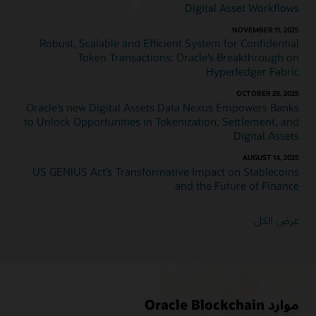
Digital Asset Workflows
NOVEMBER 11, 2025
Robust, Scalable and Efficient System for Confidential
Token Transactions: Oracle’s Breakthrough on
Hyperledger Fabric
OCTOBER 28, 2025
Oracle’s new Digital Assets Data Nexus Empowers Banks
to Unlock Opportunities in Tokenization, Settlement, and
Digital Assets
AUGUST 14, 2025
US GENIUS Act’s Transformative Impact on Stablecoins
and the Future of Finance
عرض الكل
موارد Oracle Blockchain