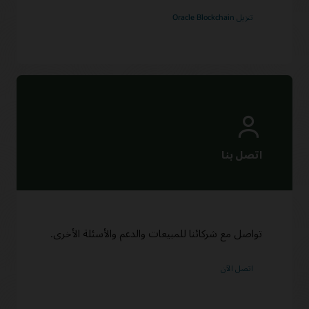
تنزيل Oracle Blockchain
تواصل مع شركائنا للمبيعات والدعم والأسئلة الأخرى.
اتصل الآن