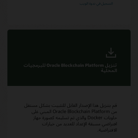
التسجيل في ندوة الويب
تنزيل Oracle Blockchain Platform للبرمجيات
المحلية
قم بتنزيل هذا الإصدار القابل للتثبيت بشكل مستقل
من Oracle Blockchain Platform المبني على
حاويات Docker والذي تم تسليمه كصورة جهاز
افتراضي مسبقة الإعداد للعديد من خيارات
الافتراضية.