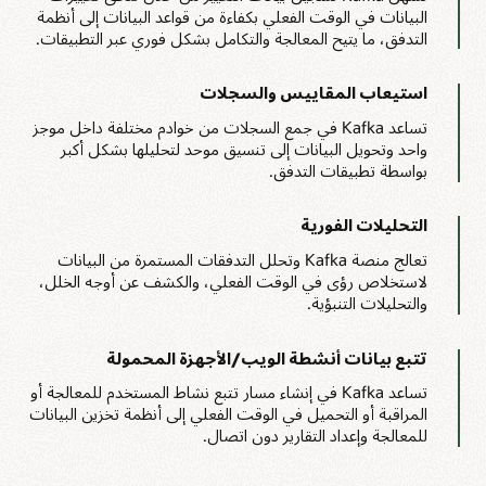
البيانات في الوقت الفعلي بكفاءة من قواعد البيانات إلى أنظمة
التدفق، ما يتيح المعالجة والتكامل بشكل فوري عبر التطبيقات.
استيعاب المقاييس والسجلات
تساعد Kafka في جمع السجلات من خوادم مختلفة داخل موجز
واحد وتحويل البيانات إلى تنسيق موحد لتحليلها بشكل أكبر
بواسطة تطبيقات التدفق.
التحليلات الفورية
تعالج منصة Kafka وتحلل التدفقات المستمرة من البيانات
لاستخلاص رؤى في الوقت الفعلي، والكشف عن أوجه الخلل،
والتحليلات التنبؤية.
تتبع بيانات أنشطة الويب/الأجهزة المحمولة
تساعد Kafka في إنشاء مسار تتبع نشاط المستخدم للمعالجة أو
المراقبة أو التحميل في الوقت الفعلي إلى أنظمة تخزين البيانات
للمعالجة وإعداد التقارير دون اتصال.