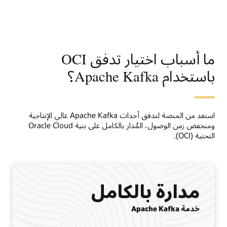
ما أسباب اختيار تدفق OCI
باستخدام Apache Kafka؟
استفد من المنصة لتدفق أحداث Apache Kafka عالي الإنتاجية
ومنخفض زمن الوصول، المُدار بالكامل على بنية Oracle Cloud
التحتية (OCI).
مدارة بالكامل
خدمة Apache Kafka