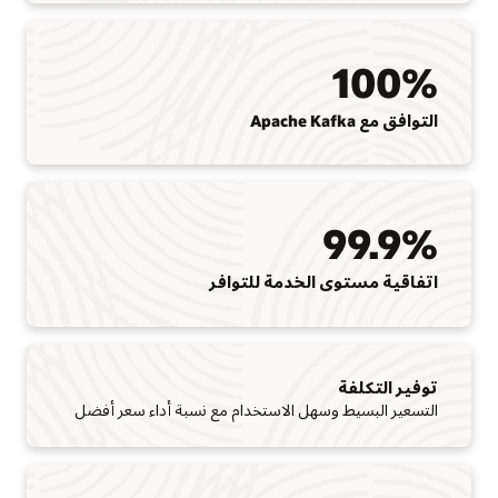
100%
التوافق مع Apache Kafka
99.9%
اتفاقية مستوى الخدمة للتوافر
توفير التكلفة
التسعير البسيط وسهل الاستخدام مع نسبة أداء سعر أفضل