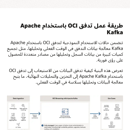
طريقة عمل تدفق OCI باستخدام Apache
Kafka
تتضمن حالات الاستخدام النموذجية لتدفق OCI باستخدام Apache
Kafka معالجة بيانات التدفق في الوقت الفعلي وتحليلها، مثل تجميع
كميات كبيرة من بيانات السجل وتحليلها من مصادر متعددة للحصول
على رؤى فورية.
تعرض هذه البنية كيفية تدفق البيانات من الاستيعاب إلى تدفق OCI
باستخدام Apache Kafka إلى التخزين والتحليلات النهائية، ما يتيح
معالجة البيانات وتحليلها بسلاسة في الوقت الفعلي.