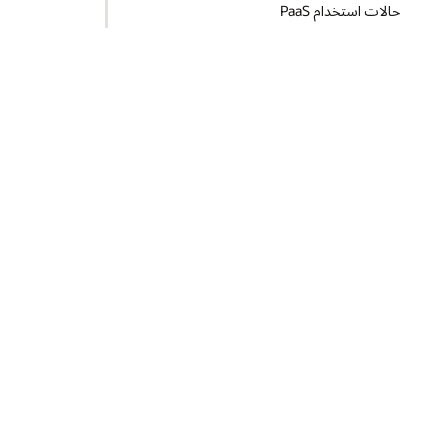
حالات استخدام PaaS