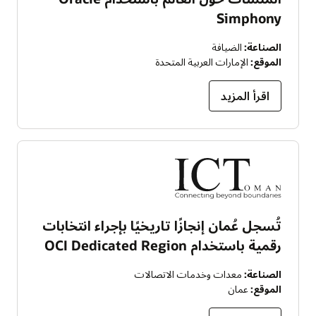
Simphony
الصناعة:
الضيافة
الموقع:
الإمارات العربية المتحدة
اقرأ المزيد
تُسجل عُمان إنجازًا تاريخيًا بإجراء انتخابات
رقمية باستخدام OCI Dedicated Region
الصناعة:
معدات وخدمات الاتصالات
الموقع:
عمان