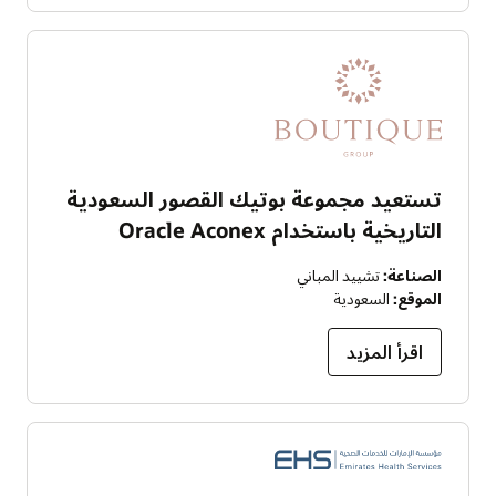
تستعيد مجموعة بوتيك القصور السعودية
التاريخية باستخدام Oracle Aconex
الصناعة:
تشييد المباني
الموقع:
السعودية
اقرأ المزيد