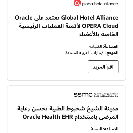
Global Hotel Alliance تعتمد على Oracle
OPERA Cloud لأتمتة العمليات الرئيسية
الخاصة بالأعضاء
الصناعة:
الضيافة
الموقع:
الإمارات العربية المتحدة
اقرأ المزيد
مدينة الشيخ شخبوط الطبية تحسن رعاية
المرضى باستخدام Oracle Health EHR
الصناعة:
الصحة