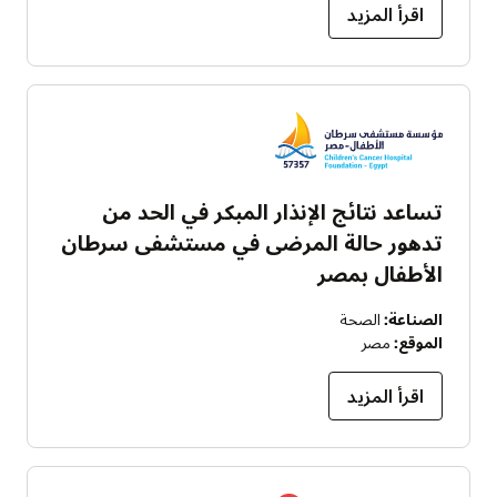
اقرأ المزيد
تساعد نتائج الإنذار المبكر في الحد من
تدهور حالة المرضى في مستشفى سرطان
الأطفال بمصر
الصناعة:
الصحة
الموقع:
مصر
اقرأ المزيد