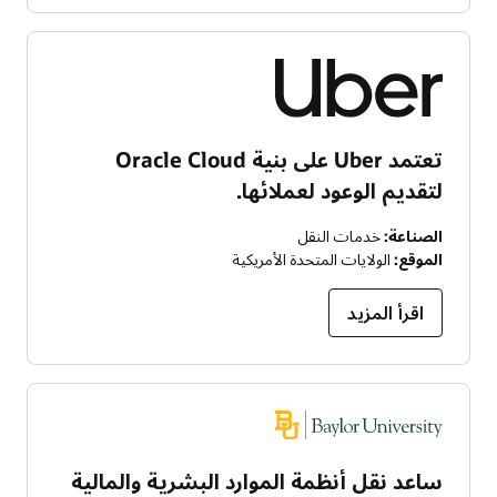
تعتمد Uber على بنية Oracle Cloud
لتقديم الوعود لعملائها.
الصناعة:
خدمات النقل
الموقع:
الولايات المتحدة الأمريكية
اقرأ المزيد
ساعد نقل أنظمة الموارد البشرية والمالية