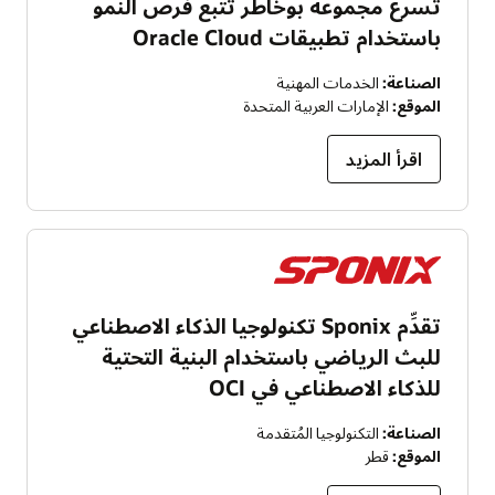
تسرع مجموعة بوخاطر تتبع فُرص النمو
باستخدام تطبيقات Oracle Cloud
الصناعة:
الخدمات المهنية
الموقع:
الإمارات العربية المتحدة
اقرأ المزيد
تقدِّم Sponix تكنولوجيا الذكاء الاصطناعي
للبث الرياضي باستخدام البنية التحتية
للذكاء الاصطناعي في OCI
الصناعة:
التكنولوجيا المُتقدمة
الموقع:
قطر