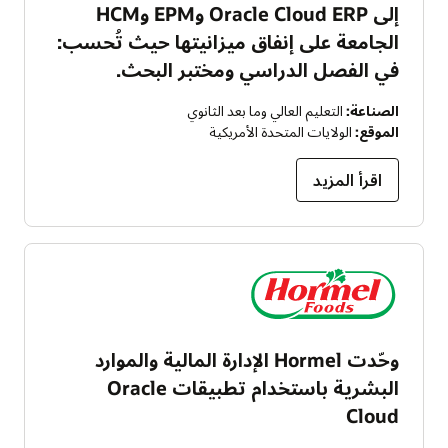
إلى Oracle Cloud ERP وEPM وHCM
الجامعة على إنفاق ميزانيتها حيث تُحسب:
في الفصل الدراسي ومختبر البحث.
الصناعة:
التعليم العالي وما بعد الثانوي
الموقع:
الولايات المتحدة الأمريكية
اقرأ المزيد
وحّدت Hormel الإدارة المالية والموارد
البشرية باستخدام تطبيقات Oracle
Cloud