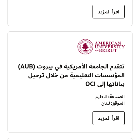
اقرأ المزيد
تتقدم الجامعة الأمريكية في بيروت (AUB)
المؤسسات التعليمية من خلال ترحيل
بياناتها إلى OCI
الصناعة:
التعليم
الموقع:
لبنان
اقرأ المزيد