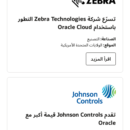
تسرّع شركة Zebra Technologies التطور
باستخدام Oracle Cloud
الصناعة:
التصنيع
الموقع:
الولايات المتحدة الأمريكية
اقرأ المزيد
تقدم Johnson Controls قيمة أكبر مع
Oracle