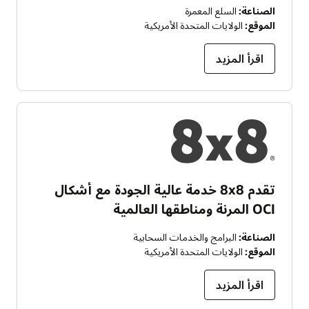
الصناعة:
السلع المعمرة
الموقع:
الولايات المتحدة الأمريكية
اقرأ المزيد
تقدم 8x8 خدمة عالية الجودة مع أشكال
OCI المرنة ومناطقها العالمية
الصناعة:
البرامج والخدمات السحابية
الموقع:
الولايات المتحدة الأمريكية
اقرأ المزيد