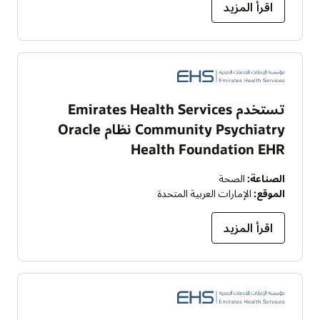
اقرأ المزيد
تستخدم Emirates Health Services
Community Psychiatry نظام Oracle
Health Foundation EHR
الصناعة:
الصحة
الموقع:
الإمارات العربية المتحدة
اقرأ المزيد