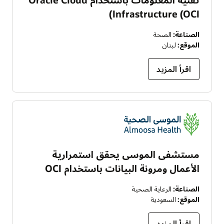
Infrastructure (OCI)
الصناعة:
الصحة
الموقع:
لبنان
اقرأ المزيد
مستشفى الموسى يحقق استمرارية
الأعمال ومرونة البيانات باستخدام OCI
الصناعة:
الرعاية الصحية
الموقع:
السعودية
اقرأ المزيد