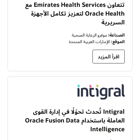
تتعاون Emirates Health Services مع
Oracle Health لتعزيز تكامل الأجهزة
السريرية
الصناعة:
موفرو الرعاية الصحية
الموقع:
الإمارات العربية المتحدة
اقرأ المزيد
Intigral تُحدث تحوّلًا في إدارة القوى
العاملة باستخدام Oracle Fusion Data
Intelligence