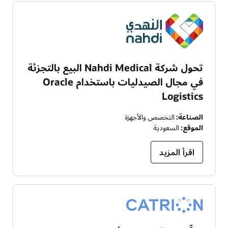
تحول شركة Nahdi Medical البيع بالتجزئة
في مجال الصيدليات باستخدام Oracle
Logistics
الصناعة:
التخصص والأجهزة
الموقع:
السعودية
اقرأ المزيد