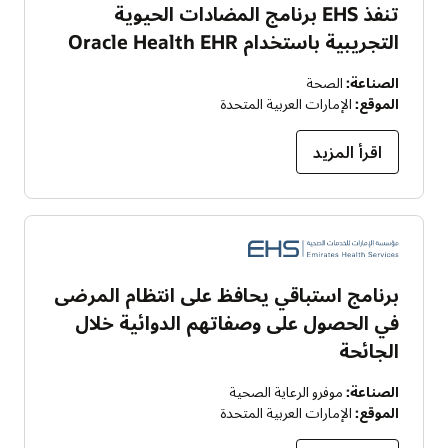
تنفذ EHS برنامج المضادات الحيوية
التجريبية باستخدام Oracle Health EHR
الصناعة:
الصحة
الموقع:
الإمارات العربية المتحدة
اقرأ المزيد
برنامج استباقي يحافظ على انتظام المرضى
في الحصول على وصفاتهم الدوائية خلال
الجائحة
الصناعة:
موفرو الرعاية الصحية
الموقع:
الإمارات العربية المتحدة