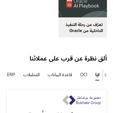
تعرّف من رحلة التنفيذ
الداخلية من Oracle
ألق نظرة عن قرب على عملائنا
المزايا
OCI
قاعدة البيانات
التحليلات
ERP