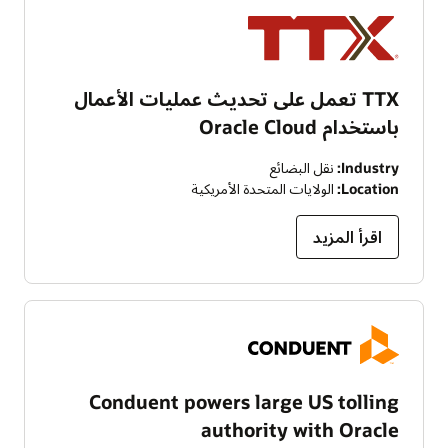
TTX تعمل على تحديث عمليات الأعمال
باستخدام Oracle Cloud
Industry:
نقل البضائع
Location:
الولايات المتحدة الأمريكية
اقرأ المزيد
Conduent powers large US tolling
authority with Oracle