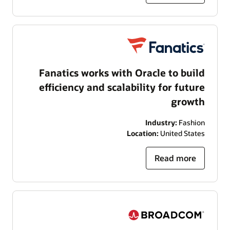
Fanatics works with Oracle to build
efficiency and scalability for future
growth
Industry:
Fashion
Location:
United States
Read more