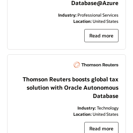
Database@Azure
Industry:
Professional Services
Location:
United States
Read more
Thomson Reuters boosts global tax
solution with Oracle Autonomous
Database
Industry:
Technology
Location:
United States
Read more