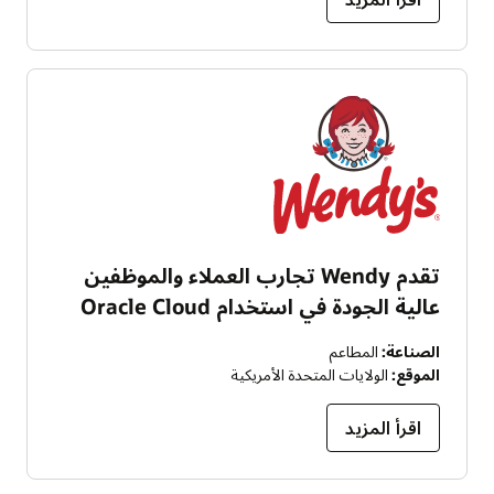
تقدم Wendy تجارب العملاء والموظفين
عالية الجودة في استخدام Oracle Cloud
الصناعة:
المطاعم
الموقع:
الولايات المتحدة الأمريكية
اقرأ المزيد