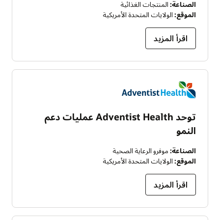
الصناعة:
المنتجات الغذائية
الموقع:
الولايات المتحدة الأمريكية
اقرأ المزيد
توحد Adventist Health عمليات دعم
النمو
الصناعة:
موفرو الرعاية الصحية
الموقع:
الولايات المتحدة الأمريكية
اقرأ المزيد