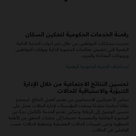
رقمنة الخدمات الحكومية لتمكين السكان
تحديث مشاركات المواطنين من خلال نشر أدوات الخدمة الذاتية
الرقمية التي تتضمن معالجات المشورة الذكية وبوابات المواطنين
وروبوتات المحادثة والمزيد.
استكشاف الخدمة الحكومية الرقمية
تحسين النتائج الاجتماعية من خلال الإدارة
التنبؤية والاستباقية للحالات
تمكين الأخصائيين الاجتماعيين من تقديم أفضل النتائج. استخدم
نظامًا أساسيًا متقدمًا ومتعدد المؤسسات لإدارة الحالات يعمل على
تحسين الوصول إلى الرعاية وتمكين تقديم الخدمة بالكامل، بدءًا من
المشورة التفاعلية والمصممة خصيصًا إلى عمليات التحقق من الأهلية
المتطورة وحتى تقييمات الحالات التفصيلية وتخطيط الحالات حسب
العاملين في الحالات.