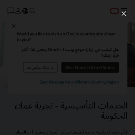
القائمة
Close
Would you like to visit an Oracle country site closer
to you?
هل ترغب في زيارة موقع ويب لـ Oracle يخص بلدًا أكثر
قربًا إليك؟
Visit Oracle United States
لا، شكرًا، سأبقى هنا
See this page for a different country/region
الخدمات التأسيسية - تجربة عملاء
الحكومة
قدِّم خدمات رقمية جديدة للتكيف بشكل أسرع وتحسين أداء المهام