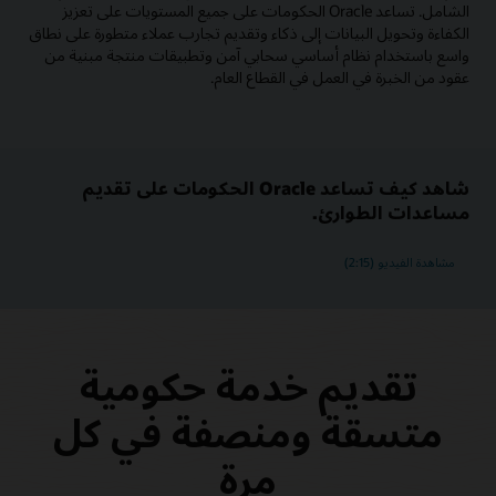
الشامل. تساعد Oracle الحكومات على جميع المستويات على تعزيز
الكفاءة وتحويل البيانات إلى ذكاء وتقديم تجارب عملاء متطورة على نطاق
واسع باستخدام نظام أساسي سحابي آمن وتطبيقات منتجة مبنية من
عقود من الخبرة في العمل في القطاع العام.
شاهد كيف تساعد Oracle الحكومات على تقديم
مساعدات الطوارئ.
مشاهدة الفيديو (2:15)
تقديم خدمة حكومية
متسقة ومنصفة في كل
مرة