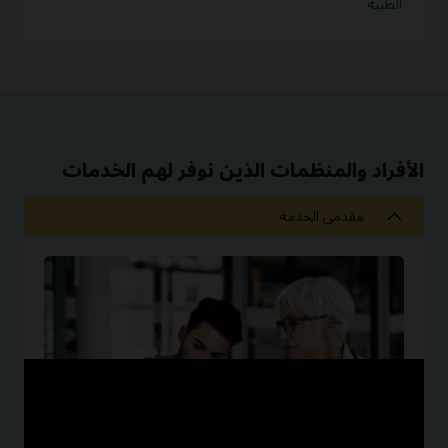
الطبية
الأفراد والمنظمات الذين نوفر لهم الخدمات
مقدمي الخدمة