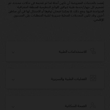
يُقصد بالخدمات المعروضة أن تكون أمثلة لما تم تقديمه في حالات محددة. تم
تصميم كل جهاز/خدمة طبية لتوافق اللوائح النتظيمية للمنطقة الجغرافية
المتواجدة فيها. ومع ذلك، لا يمكننا ضمان توفرها أو الامتثال لها في أي مناطق
أخرى. وقد تكون التعديلات المحلية ضرورية لتلبية المتطلبات على المستوى
الإقليمي.
الاستخدامات الطبية
العمليات الطبية والسريرية
الصحة السكانية