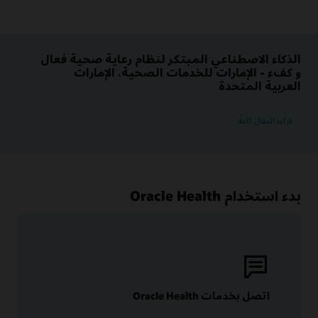
الذكاء الاصطناعي المبتكر لنظام رعاية صحية فعال
و كفء - الإمارات للخدمات الصحية، الإمارات
العربية المتحدة
قراءة المقال كاملًا
بدء استخدام Oracle Health
اتصل بخدمات Oracle Health