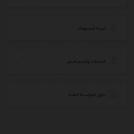
تجربة المستهلك
الخدمات وتقديم الدعم
حلول المؤسسة الطبية