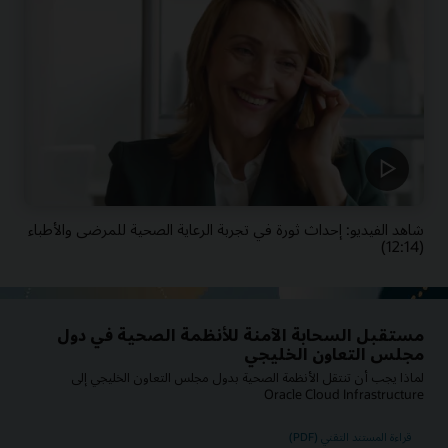
شاهد الفيديو: إحداث ثورة في تجربة الرعاية الصحية للمرضى والأطباء
(12:14)
مستقبل السحابة الآمنة للأنظمة الصحية في دول
مجلس التعاون الخليجي
لماذا يجب أن تنتقل الأنظمة الصحية بدول مجلس التعاون الخليجي إلى
Oracle Cloud Infrastructure
قراءة المستند التقني (PDF)