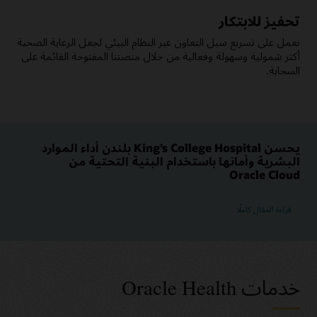
تحفيز للابتكار
نعمل على تسريع سبل التعاون عبر النظام البيئي لجعل الرعاية الصحية
أكثر شمولية وسهولة وفعالية من خلال منصتنا المفتوحة القائمة على
السحابة.
يحسن King’s College Hospital بلندن أداء الموارد
البشرية وأمانها باستخدام البنية التحتية من
Oracle Cloud
قراءة المقال كاملًا
خدمات Oracle Health