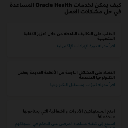
كيف يمكن لخدمات Oracle Health المساعدة
في حل مشكلات العمل
التغلب على التكاليف الباهظة من خلال تعزيز الكفاءة
التشغيلية
اقرأ مدونة دورة الإيرادات الإلكترونية
القضاء على المشاكل الناجمة عن الأنظمة القديمة بفضل
التكنولوجيا المتقدمة
اقرأ مدونة تنبؤات بمستقبل التكنولوجيا
امنح المستهلكين الأدوات والشفافية التي يحتاجونها
ويريدونها
استمع إلى كيفية مساعدة المرضى على التحكم في السجلاتهم