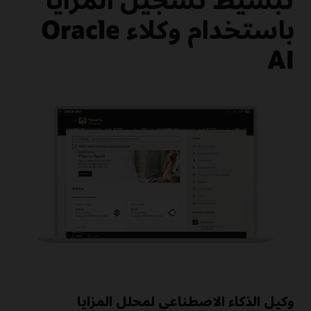
باستخدام وكلاء Oracle
AI
وكيل الذكاء الاصطناعي لمحلل المزايا
الح