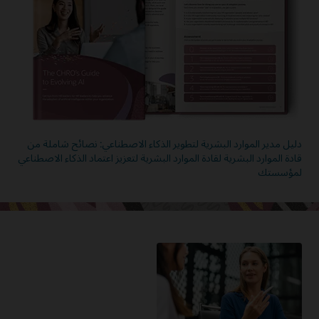
دليل مدير الموارد البشرية لتطوير الذكاء الاصطناعي: نصائح شاملة من
قادة الموارد البشرية لقادة الموارد البشرية لتعزيز اعتماد الذكاء الاصطناعي
لمؤسستك