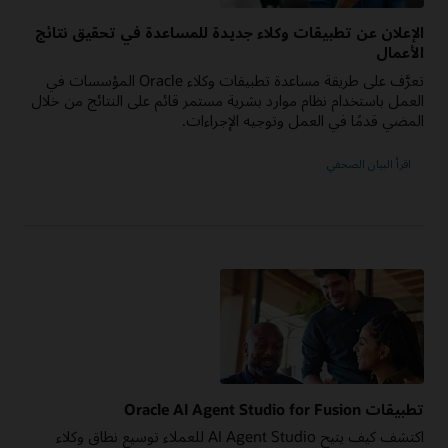
الإعلان عن تطبيقات وكلاء جديدة للمساعدة في تحقيق نتائج
الأعمال
تعرَّف على طريقة مساعدة تطبيقات وكلاء Oracle المؤسسات في
العمل باستخدام نظام موارد بشرية مستمر قائم على النتائج من خلال
المضي قدمًا في العمل وتوجيه الإجراءات.
اقرأ البيان الصحفي
تطبيقات Oracle AI Agent Studio for Fusion
اكتشف كيف يتيح AI Agent Studio للعملاء توسيع نطاق وكلاء