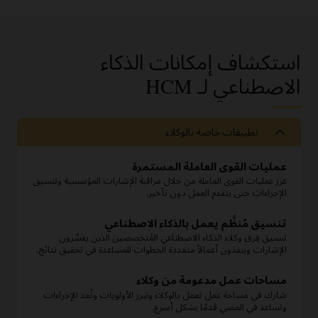
استكشاف إمكانات الذكاء
الاصطناعي لـ HCM‏
تطبيقات خاصة بالوكلاء
عمليات القوى العاملة المستمرة
عزز عمليات القوى العاملة من خلال مراقبة الإشارات المؤسسية وتنسيق
الإجراءات حتى يتقدم العمل دون تأخير.
تنسيق مُنظَّم يعمل بالذكاء الاصطناعي
تنسيق فِرق وكلاء الذكاء الاصطناعي المُتخصصين الذين يفسِّرون
الإشارات وينفذون أعمالاً متعددة الخطوات للمساعدة في تحقيق نتائج.
مساحات عمل مدعومة من وكلاء
شارك في مساحة عمل تعمل بالوكلاء وتبرز الأولويات وتُعد الإجراءات
وتساعد في المضي قدمًا بشكل أسرع.