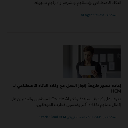
الذكاء الاصطناعي وإنشائهم ونشرهم وإدارتهم بسهولة.
استكشاف AI Agent Studio
إعادة تصور طريقة إنجاز العمل مع وكلاء الذكاء الاصطناعي لـ
HCM
تعرف على كيفية مساعدة وكلاء Oracle AI الموظفين والمديرين على
إكمال عملهم بكفاءة أكبر وتحسين تجارب الموظفين.
استكشف إمكانات الذكاء الاصطناعي في Oracle Cloud HCM