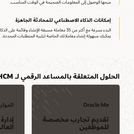
منحها الوصول إلى المعلومات الصحيحة في الوقت المناسب.
إمكانات الذكاء الاصطناعي للمحادثة الجاهزة
البدء بسرعة مع أكثر من 35 معاملة مسبقة الإنشاء وقائم
يمكنك بسهولة إنشاء معاملاتك الخاصة لتلبية المتطلبات المحددة.
الحلول المتعلقة بالمساعد الرقمي لـ HCM
Oracle Me
الموار
تقديم تجارب مخصصة
إدارة
للموظفين
العال