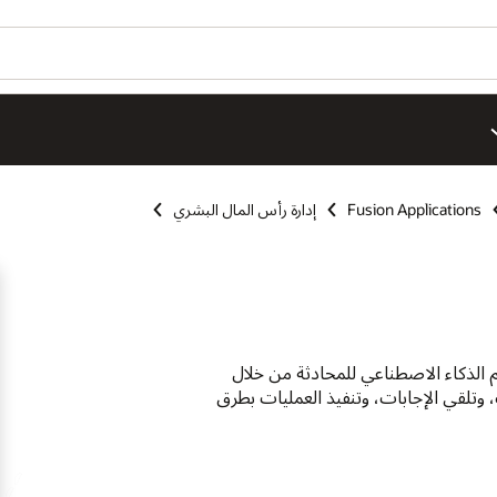
Fusion Applications
إدارة رأس المال البشري
 الذكاء الاصطناعي للمحادثة من خلال
 وتلقي الإجابات، وتنفيذ العمليات بطرق